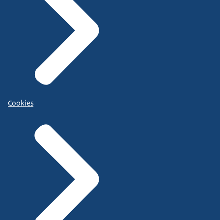
Cookies