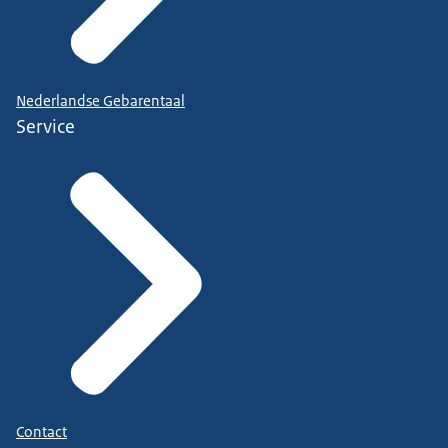
Nederlandse Gebarentaal
Service
Contact