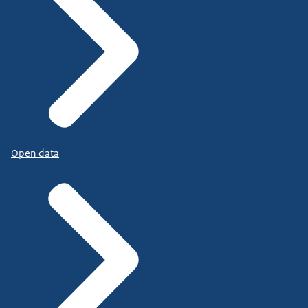
Open data