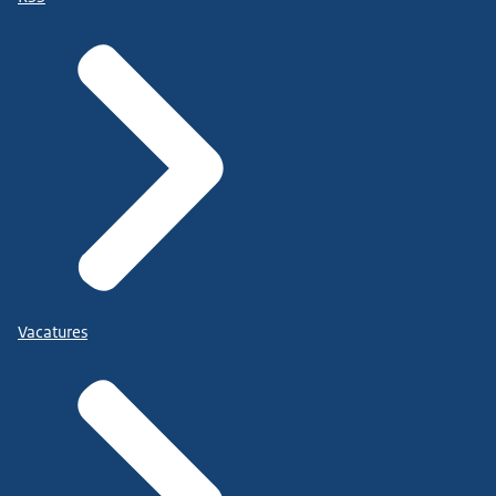
Vacatures