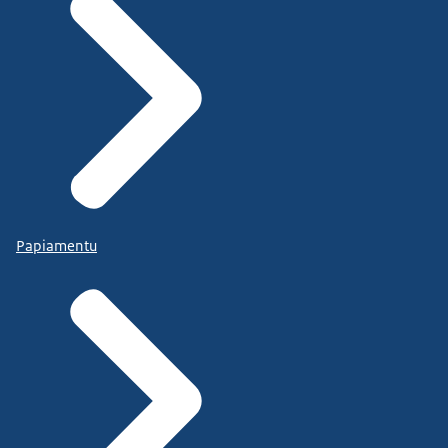
Papiamentu