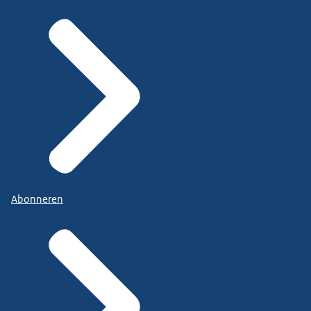
Abonneren