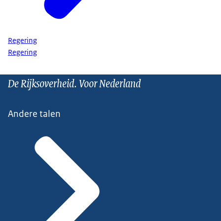
Regering
Regering
De Rijksoverheid. Voor Nederland
Andere talen