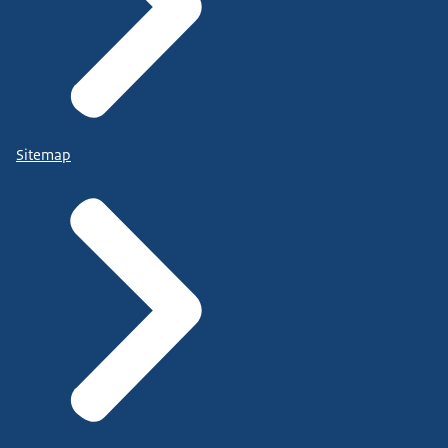
Sitemap