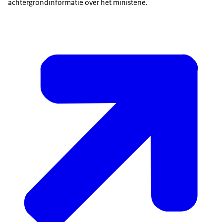
achtergrondinformatie over het ministerie.