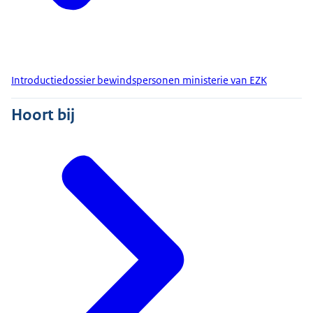
Introductiedossier bewindspersonen ministerie van EZK
Hoort bij