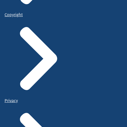
Copyright
Privacy