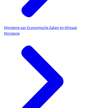
Ministerie van Economische Zaken en Klimaat
Ministerie