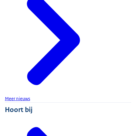
Meer nieuws
Hoort bij