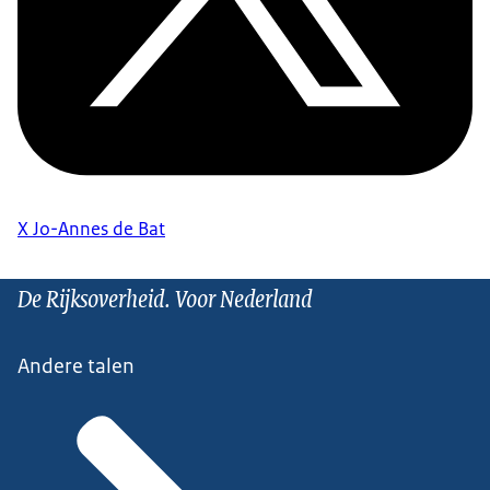
X Jo-Annes de Bat
De Rijksoverheid. Voor Nederland
Andere talen