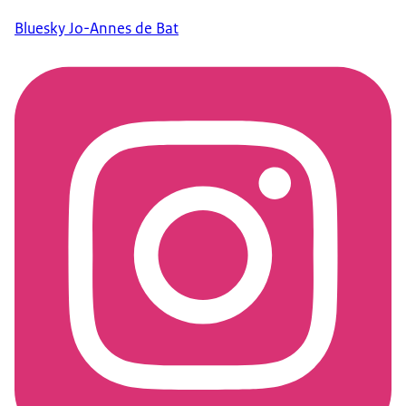
Bluesky Jo-Annes de Bat