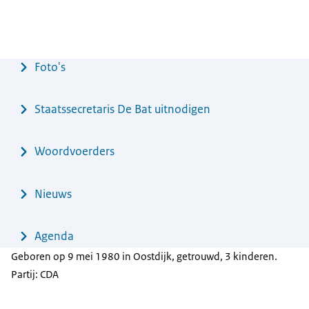
Menu
Foto's
Staatssecretaris De Bat uitnodigen
Woordvoerders
Nieuws
Agenda
Geboren op 9 mei 1980 in Oostdijk, getrouwd, 3 kinderen.
Partij: CDA