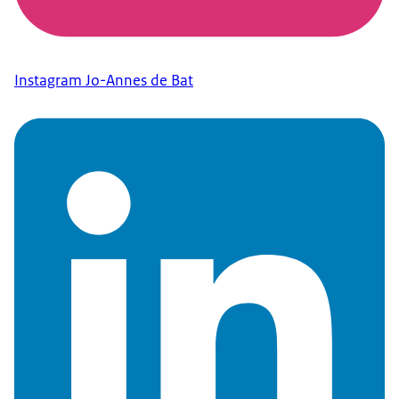
Instagram Jo-Annes de Bat