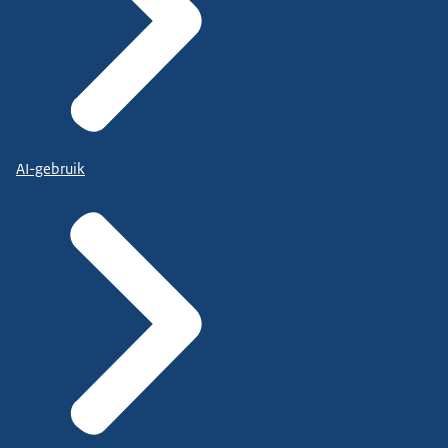
AI-gebruik