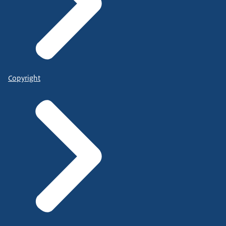
Copyright