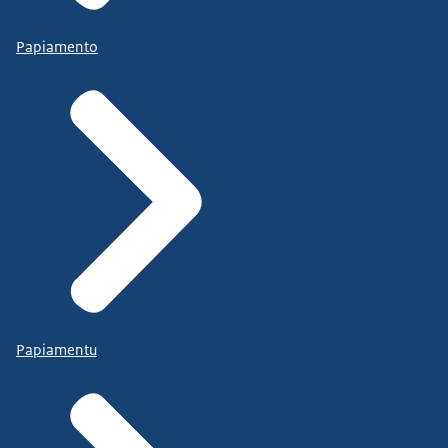
Papiamento
Papiamentu