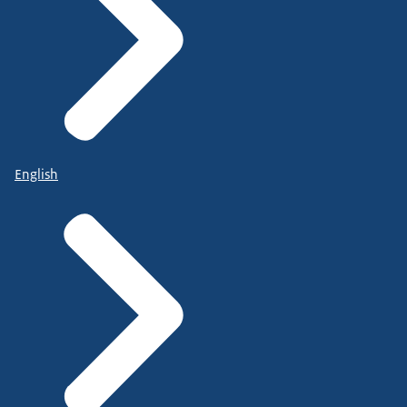
English