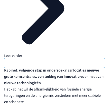
Lees verder
Kabinet: volgende stap in onderzoek naar locaties nieuwe
grote kerncentrales, versterking van innovatie voor inzet van
nieuwe technologieën
Het kabinet wil de afhankelijkheid van fossiele energie
terugdringen en de energiemix versterken met meer stabiele
en schonere ...