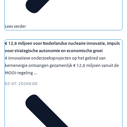
Lees verder
€ 12,6 miljoen voor Nederlandse nucleaire innovatie, impuls
voor strategische autonomie en economische groei
4 innovatieve onderzoeksprojecten op het gebied van
kernenergie ontvangen gezamenlijk € 12,6 miljoen vanuit de
MOOI-regeling ...
02-07-2026
9:00