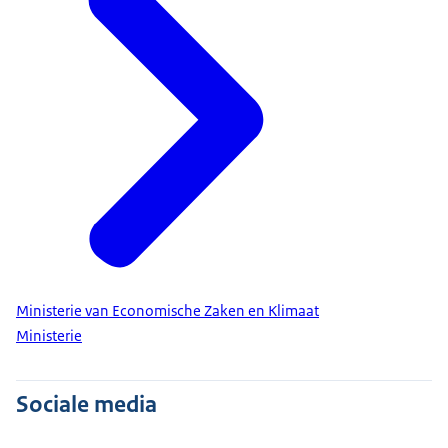
Ministerie van Economische Zaken en Klimaat
Ministerie
Sociale media