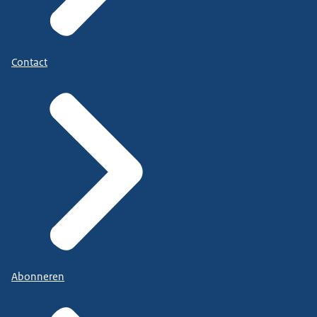
Contact
Abonneren