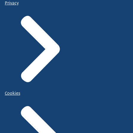
Privacy
Cookies