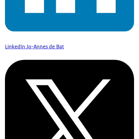
LinkedIn Jo-Annes de Bat