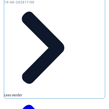
19-06-2026
17:00
Lees verder