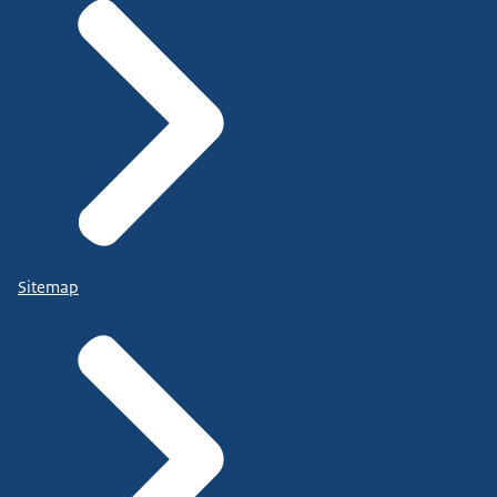
Sitemap