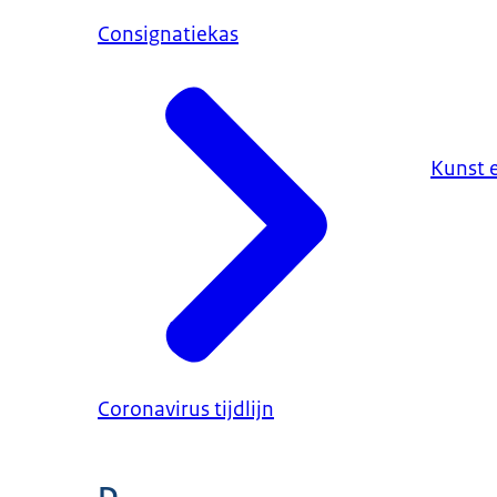
Consignatiekas
Kunst 
Coronavirus tijdlijn