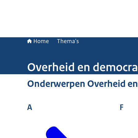
Home
Thema's
Overheid en democra
Onderwerpen Overheid en
A
F