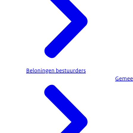
Beloningen bestuurders
Gemee