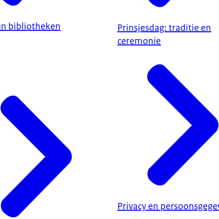
en bibliotheken
Prinsjesdag: traditie en
ceremonie
Privacy en persoonsgege