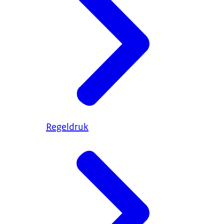
Regeldruk