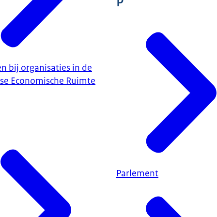
P
n bij organisaties in de
se Economische Ruimte
Parlement