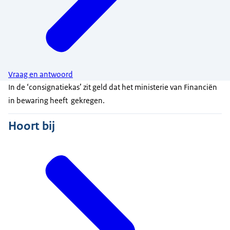
Vraag en antwoord
In de ‘consignatiekas’ zit geld dat het ministerie van Financiën
in bewaring heeft gekregen.
Hoort bij