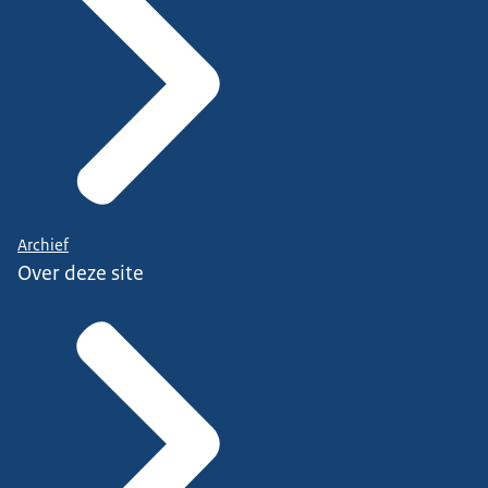
Archief
Over deze site