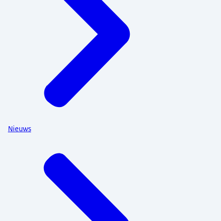
Nieuws