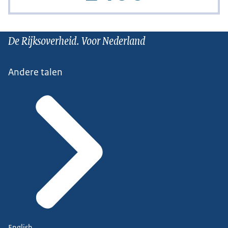
De Rijksoverheid. Voor Nederland
Andere talen
English