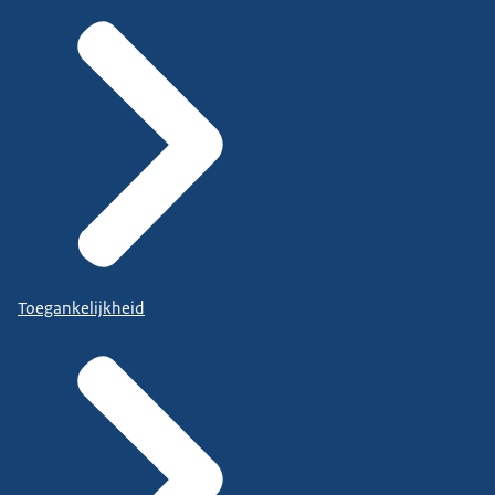
Toegankelijkheid