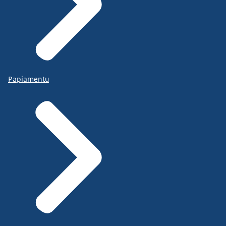
Papiamentu