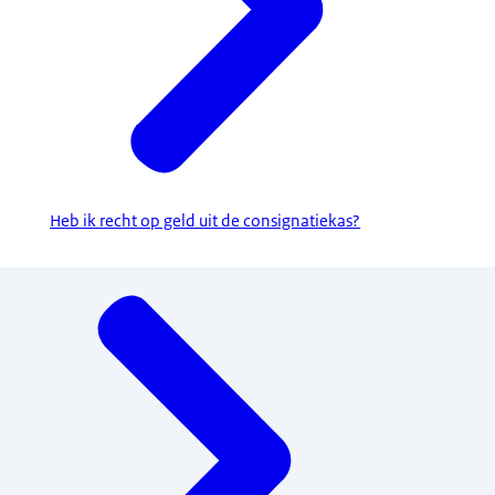
Heb ik recht op geld uit de consignatiekas?
Menu