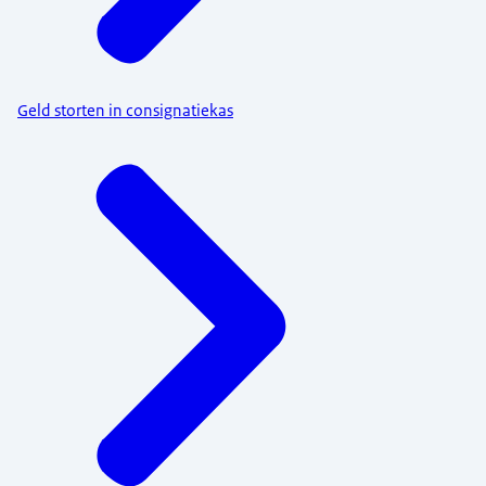
Geld storten in consignatiekas