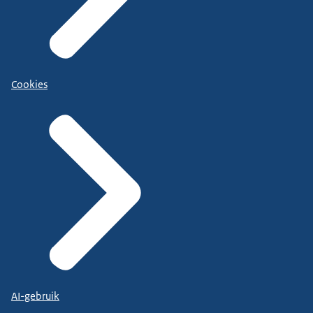
Cookies
AI-gebruik