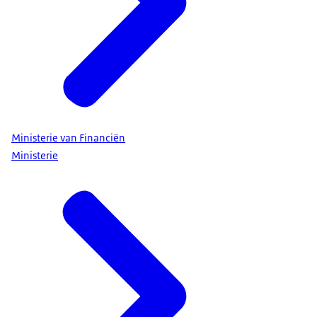
Ministerie van Financiën
Ministerie