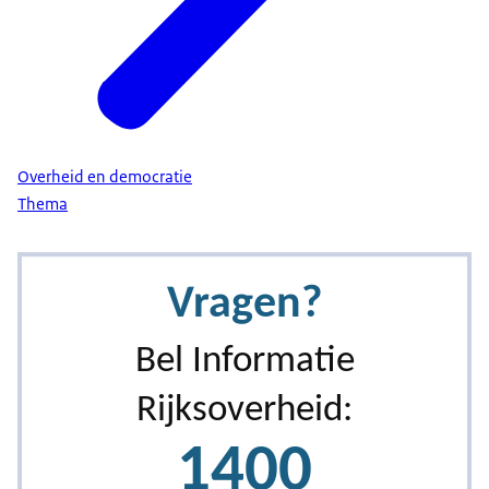
Overheid en democratie
Thema