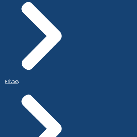
Privacy