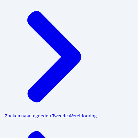
Zoeken naar tegoeden Tweede Wereldoorlog