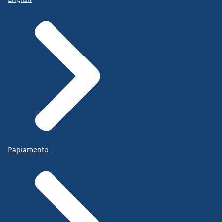
Papiamento