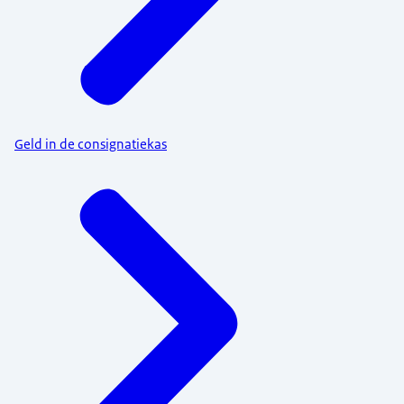
Geld in de consignatiekas