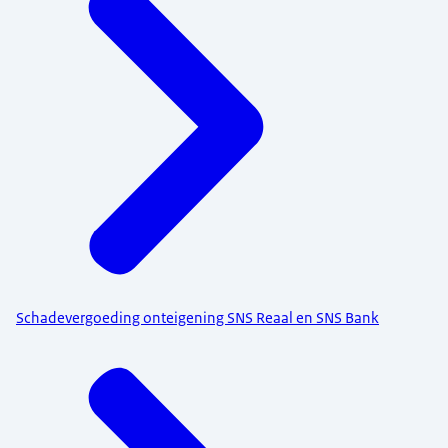
Schadevergoeding onteigening SNS Reaal en SNS Bank