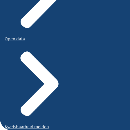
Open data
Kwetsbaarheid melden