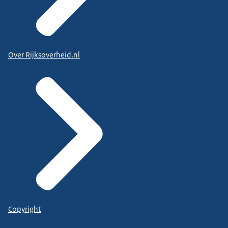
Over Rijksoverheid.nl
Copyright