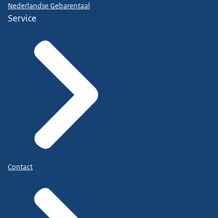
Nederlandse Gebarentaal
Service
Contact