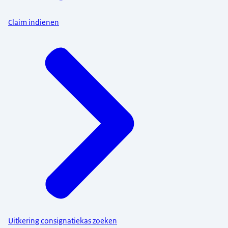
Claim indienen
Uitkering consignatiekas zoeken