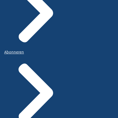
Abonneren