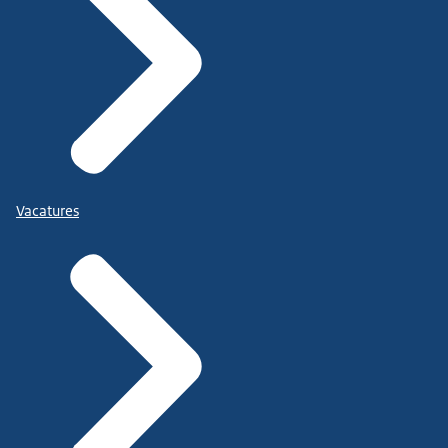
Vacatures