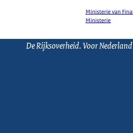
Ministerie van Fin
Ministerie
De Rijksoverheid. Voor Nederland