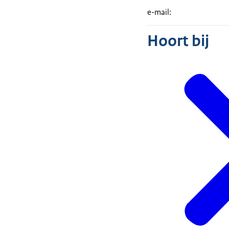
e-mail:
Hoort bij