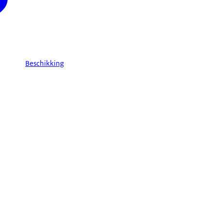
Beschikking