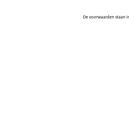
De voorwaarden staan i