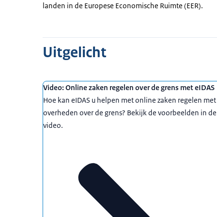
landen in de Europese Economische Ruimte (EER).
Uitgelicht
Video: Online zaken regelen over de grens met eIDAS
Hoe kan eIDAS u helpen met online zaken regelen met
overheden over de grens? Bekijk de voorbeelden in de
video.