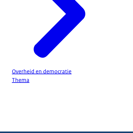
Overheid en democratie
Thema