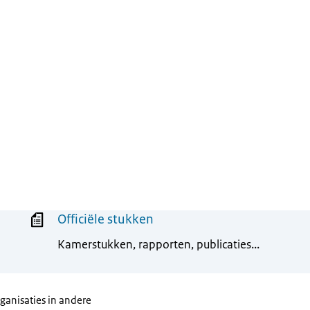
Officiële stukken
Kamerstukken, rapporten, publicaties...
rganisaties in andere