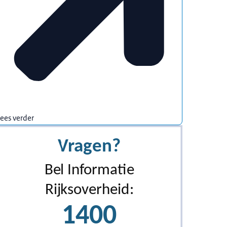
ees verder