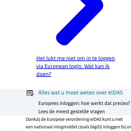
Het lukt me niet om in te loggen
via European login. Wat kan ik
doen?
Menu
Alles wat u moet weten over eIDAS
Europees inloggen: hoe werkt dat precies?
Lees de meest gestelde vragen
Dankzij de Europese verordening eIDAS kunt u met
een nationaal inlogmiddel (zoals DigiD) inloggen bij o