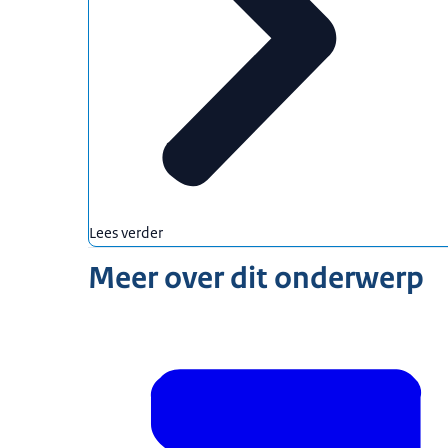
Lees verder
Meer over dit onderwerp