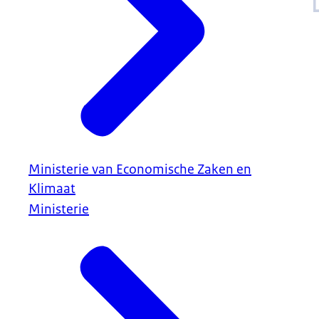
Ministerie van Economische Zaken en
Klimaat
Ministerie