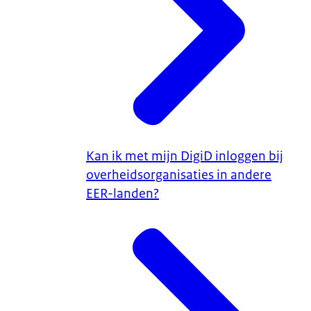
Kan ik met mijn DigiD inloggen bij
overheidsorganisaties in andere
EER-landen?