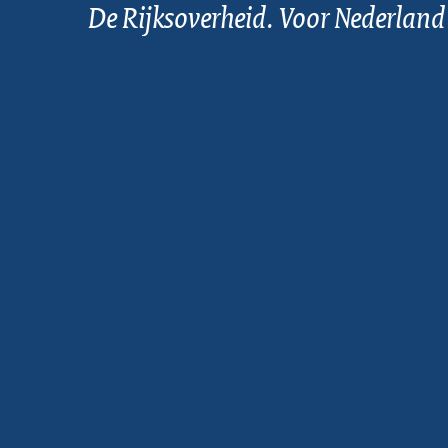
De Rijksoverheid. Voor Nederland