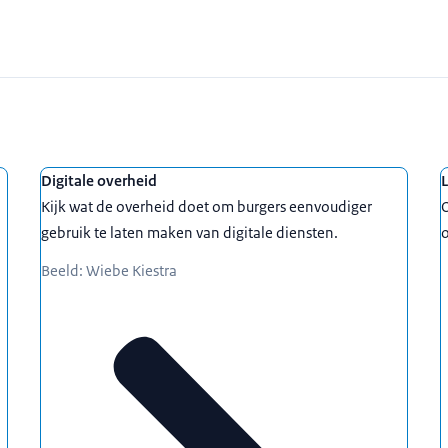
Digitale overheid
Kijk wat de overheid doet om burgers eenvoudiger
O
gebruik te laten maken van digitale diensten.
Beeld: Wiebe Kiestra