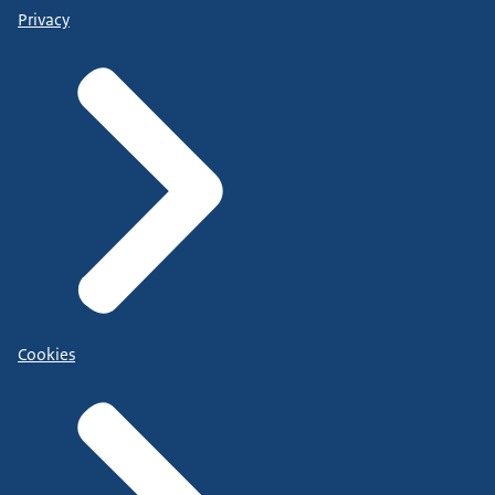
Privacy
Cookies