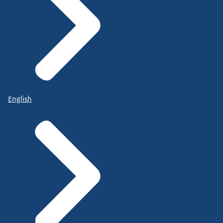
English