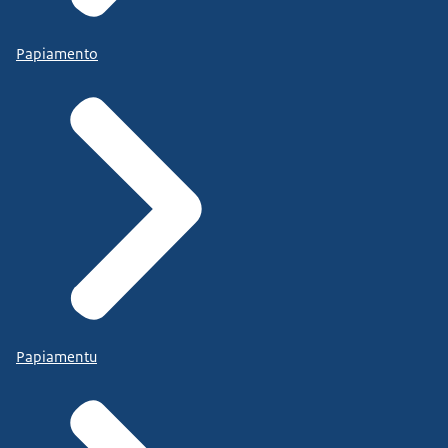
Papiamento
Papiamentu