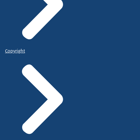
Copyright