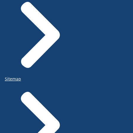
Sitemap