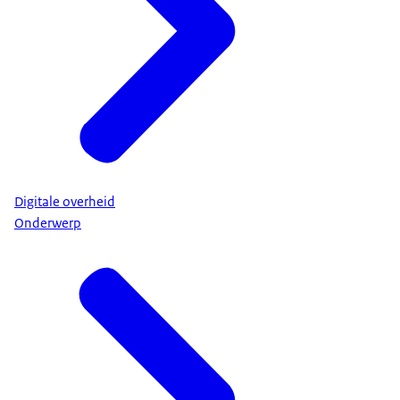
Digitale overheid
Onderwerp