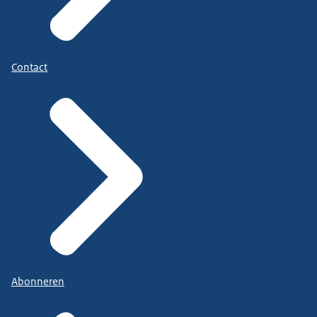
Contact
Abonneren