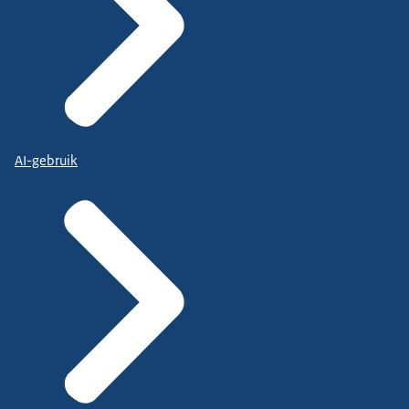
AI-gebruik