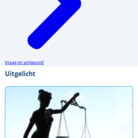
Vraag en antwoord
Uitgelicht