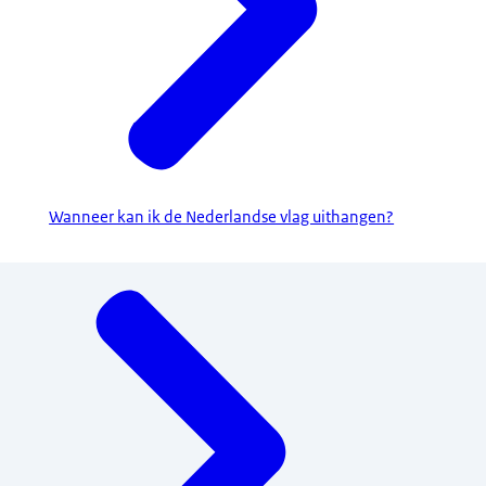
Wanneer kan ik de Nederlandse vlag uithangen?
Menu