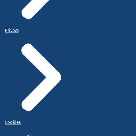
Privacy
Cookies