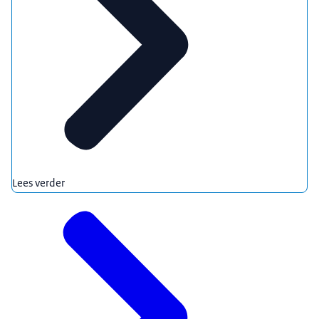
Lees verder