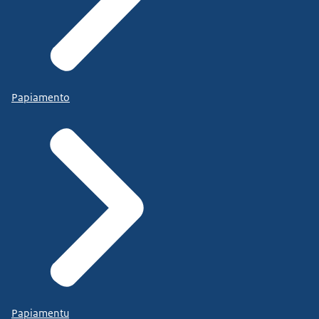
Papiamento
Papiamentu