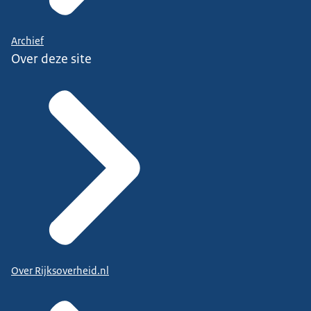
Archief
Over deze site
Over Rijksoverheid.nl