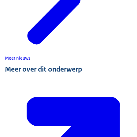
Meer nieuws
Meer over dit onderwerp