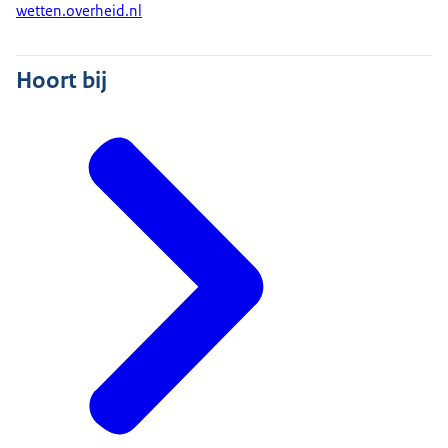
wetten.overheid.nl
Hoort bij