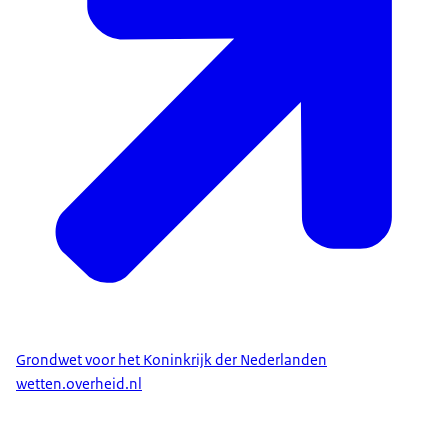
Grondwet voor het Koninkrijk der Nederlanden
wetten.overheid.nl