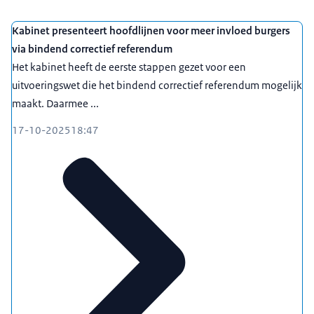
Kabinet presenteert hoofdlijnen voor meer invloed burgers
via bindend correctief referendum
Het kabinet heeft de eerste stappen gezet voor een
uitvoeringswet die het bindend correctief referendum mogelijk
maakt. Daarmee ...
17-10-2025
18:47