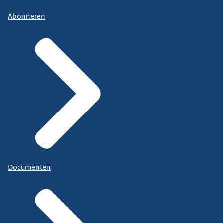
Abonneren
Documenten