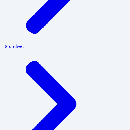
Grondwet