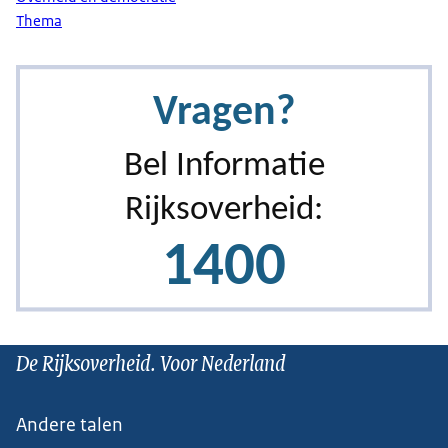
Thema
De Rijksoverheid. Voor Nederland
Andere talen