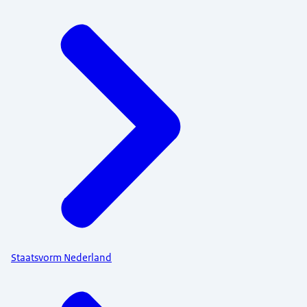
Staatsvorm Nederland