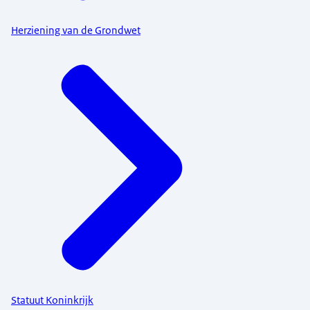
Herziening van de Grondwet
Statuut Koninkrijk