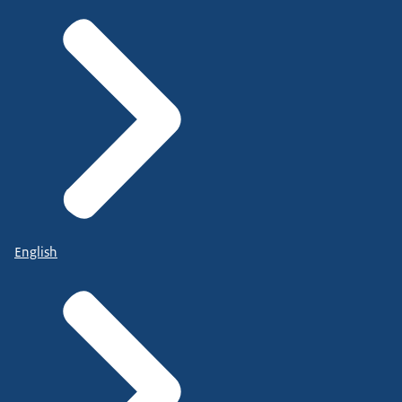
English