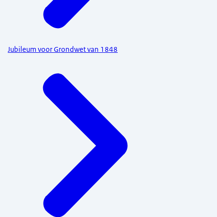
Jubileum voor Grondwet van 1848