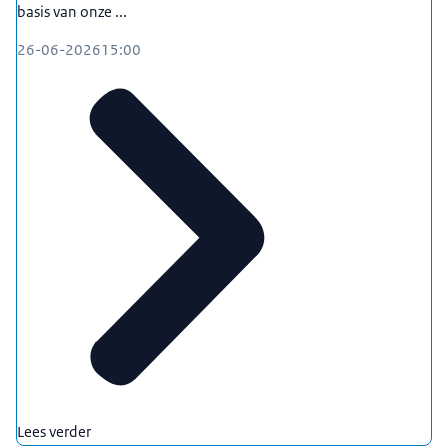
basis van onze ...
26-06-2026
15:00
Lees verder