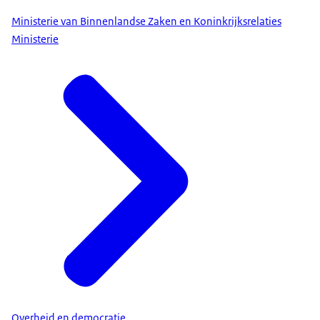
Ministerie van Binnenlandse Zaken en Koninkrijksrelaties
Ministerie
Overheid en democratie