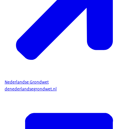
Nederlandse Grondwet
denederlandsegrondwet.nl