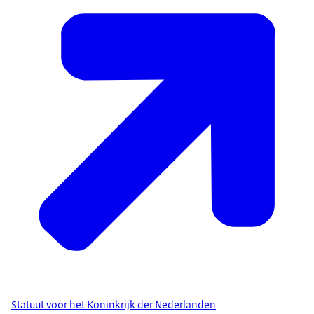
Statuut voor het Koninkrijk der Nederlanden