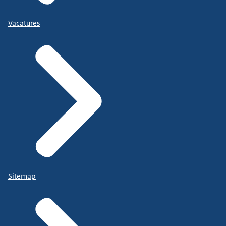
Vacatures
Sitemap