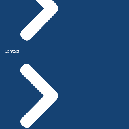
Contact