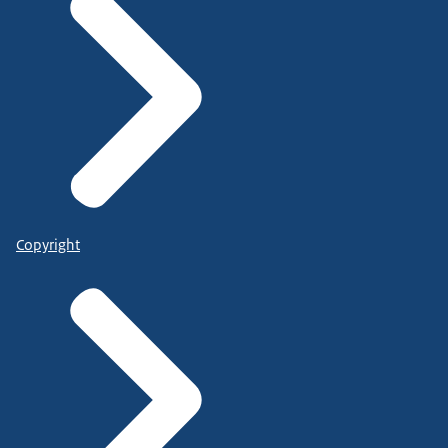
Copyright