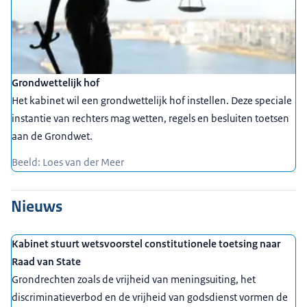
Grondwettelijk hof
Het kabinet wil een grondwettelijk hof instellen. Deze speciale
instantie van rechters mag wetten, regels en besluiten toetsen
aan de Grondwet.
Beeld: Loes van der Meer
Nieuws
Kabinet stuurt wetsvoorstel constitutionele toetsing naar
Raad van State
Grondrechten zoals de vrijheid van meningsuiting, het
discriminatieverbod en de vrijheid van godsdienst vormen de