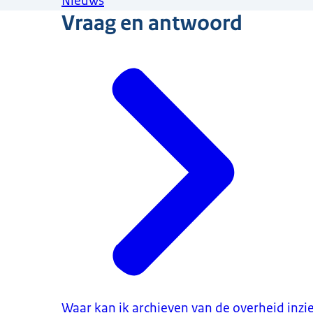
Nieuws
Vraag en antwoord
Waar kan ik archieven van de overheid inzi