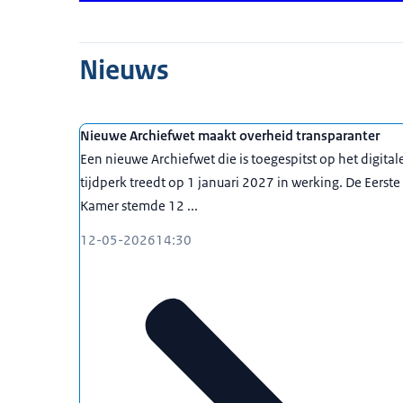
Nieuws
Nieuwe Archiefwet maakt overheid transparanter
Een nieuwe Archiefwet die is toegespitst op het digital
tijdperk treedt op 1 januari 2027 in werking. De Eerste
Kamer stemde 12 ...
12-05-2026
14:30