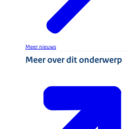
Meer nieuws
Meer over dit onderwerp