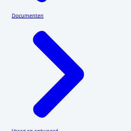
Documenten