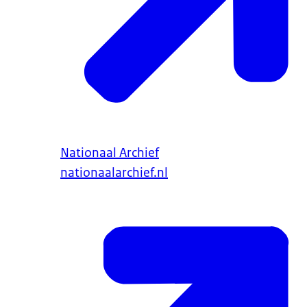
Nationaal Archief
nationaalarchief.nl