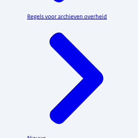
Regels voor archieven overheid