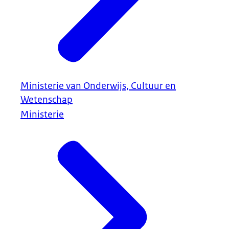
Ministerie van Onderwijs, Cultuur en
Wetenschap
Ministerie