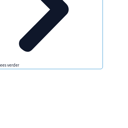
ees verder