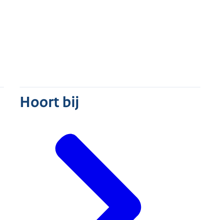
Hoort bij