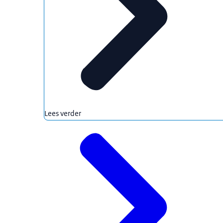
Lees verder