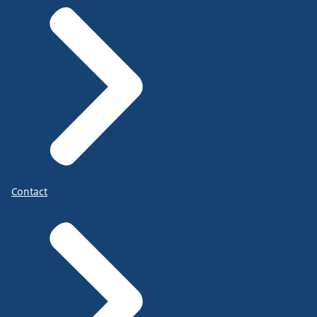
Contact