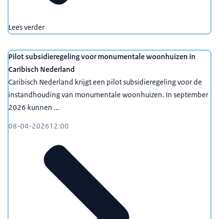
Lees verder
Pilot subsidieregeling voor monumentale woonhuizen in
Caribisch Nederland
Caribisch Nederland krijgt een pilot subsidieregeling voor de
instandhouding van monumentale woonhuizen. In september
2026 kunnen ...
08-04-2026
12:00