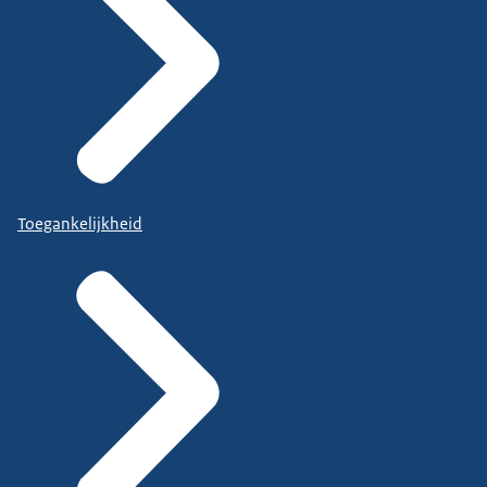
Toegankelijkheid