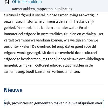
Officiële stukken
Kamerstukken, rapporten, publicaties …
Cultureel erfgoed is overal in onze samenleving aanwezig. In
onze musea, historische binnensteden en in het landelijk
gebied. Maar ook in de bodem en onder water. En als
immaterieel erfgoed in onze tradities, rituelen en verhalen. Het
vertelt over waar we vandaan komen, wie we zijn en hoe we
ons ontwikkelen. De overheid let erop dat er goed voor dit
erfgoed wordt gezorgd. Dit doet de overheid door cultureel
erfgoed te beschermen, maar ook door nieuwe ontwikkelingen
mogelijk te maken. Cultureel erfgoed staat midden in de
samenleving, biedt kansen en verbindt mensen.
Nieuws
Rijk, provincies en gemeenten maken nieuwe afspraken over