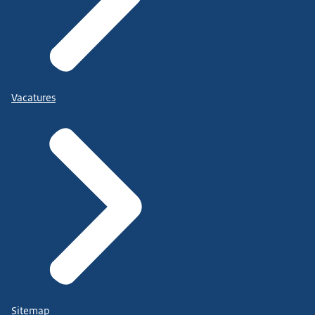
Vacatures
Sitemap