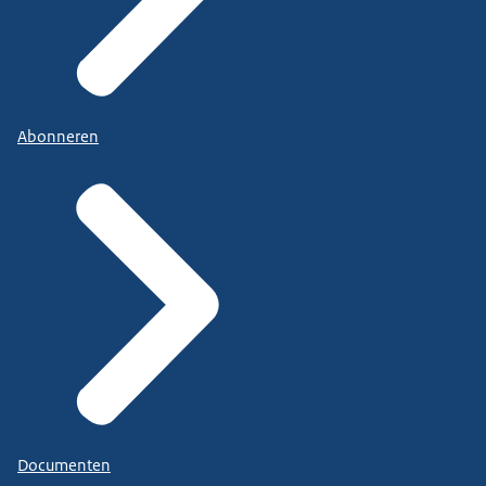
Abonneren
Documenten