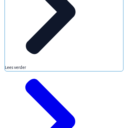
Lees verder