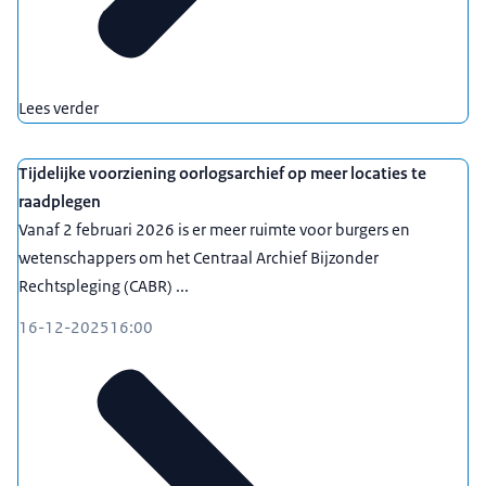
Lees verder
Tijdelijke voorziening oorlogsarchief op meer locaties te
raadplegen
Vanaf 2 februari 2026 is er meer ruimte voor burgers en
wetenschappers om het Centraal Archief Bijzonder
Rechtspleging (CABR) ...
16-12-2025
16:00