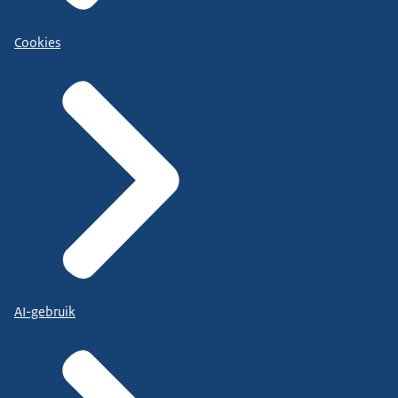
Cookies
AI-gebruik