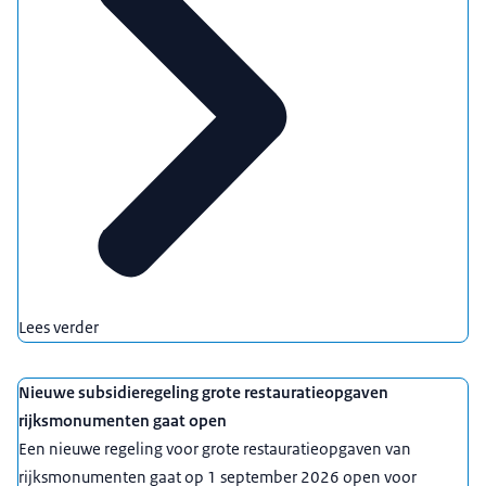
Lees verder
Nieuwe subsidieregeling grote restauratieopgaven
rijksmonumenten gaat open
Een nieuwe regeling voor grote restauratieopgaven van
rijksmonumenten gaat op 1 september 2026 open voor