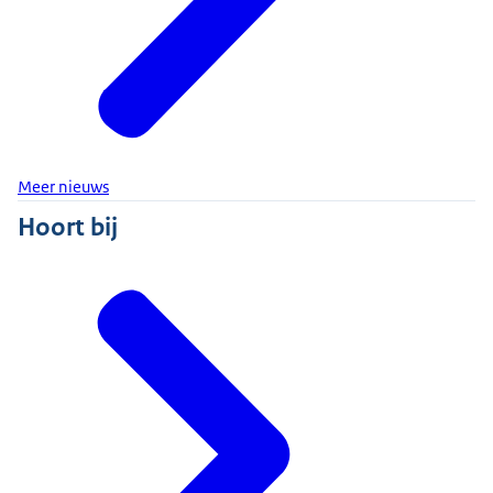
Meer nieuws
Hoort bij