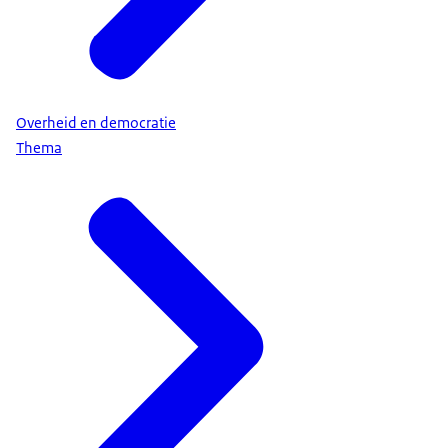
Overheid en democratie
Thema