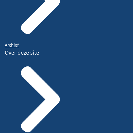
Archief
Over deze site