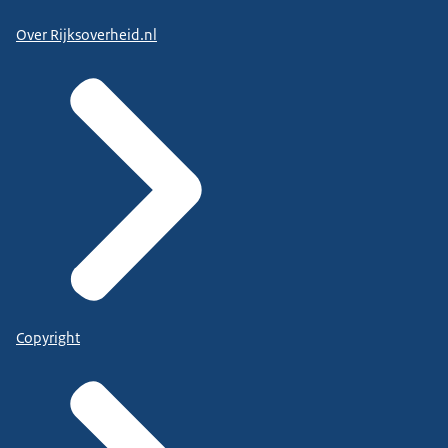
Over Rijksoverheid.nl
Copyright