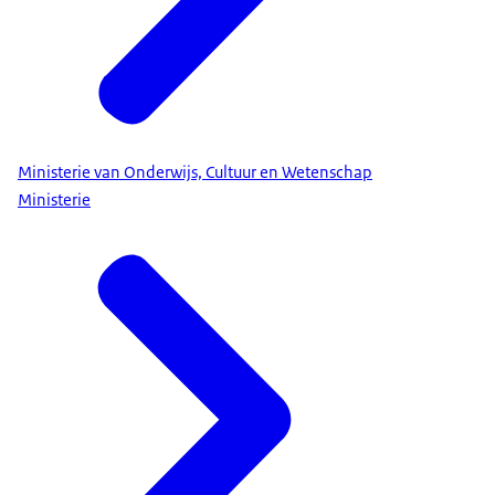
Ministerie van Onderwijs, Cultuur en Wetenschap
Ministerie