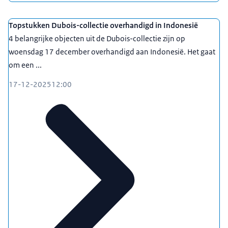
Topstukken Dubois-collectie overhandigd in Indonesië
4 belangrijke objecten uit de Dubois-collectie zijn op
woensdag 17 december overhandigd aan Indonesië. Het gaat
om een ...
17-12-2025
12:00