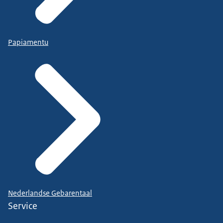
Papiamentu
Nederlandse Gebarentaal
Service