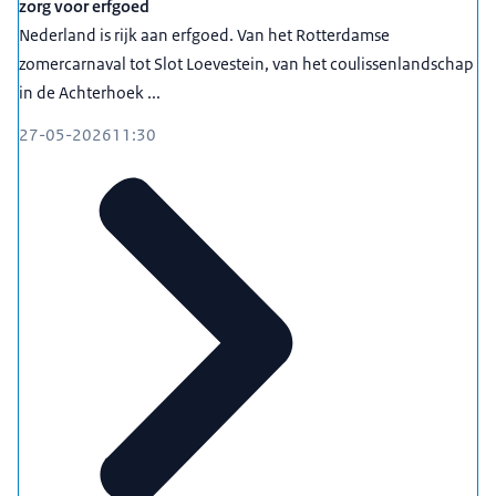
zorg voor erfgoed
Nederland is rijk aan erfgoed. Van het Rotterdamse
zomercarnaval tot Slot Loevestein, van het coulissenlandschap
in de Achterhoek ...
27-05-2026
11:30