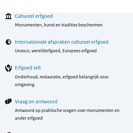
Menu
Cultureel erfgoed
Monumenten, kunst en tradities beschermen
Internationale afspraken cultureel erfgoed
Unesco, werelderfgoed, Europees erfgoed
Erfgoed telt
Onderhoud, restauratie, erfgoed belangrijk voor
omgeving
Vraag en antwoord
Antwoord op praktische vragen over monumenten en
ander erfgoed