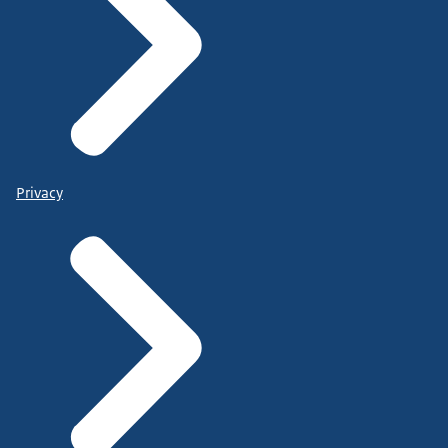
Privacy