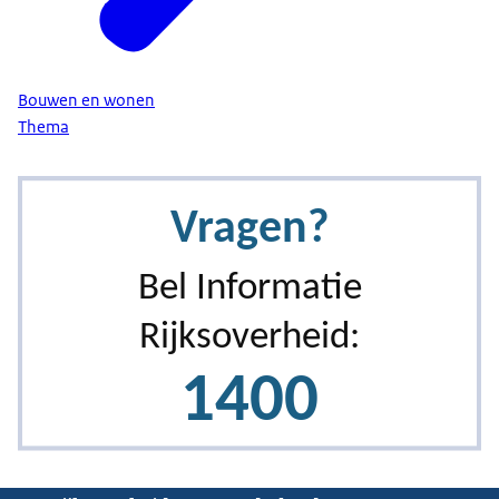
Bouwen en wonen
Thema