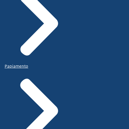
Papiamento