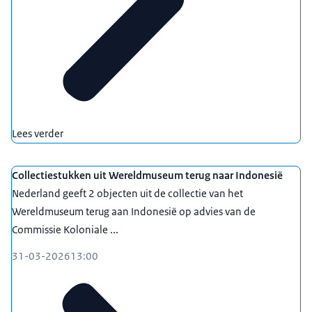
Lees verder
Collectiestukken uit Wereldmuseum terug naar Indonesië
Nederland geeft 2 objecten uit de collectie van het
Wereldmuseum terug aan Indonesië op advies van de
Commissie Koloniale ...
31-03-2026
13:00