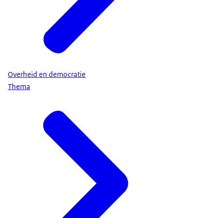
Overheid en democratie
Thema