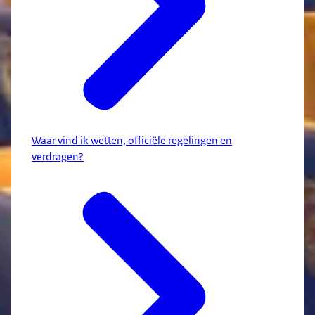
Waar vind ik wetten, officiële regelingen en
verdragen?