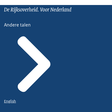
De Rijksoverheid. Voor Nederland
Andere talen
English