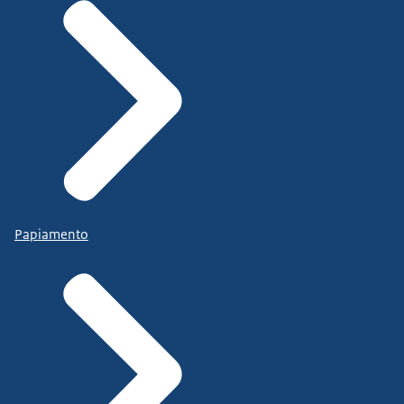
Papiamento