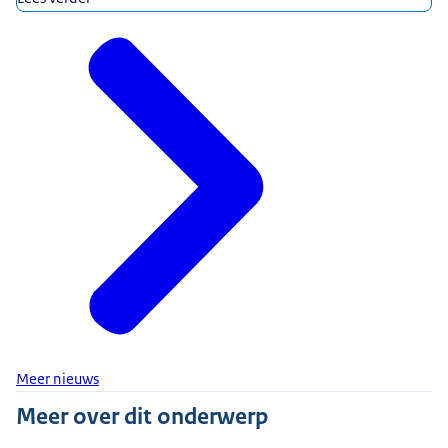
Meer nieuws
Meer over dit onderwerp