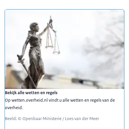
Bekijk alle wetten en regels
Op wetten.overheid.nl vindt u alle wetten en regels van de
overheid.
Beeld: © Openbaar Ministerie / Loes van der Meer