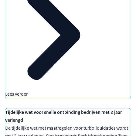
Lees verder
Tijdelijke wet voor snelle ontbinding bedrijven met 2 jaar
verlengd
De tijdelijke wet met maatregelen voor turboliquidaties wordt
met 2 jaar verlengd. Staatssecretaris Rechtsbescherming Teun