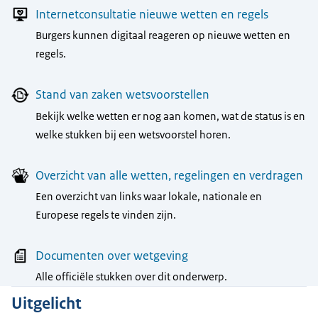
Internetconsultatie nieuwe wetten en regels
Burgers kunnen digitaal reageren op nieuwe wetten en
regels.
Stand van zaken wetsvoorstellen
Bekijk welke wetten er nog aan komen, wat de status is en
welke stukken bij een wetsvoorstel horen.
Overzicht van alle wetten, regelingen en verdragen
Een overzicht van links waar lokale, nationale en
Europese regels te vinden zijn.
Documenten over wetgeving
Alle officiële stukken over dit onderwerp.
Uitgelicht