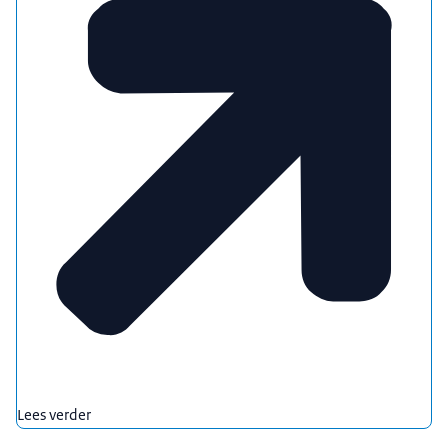
Lees verder