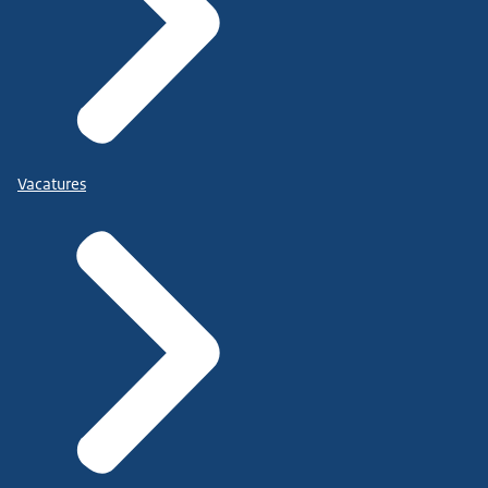
Vacatures