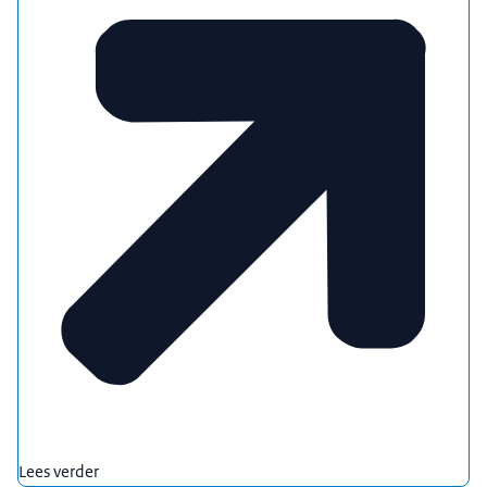
Lees verder