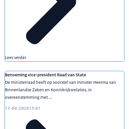
Lees verder
Benoeming vice-president Raad van State
De ministerraad heeft op voorstel van minister Heerma van
Binnenlandse Zaken en Koninkrijksrelaties, in
overeenstemming met ...
17-04-2026
15:41