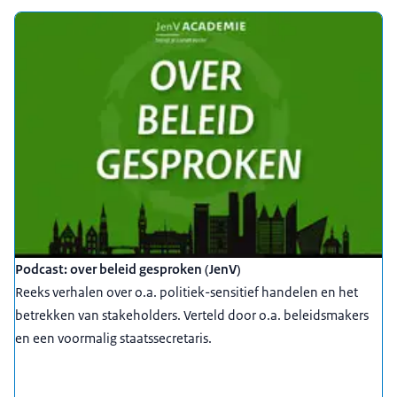
Podcast: over beleid gesproken (JenV)
Reeks verhalen over o.a. politiek-sensitief handelen en het
betrekken van stakeholders. Verteld door o.a. beleidsmakers
en een voormalig staatssecretaris.