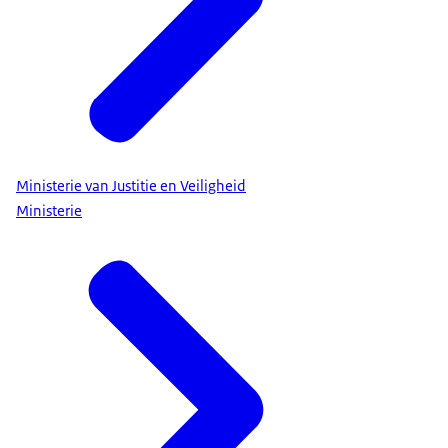
Ministerie van Justitie en Veiligheid
Ministerie