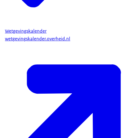
Wetgevingskalender
wetgevingskalender.overheid.nl