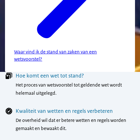
Waar vind ik de stand van zaken van een
wetsvoorstel?
Menu
Hoe komt een wet tot stand?
Het proces van wetsvoorstel tot geldende wet wordt
helemaal uitgelegd.
Kwaliteit van wetten en regels verbeteren
De overheid wil dat er betere wetten en regels worden
gemaakt en bewaakt dit.