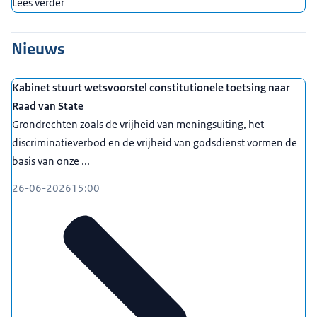
Lees verder
Nieuws
Kabinet stuurt wetsvoorstel constitutionele toetsing naar
Raad van State
Grondrechten zoals de vrijheid van meningsuiting, het
discriminatieverbod en de vrijheid van godsdienst vormen de
basis van onze ...
26-06-2026
15:00