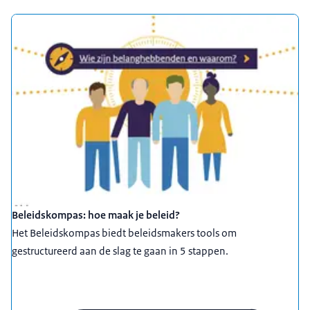
Beleidskompas: hoe maak je beleid?
Het Beleidskompas biedt beleidsmakers tools om
gestructureerd aan de slag te gaan in 5 stappen.