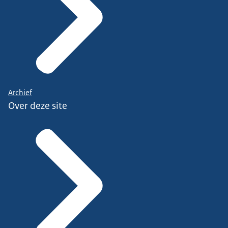
Archief
Over deze site