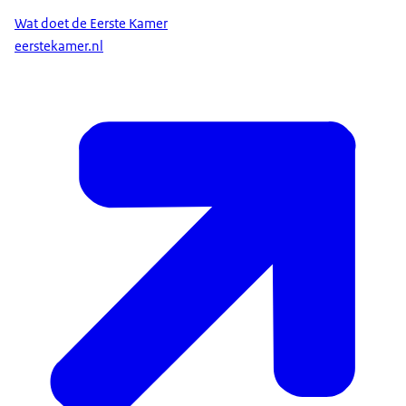
Wat doet de Eerste Kamer
eerstekamer.nl