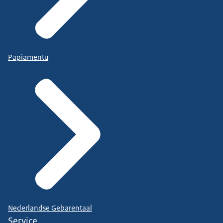
Papiamentu
Nederlandse Gebarentaal
Service