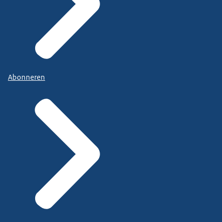
Abonneren