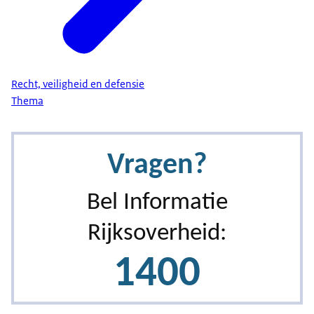
Recht, veiligheid en defensie
Thema