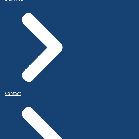
Contact