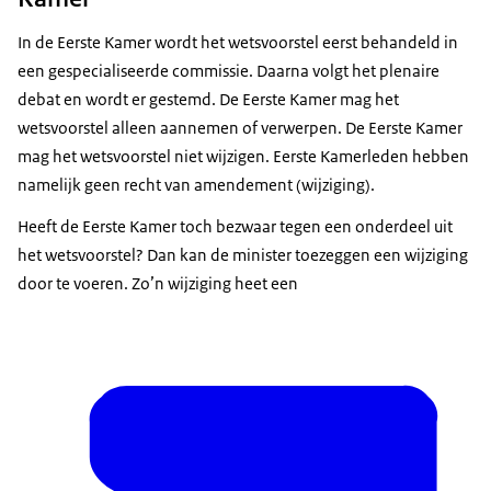
In de Eerste Kamer wordt het wetsvoorstel eerst behandeld in
een gespecialiseerde commissie. Daarna volgt het plenaire
debat en wordt er gestemd. De Eerste Kamer mag het
wetsvoorstel alleen aannemen of verwerpen. De Eerste Kamer
mag het wetsvoorstel niet wijzigen. Eerste Kamerleden hebben
namelijk geen recht van amendement (wijziging).
Heeft de Eerste Kamer toch bezwaar tegen een onderdeel uit
het wetsvoorstel? Dan kan de minister toezeggen een wijziging
door te voeren. Zo’n wijziging heet een