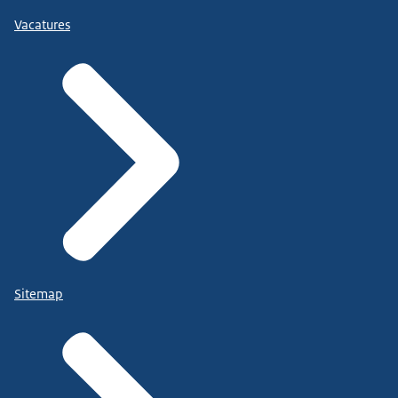
Vacatures
Sitemap