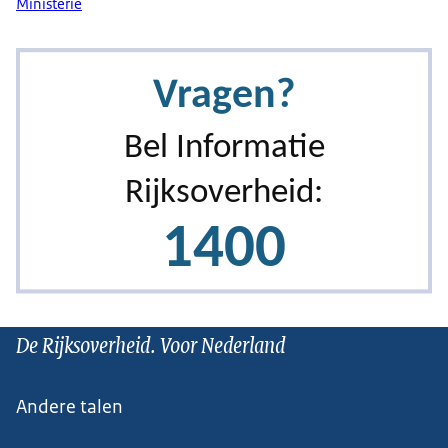
Ministerie
De Rijksoverheid. Voor Nederland
Andere talen