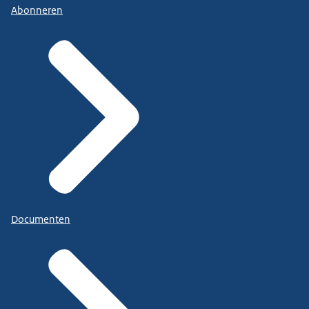
Abonneren
Documenten