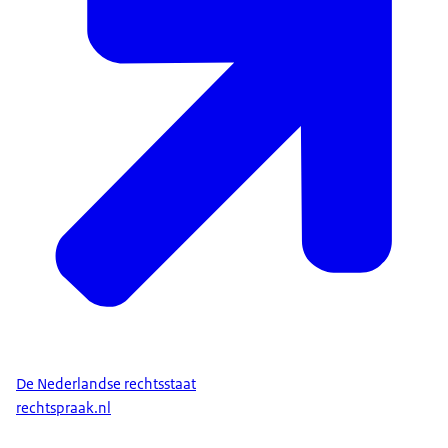
De Nederlandse rechtsstaat
rechtspraak.nl