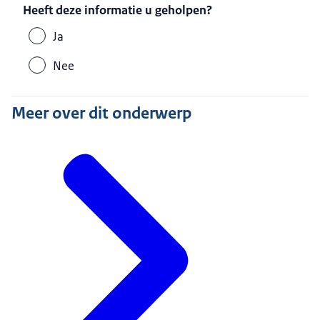
Heeft deze informatie u geholpen?
Ja
Nee
Meer over dit onderwerp