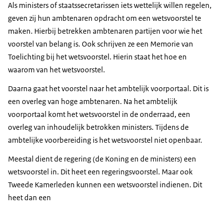
Als ministers of staatssecretarissen iets wettelijk willen regelen,
geven zij hun ambtenaren opdracht om een wetsvoorstel te
maken. Hierbij betrekken ambtenaren partijen voor wie het
voorstel van belang is. Ook schrijven ze een Memorie van
Toelichting bij het wetsvoorstel. Hierin staat het hoe en
waarom van het wetsvoorstel.
Daarna gaat het voorstel naar het ambtelijk voorportaal. Dit is
een overleg van hoge ambtenaren. Na het ambtelijk
voorportaal komt het wetsvoorstel in de onderraad, een
overleg van inhoudelijk betrokken ministers. Tijdens de
ambtelijke voorbereiding is het wetsvoorstel niet openbaar.
Meestal dient de regering (de Koning en de ministers) een
wetsvoorstel in. Dit heet een regeringsvoorstel. Maar ook
Tweede Kamerleden kunnen een wetsvoorstel indienen. Dit
heet dan een