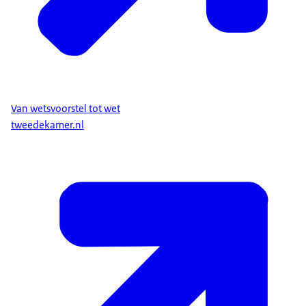
Van wetsvoorstel tot wet
tweedekamer.nl