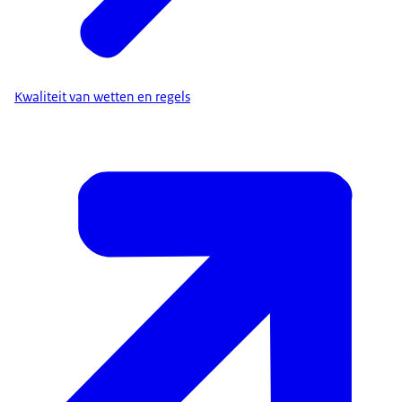
Kwaliteit van wetten en regels