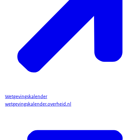
Wetgevingskalender
wetgevingskalender.overheid.nl