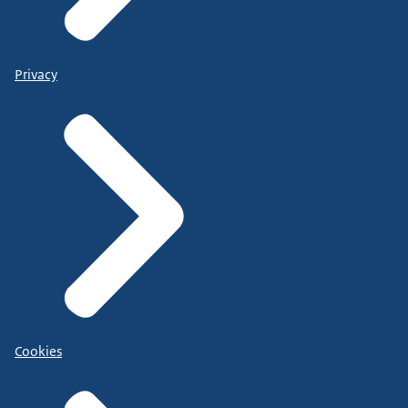
Privacy
Cookies