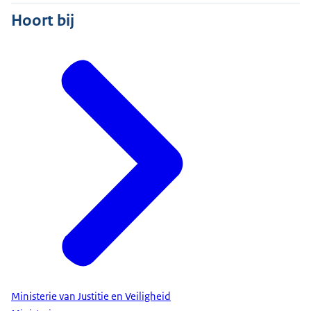
Hoort bij
Ministerie van Justitie en Veiligheid