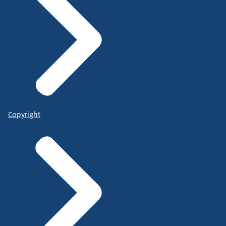
Copyright