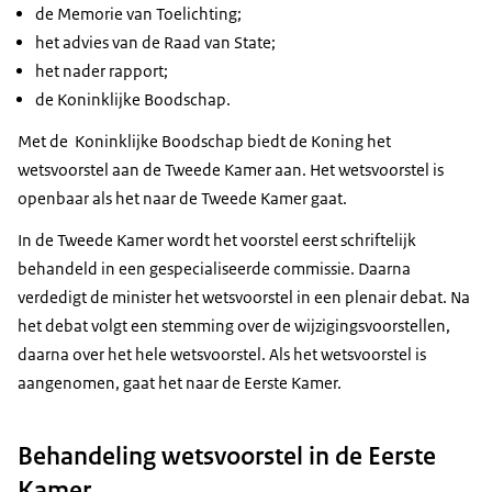
de Memorie van Toelichting;
het advies van de Raad van State;
het nader rapport;
de Koninklijke Boodschap.
Met de Koninklijke Boodschap biedt de Koning het
wetsvoorstel aan de Tweede Kamer aan. Het wetsvoorstel is
openbaar als het naar de Tweede Kamer gaat.
In de Tweede Kamer wordt het voorstel eerst schriftelijk
behandeld in een gespecialiseerde commissie. Daarna
verdedigt de minister het wetsvoorstel in een plenair debat. Na
het debat volgt een stemming over de wijzigingsvoorstellen,
daarna over het hele wetsvoorstel. Als het wetsvoorstel is
aangenomen, gaat het naar de Eerste Kamer.
Behandeling wetsvoorstel in de Eerste
Kamer