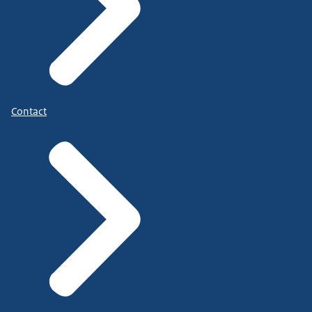
Contact