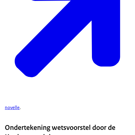
novelle
.
Ondertekening wetsvoorstel door de