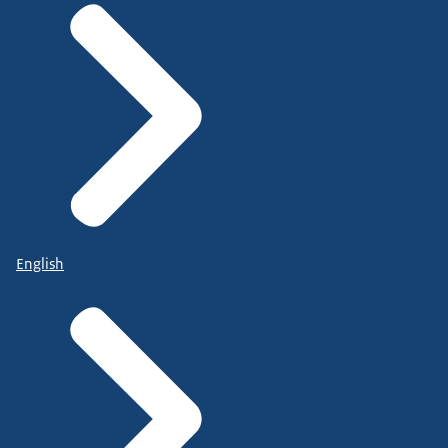
English