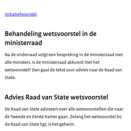
initiatiefvoorstel
.
Behandeling wetsvoorstel in de
ministerraad
Na de onderraad volgt een bespreking in de ministerraad met
alle ministers. Is de ministerraad akkoord met het
wetsvoorstel? Dan gaat de tekst voor advies naar de Raad van
State.
Advies Raad van State wetsvoorstel
De Raad van State adviseert over alle wetsvoorstellen die naar
de Tweede en Eerste Kamer gaan. Zolang het wetsvoorstel bij
de Raad van State ligt, is het geheim.