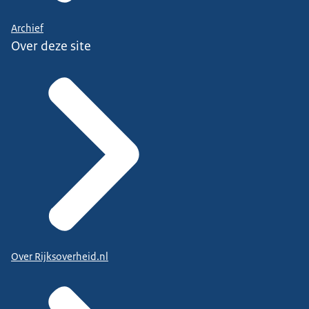
Archief
Over deze site
Over Rijksoverheid.nl