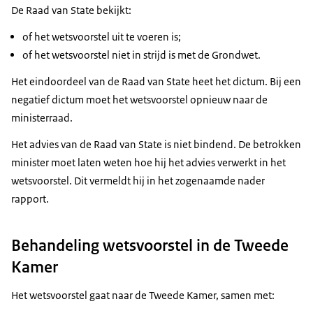
De Raad van State bekijkt:
of het wetsvoorstel uit te voeren is;
of het wetsvoorstel niet in strijd is met de Grondwet.
Het eindoordeel van de Raad van State heet het dictum. Bij een
negatief dictum moet het wetsvoorstel opnieuw naar de
ministerraad.
Het advies van de Raad van State is niet bindend. De betrokken
minister moet laten weten hoe hij het advies verwerkt in het
wetsvoorstel. Dit vermeldt hij in het zogenaamde nader
rapport.
Behandeling wetsvoorstel in de Tweede
Kamer
Het wetsvoorstel gaat naar de Tweede Kamer, samen met: