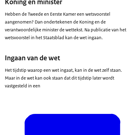
Koning en minister
Hebben de Tweede en Eerste Kamer een wetsvoorstel
aangenomen? Dan ondertekenen de Koning en de
verantwoordelijke minister de wettekst. Na publicatie van het
wetsvoorstel in het Staatsblad kan de wet ingaan.
Ingaan van de wet
Het tijdstip waarop een wet ingaat, kan in de wet zelf staan.
Maar in de wet kan ook staan dat dit tijdstip later wordt
vastgesteld in een