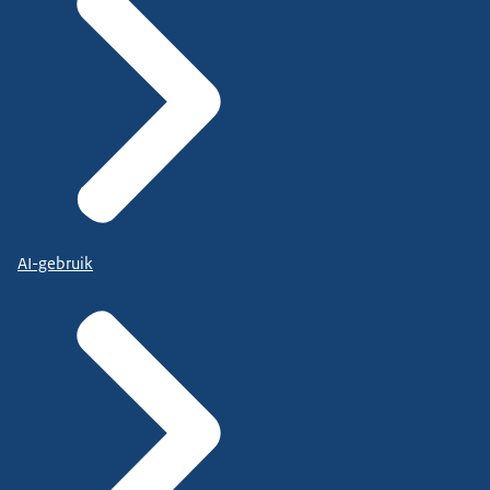
AI-gebruik