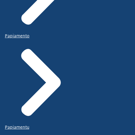
Papiamento
Papiamentu