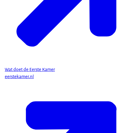
Wat doet de Eerste Kamer
eerstekamer.nl