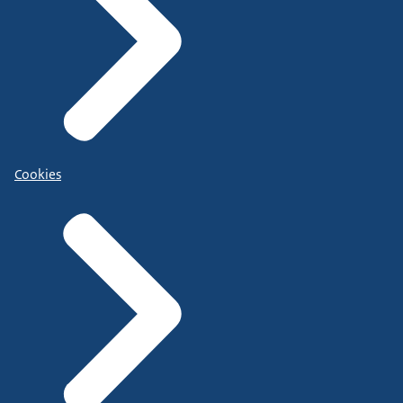
Cookies