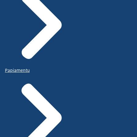
Papiamentu