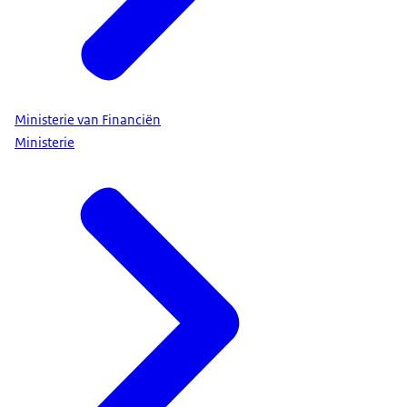
Ministerie van Financiën
Ministerie