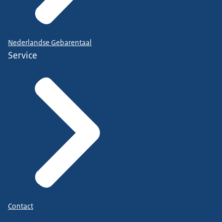
Nederlandse Gebarentaal
Service
Contact