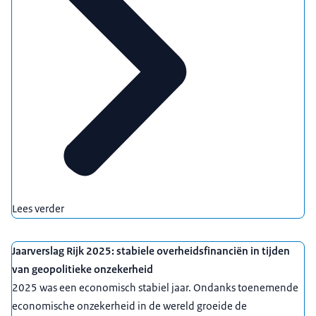
Lees verder
Jaarverslag Rijk 2025: stabiele overheidsfinanciën in tijden
van geopolitieke onzekerheid
2025 was een economisch stabiel jaar. Ondanks toenemende
economische onzekerheid in de wereld groeide de