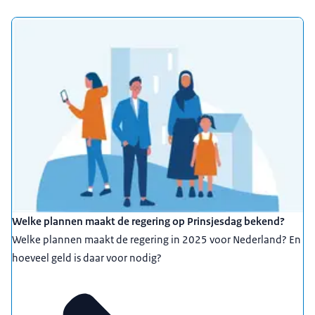
Welke plannen maakt de regering op Prinsjesdag bekend?
Welke plannen maakt de regering in 2025 voor Nederland? En
hoeveel geld is daar voor nodig?