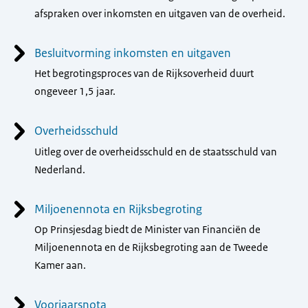
afspraken over inkomsten en uitgaven van de overheid.
Besluitvorming inkomsten en uitgaven
Het begrotingsproces van de Rijksoverheid duurt
ongeveer 1,5 jaar.
Overheidsschuld
Uitleg over de overheidsschuld en de staatsschuld van
Nederland.
Miljoenennota en Rijksbegroting
Op Prinsjesdag biedt de Minister van Financiën de
Miljoenennota en de Rijksbegroting aan de Tweede
Kamer aan.
Voorjaarsnota