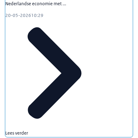
Nederlandse economie met ...
20-05-2026
10:29
Lees verder