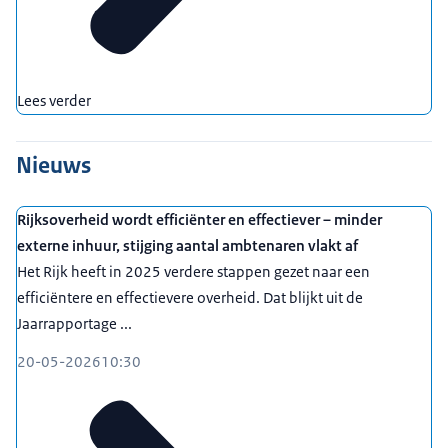
Lees verder
Nieuws
Rijksoverheid wordt efficiënter en effectiever – minder
externe inhuur, stijging aantal ambtenaren vlakt af
Het Rijk heeft in 2025 verdere stappen gezet naar een
efficiëntere en effectievere overheid. Dat blijkt uit de
Jaarrapportage ...
20-05-2026
10:30