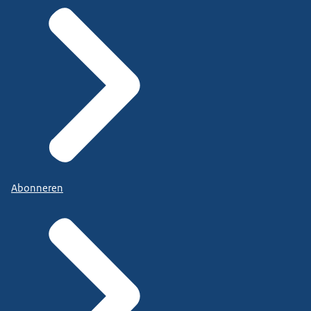
Abonneren