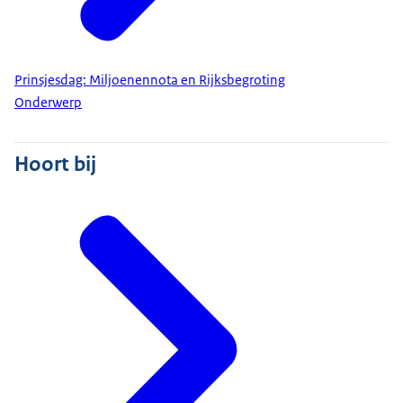
Prinsjesdag: Miljoenennota en Rijksbegroting
Onderwerp
Hoort bij