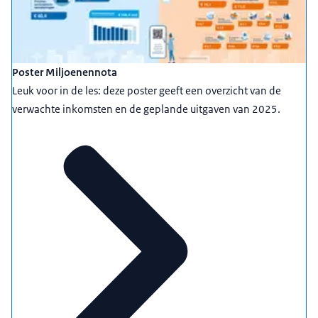
Poster Miljoenennota
Leuk voor in de les: deze poster geeft een overzicht van de
verwachte inkomsten en de geplande uitgaven van 2025.