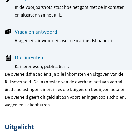
In de Voorjaarsnota staat hoe het gaat met de inkomsten
en uitgaven van het Rijk.
Vraag en antwoord
Vragen en antwoorden over de overheidsfinanciën.
Documenten
Kamerbrieven, publicaties...
De overheidsfinanciën zijn alle inkomsten en uitgaven van de
Rijksoverheid. De inkomsten van de overheid bestaan vooral
uit de belastingen en premies die burgers en bedrijven betalen.
De overheid geeft dit geld uit aan voorzieningen zoals scholen,
wegen en ziekenhuizen.
Uitgelicht