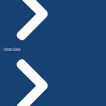
Open data