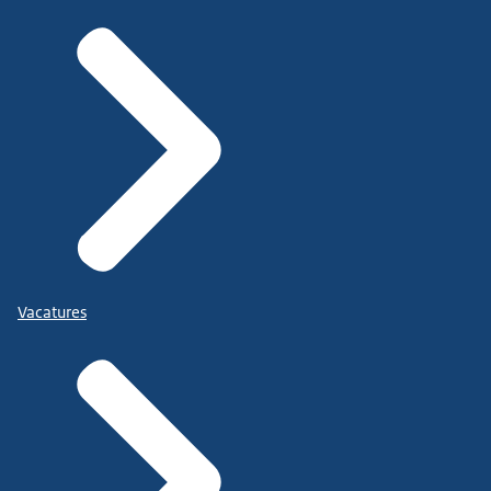
Vacatures