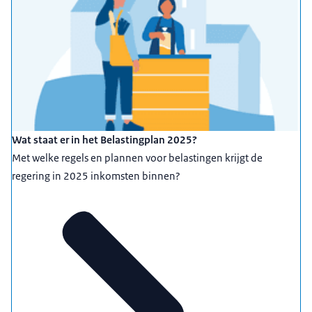
Wat staat er in het Belastingplan 2025?
Met welke regels en plannen voor belastingen krijgt de
regering in 2025 inkomsten binnen?