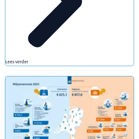
Lees verder