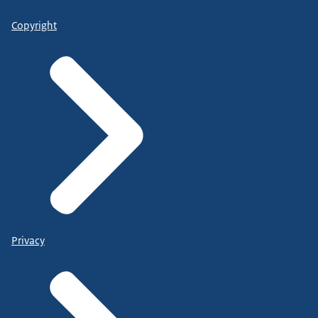
Copyright
Privacy