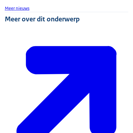
Meer nieuws
Meer over dit onderwerp