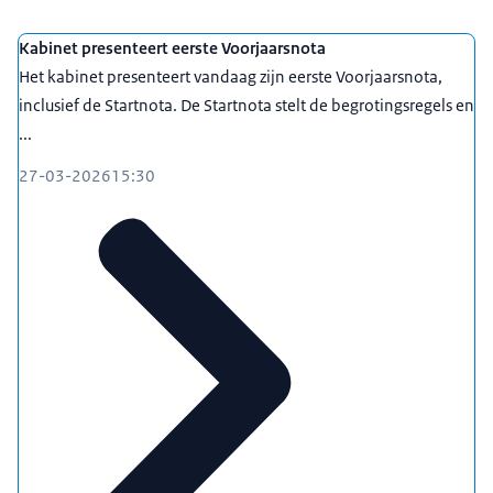
Kabinet presenteert eerste Voorjaarsnota
Het kabinet presenteert vandaag zijn eerste Voorjaarsnota,
inclusief de Startnota. De Startnota stelt de begrotingsregels en
...
27-03-2026
15:30