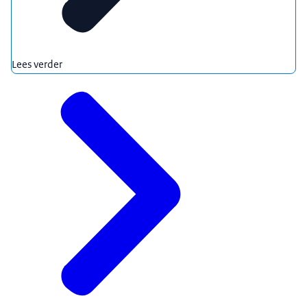
Lees verder