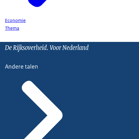
Economie
Thema
De Rijksoverheid. Voor Nederland
Andere talen