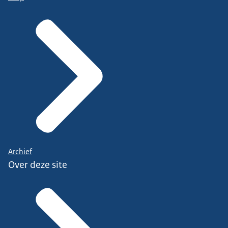
Archief
Over deze site