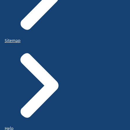
Sitemap
Help