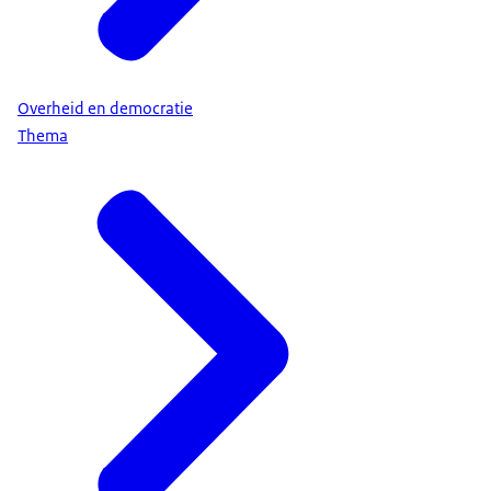
Overheid en democratie
Thema