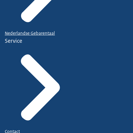
Nederlandse Gebarentaal
Service
Contact