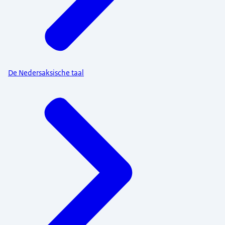
De Nedersaksische taal