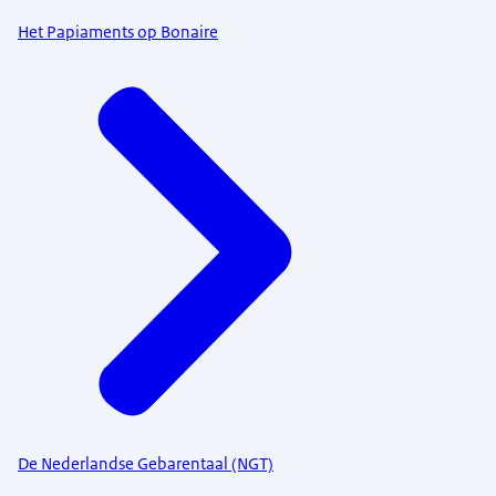
Het Papiaments op Bonaire
De Nederlandse Gebarentaal (NGT)