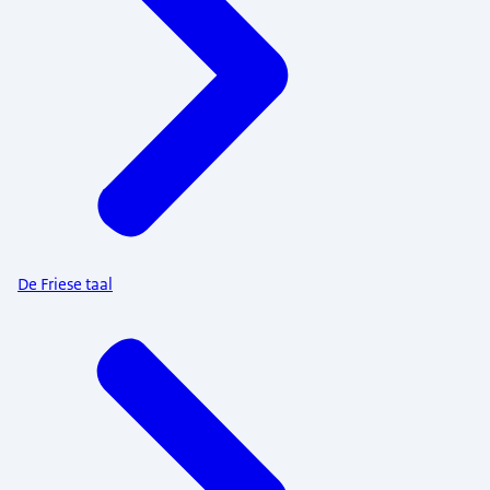
De Friese taal