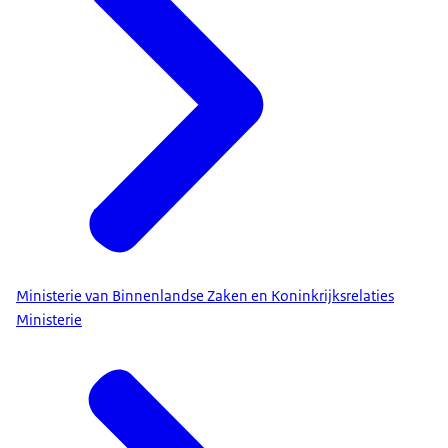
Ministerie van Binnenlandse Zaken en Koninkrijksrelaties
Ministerie