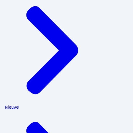
Nieuws