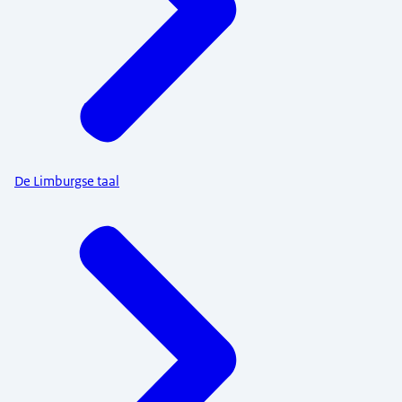
De Limburgse taal