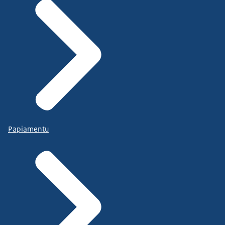
Papiamentu