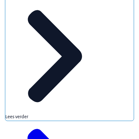
Lees verder