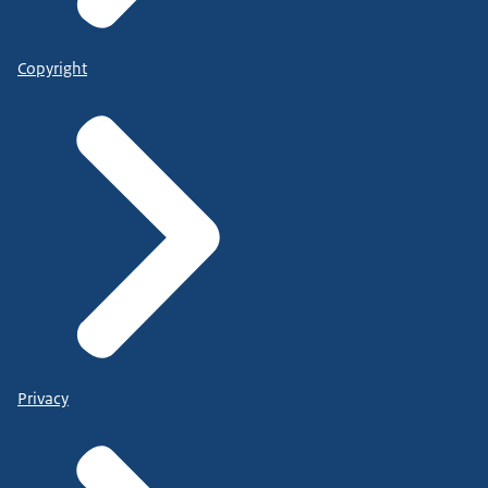
Copyright
Privacy