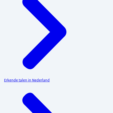
Erkende talen in Nederland