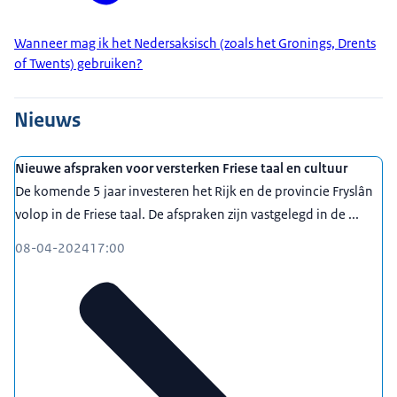
Wanneer mag ik het Nedersaksisch (zoals het Gronings, Drents
of Twents) gebruiken?
Nieuws
Nieuwe afspraken voor versterken Friese taal en cultuur
De komende 5 jaar investeren het Rijk en de provincie Fryslân
volop in de Friese taal. De afspraken zijn vastgelegd in de ...
08-04-2024
17:00