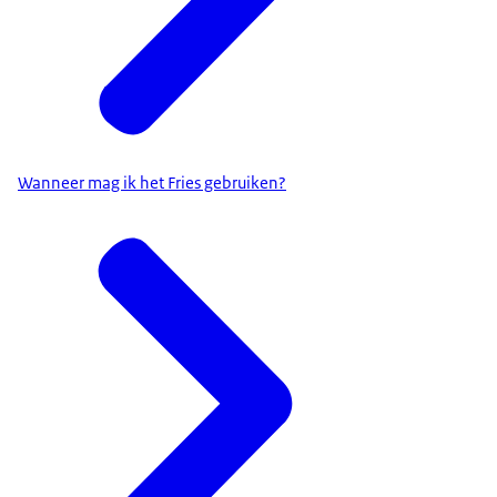
Wanneer mag ik het Fries gebruiken?