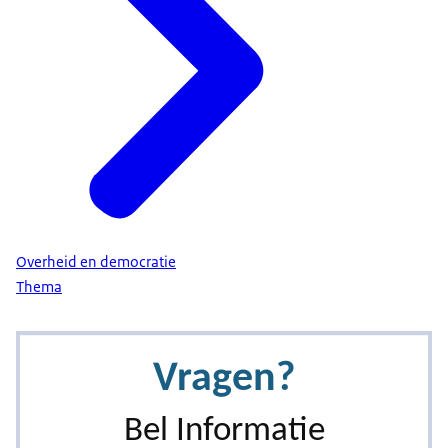
Overheid en democratie
Thema