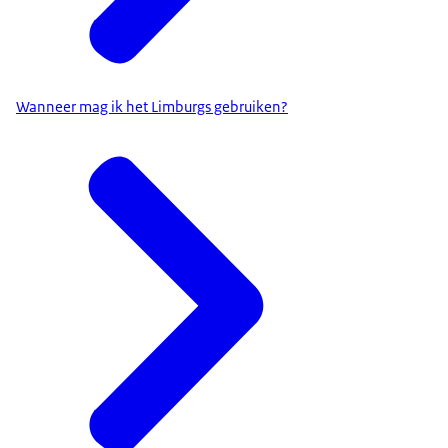
Wanneer mag ik het Limburgs gebruiken?