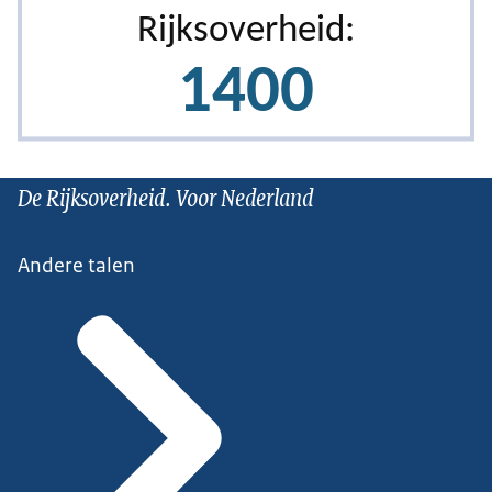
De Rijksoverheid. Voor Nederland
Andere talen