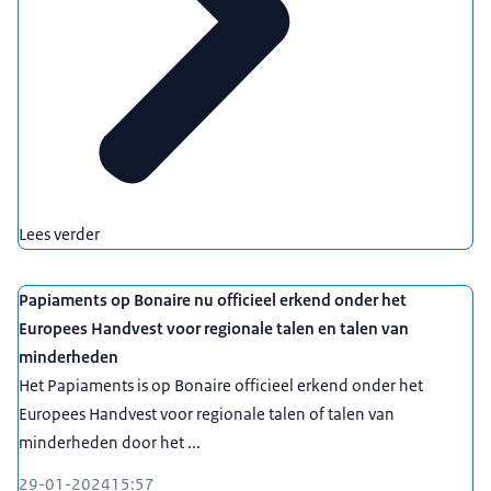
Lees verder
Papiaments op Bonaire nu officieel erkend onder het
Europees Handvest voor regionale talen en talen van
minderheden
Het Papiaments is op Bonaire officieel erkend onder het
Europees Handvest voor regionale talen of talen van
minderheden door het ...
29-01-2024
15:57