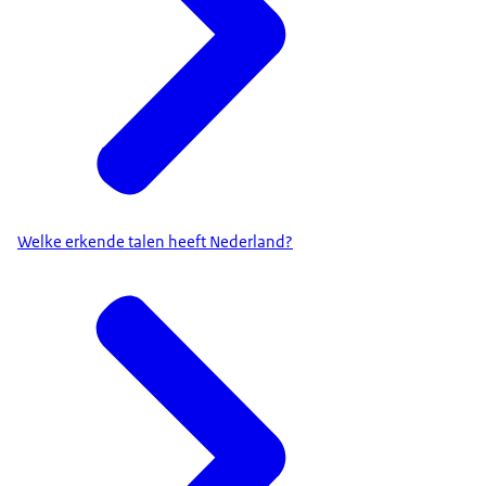
Welke erkende talen heeft Nederland?