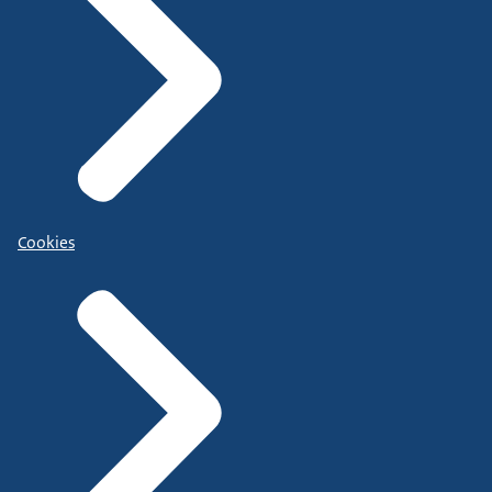
Cookies