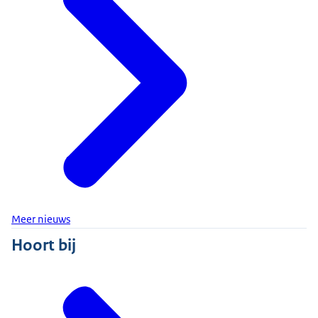
Meer nieuws
Hoort bij