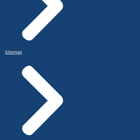
Sitemap