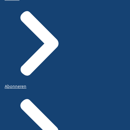
Abonneren