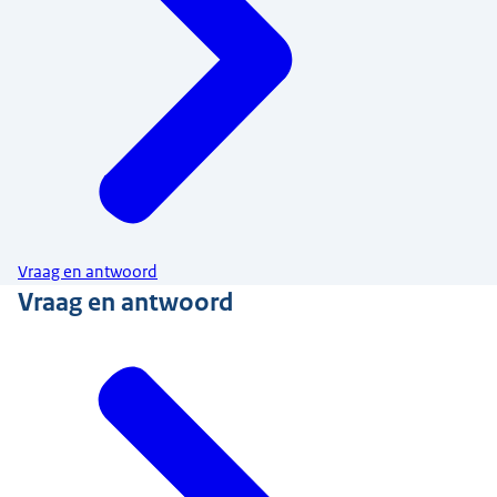
Vraag en antwoord
Vraag en antwoord