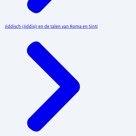
Jiddisch (Jiddisj) en de talen van Roma en Sinti