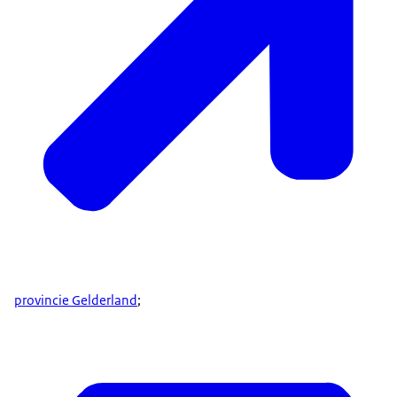
provincie Gelderland
;