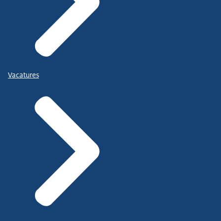
Vacatures