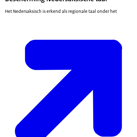
Het Nedersaksisch is erkend als regionale taal onder het