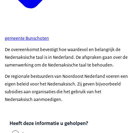
gemeente Bunschoten
De overeenkomst bevestigt hoe waardevol en belangrijk de
Nedersaksische taal is in Nederland. De afspraken gaan over de
samenwerking om de Nedersaksische taal te behouden.
De regionale bestuurders van Noordoost Nederland voeren een
eigen beleid voor het Nedersaksisch. Zij geven bijvoorbeeld
subsidies aan organisaties die het gebruik van het
Nedersaksisch aanmoedigen.
Heeft deze informatie u geholpen?