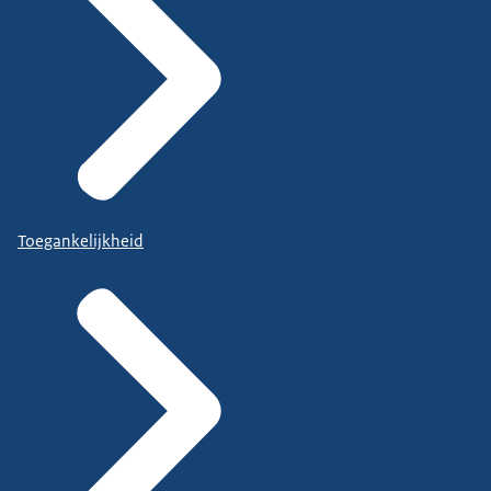
Toegankelijkheid