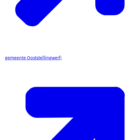
gemeente Ooststellingwerf
;