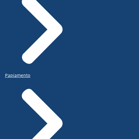
Papiamento