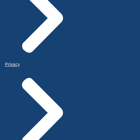
Privacy