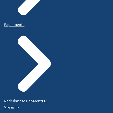
Papiamentu
Nederlandse Gebarentaal
Service