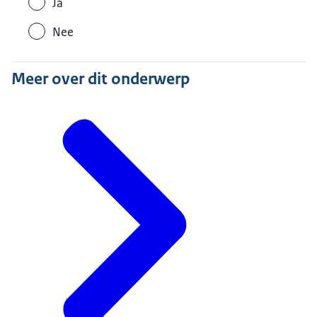
Ja
Nee
Meer over dit onderwerp