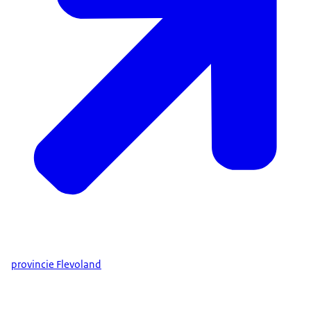
provincie Flevoland