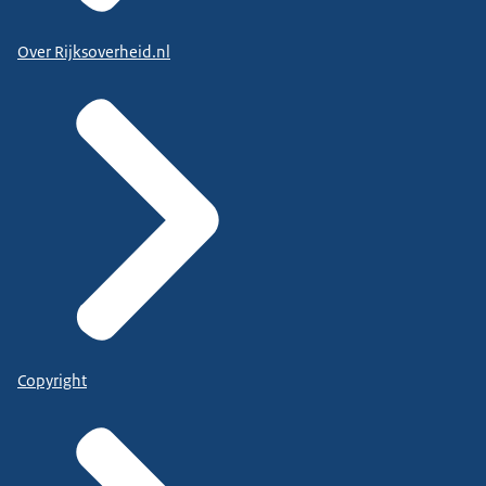
Over Rijksoverheid.nl
Copyright