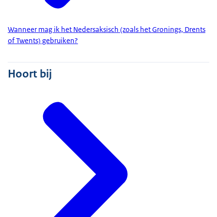
Wanneer mag ik het Nedersaksisch (zoals het Gronings, Drents
of Twents) gebruiken?
Hoort bij