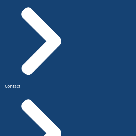
Contact