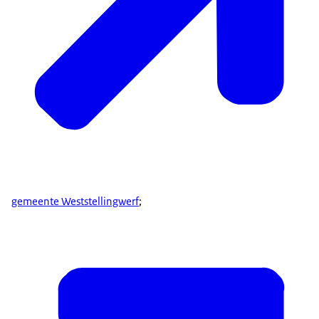
gemeente Weststellingwerf
;