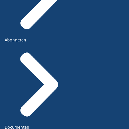
Abonneren
Documenten