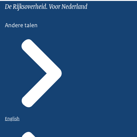
De Rijksoverheid. Voor Nederland
Andere talen
English