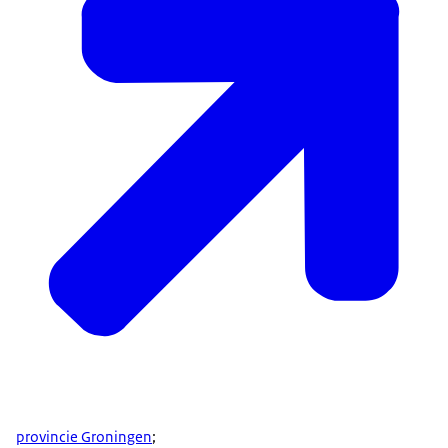
provincie Groningen
;