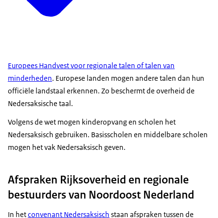
Europees Handvest voor regionale talen of talen van
minderheden
. Europese landen mogen andere talen dan hun
officiële landstaal erkennen. Zo beschermt de overheid de
Nedersaksische taal.
Volgens de wet mogen kinderopvang en scholen het
Nedersaksisch gebruiken. Basisscholen en middelbare scholen
mogen het vak Nedersaksisch geven.
Afspraken Rijksoverheid en regionale
bestuurders van Noordoost Nederland
In het
convenant Nedersaksisch
staan afspraken tussen de