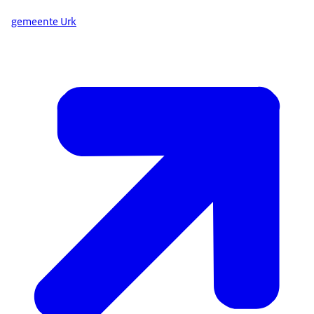
gemeente Urk