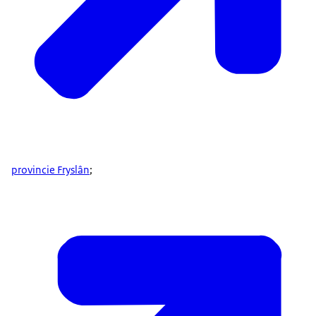
provincie Fryslân
;