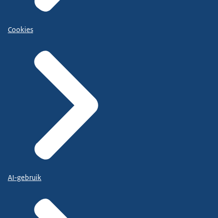
Cookies
AI-gebruik