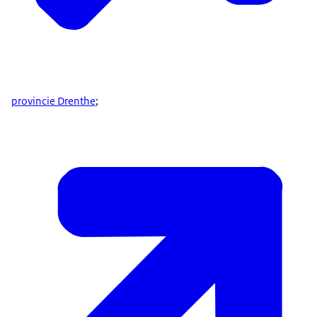
provincie Drenthe
;