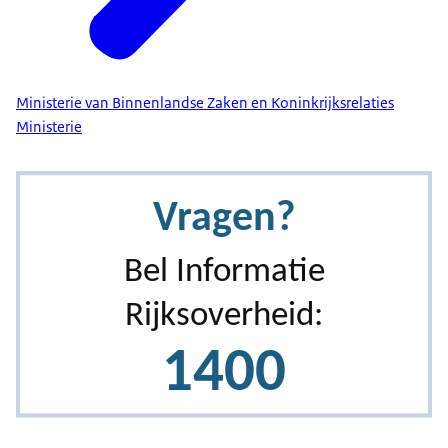
Ministerie van Binnenlandse Zaken en Koninkrijksrelaties
Ministerie