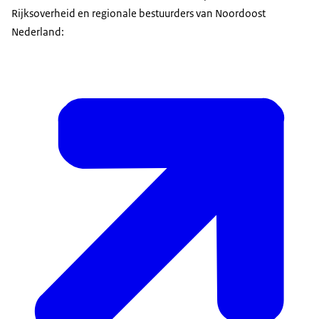
Rijksoverheid en regionale bestuurders van Noordoost
Nederland: