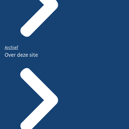
Archief
Over deze site