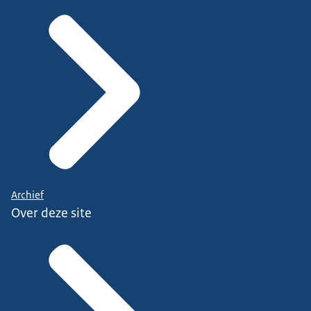
Archief
Over deze site