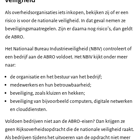
Als overheidsorganisaties iets inkopen, bekijken zij of er een
risico is voor de nationale veiligheid. In dat geval nemen ze
beveiligingsmaatregelen. Zijn er daarna nog risico’s, dan geldt
de ABRO.
Het Nationaal Bureau Industrieveiligheid (NBIV) controleert of
een bedrijf aan de ABRO voldoet. Het NBIV kijkt onder meer
naar:
de organisatie en het bestuur van het bedrijf;
medewerkers en hun betrouwbaarheid;
beveiliging, zoals kluizen en hekken;
beveiliging van bijvoorbeeld computers, digitale netwerken
en clouddiensten.
Voldoen bedrijven niet aan de ABRO-eisen? Dan krijgen ze
geen Rijksoverheidsopdracht die de nationale veiligheid raakt.
Als bedrijven tijdens het uitvoeren van de opdracht niet meer