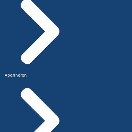
Abonneren