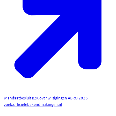
Mandaatbesluit BZK over wijzigingen ABRO 2026
zoek.officielebekendmakingen.nl