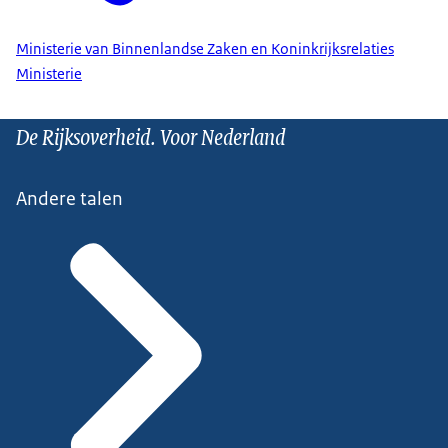
Ministerie van Binnenlandse Zaken en Koninkrijksrelaties
Ministerie
De Rijksoverheid. Voor Nederland
Andere talen