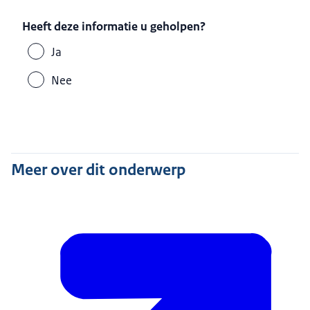
Heeft deze informatie u geholpen?
Ja
Nee
Meer over dit onderwerp