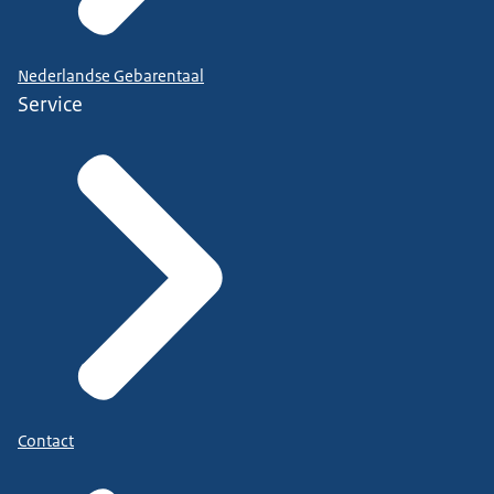
Nederlandse Gebarentaal
Service
Contact