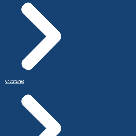
Vacatures