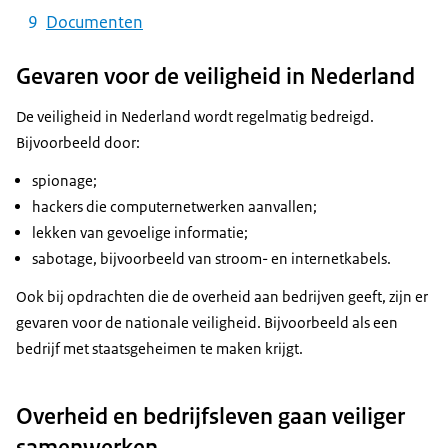
Documenten
Gevaren voor de veiligheid in Nederland
De veiligheid in Nederland wordt regelmatig bedreigd.
Bijvoorbeeld door:
spionage;
hackers die computernetwerken aanvallen;
lekken van gevoelige informatie;
sabotage, bijvoorbeeld van stroom- en internetkabels.
Ook bij opdrachten die de overheid aan bedrijven geeft, zijn er
gevaren voor de nationale veiligheid. Bijvoorbeeld als een
bedrijf met staatsgeheimen te maken krijgt.
Overheid en bedrijfsleven gaan veiliger
samenwerken