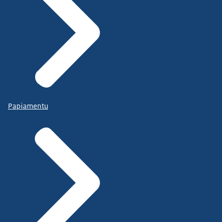
Papiamentu