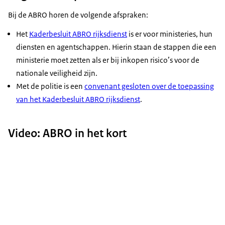
Bij de ABRO horen de volgende afspraken:
Het
Kaderbesluit ABRO rijksdienst
is er voor ministeries, hun
diensten en agentschappen. Hierin staan de stappen die een
ministerie moet zetten als er bij inkopen risico’s voor de
nationale veiligheid zijn.
Met de politie is een
convenant gesloten over de toepassing
van het Kaderbesluit ABRO rijksdienst
.
Video: ABRO in het kort