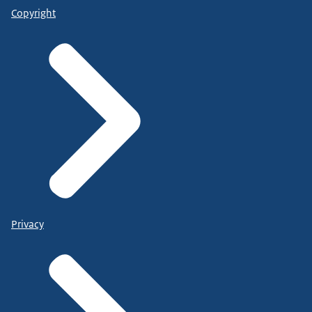
Copyright
Privacy