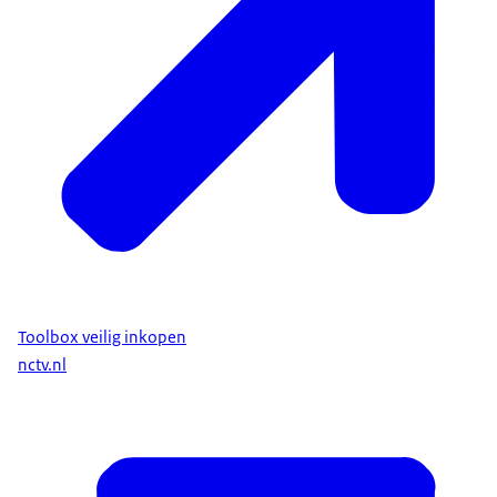
Toolbox veilig inkopen
nctv.nl