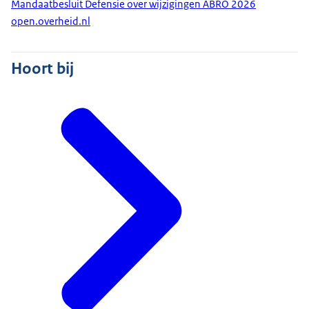
Mandaatbesluit Defensie over wijzigingen ABRO 2026
open.overheid.nl
Hoort bij