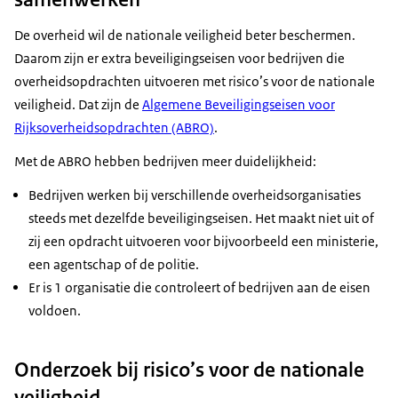
De overheid wil de nationale veiligheid beter beschermen.
Daarom zijn er extra beveiligingseisen voor bedrijven die
overheidsopdrachten uitvoeren met risico’s voor de nationale
veiligheid. Dat zijn de
Algemene Beveiligingseisen voor
Rijksoverheidsopdrachten (ABRO)
.
Met de ABRO hebben bedrijven meer duidelijkheid:
Bedrijven werken bij verschillende overheidsorganisaties
steeds met dezelfde beveiligingseisen. Het maakt niet uit of
zij een opdracht uitvoeren voor bijvoorbeeld een ministerie,
een agentschap of de politie.
Er is 1 organisatie die controleert of bedrijven aan de eisen
voldoen.
Onderzoek bij risico’s voor de nationale
veiligheid