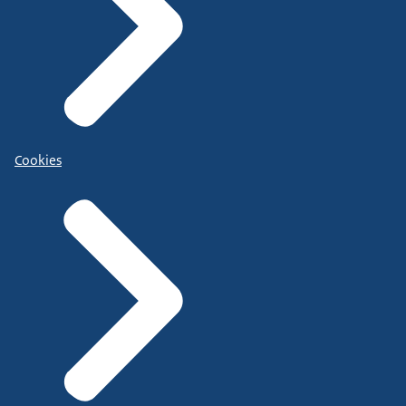
Cookies