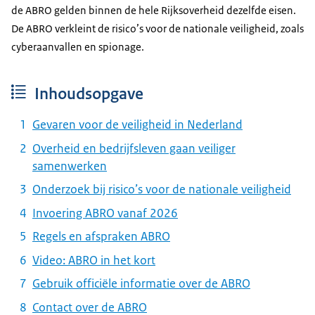
de ABRO gelden binnen de hele Rijksoverheid dezelfde eisen.
De ABRO verkleint de risico’s voor de nationale veiligheid, zoals
cyberaanvallen en spionage.
Inhoudsopgave
Gevaren voor de veiligheid in Nederland
Overheid en bedrijfsleven gaan veiliger
samenwerken
Onderzoek bij risico’s voor de nationale veiligheid
Invoering ABRO vanaf 2026
Regels en afspraken ABRO
Video: ABRO in het kort
Gebruik officiële informatie over de ABRO
Contact over de ABRO