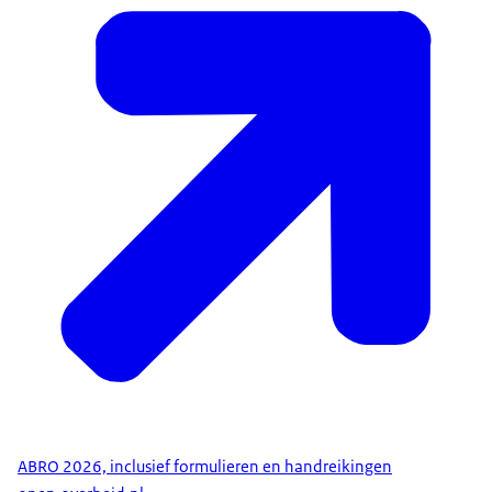
ABRO 2026, inclusief formulieren en handreikingen