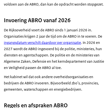
voldoen aan de ABRO, dan kan de opdracht worden stopgezet.
Invoering ABRO vanaf 2026
De Rijksoverheid voert de ABRO sinds 1 januari 2026 in.
Organisaties krijgen 2 jaar de tijd om de ABRO in te voeren. De
ingangsdatum verschilt daardoor per organisatie
. In 2026 en
2027 wordt de ABRO ingevoerd bij de politie, ministeries, hun
diensten en agentschappen. De politie en de ministeries van
Algemene Zaken, Defensie en het kerndepartement van Justitie
en Veiligheid passen de ABRO al toe.
Het kabinet wil dat ook andere overheidsorganisaties en
bedrijven de ABRO invoeren. Bijvoorbeeld zbo’s, provincies,
gemeenten, waterschappen en energiebedrijven.
Regels en afspraken ABRO