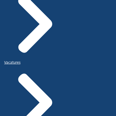
Vacatures