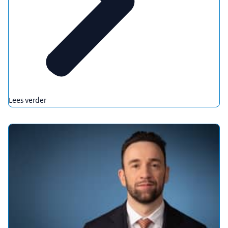
Lees verder