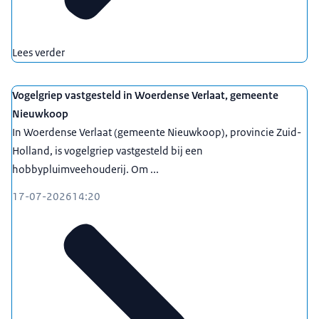
Lees verder
Vogelgriep vastgesteld in Woerdense Verlaat, gemeente
Nieuwkoop
In Woerdense Verlaat (gemeente Nieuwkoop), provincie Zuid-
Holland, is vogelgriep vastgesteld bij een
hobbypluimveehouderij. Om ...
17-07-2026
14:20