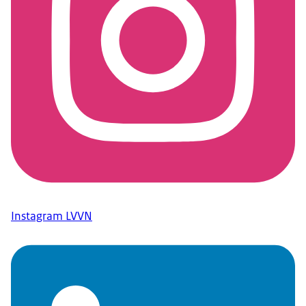
Instagram LVVN