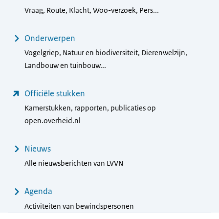
Vraag, Route, Klacht, Woo-verzoek, Pers...
Onderwerpen
Vogelgriep, Natuur en biodiversiteit, Dierenwelzijn,
Landbouw en tuinbouw...
Officiële stukken
Kamerstukken, rapporten, publicaties op
open.overheid.nl
Nieuws
Alle nieuwsberichten van LVVN
Agenda
Activiteiten van bewindspersonen