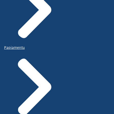
Papiamentu