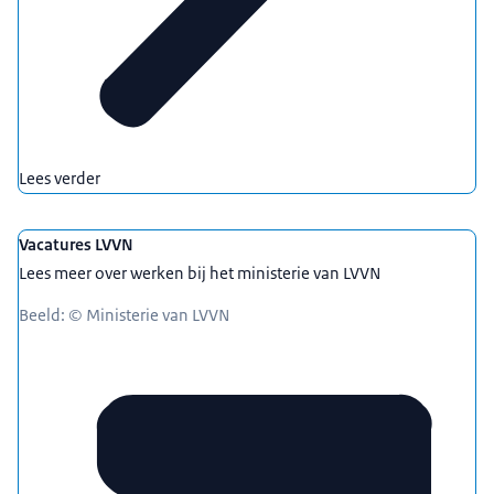
Lees verder
Vacatures LVVN
Lees meer over werken bij het ministerie van LVVN
Beeld: © Ministerie van LVVN