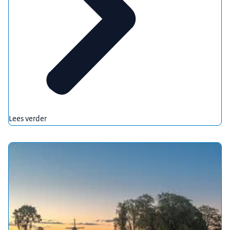
Lees verder