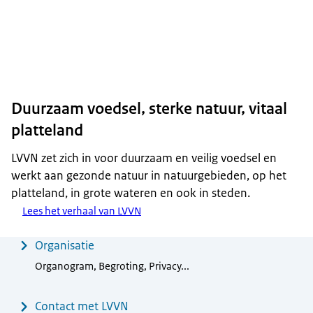
Duurzaam voedsel, sterke natuur, vitaal
platteland
LVVN zet zich in voor duurzaam en veilig voedsel en
werkt aan gezonde natuur in natuurgebieden, op het
platteland, in grote wateren en ook in steden.
Lees het verhaal van LVVN
Menu
Organisatie
Organogram, Begroting, Privacy...
Contact met LVVN