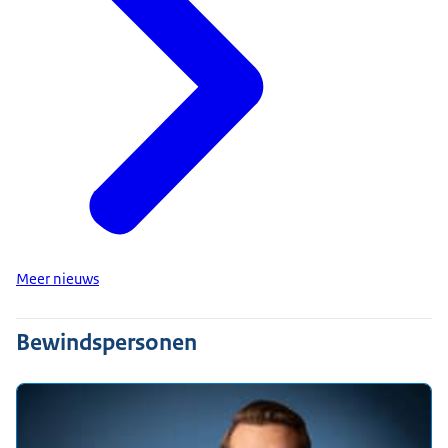
Meer nieuws
Bewindspersonen