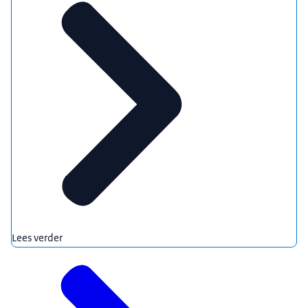
Lees verder