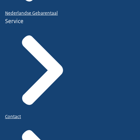
Nederlandse Gebarentaal
Service
Contact