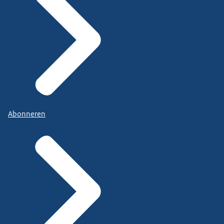
Abonneren