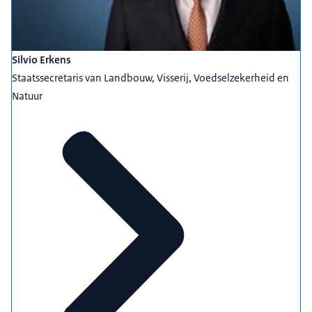
Silvio Erkens
Staatssecretaris van Landbouw, Visserij, Voedselzekerheid en
Natuur