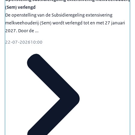
(Sem) verlengd
De openstelling van de Subsidieregeling extensivering
melkveehouderij (Sem) wordt verlengd tot en met 27 januari
2027. Door de ...
22-07-2026
10:00