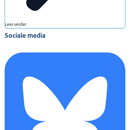
Lees verder
Sociale media