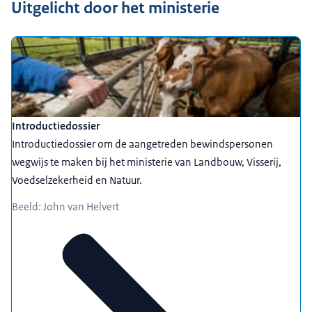
Uitgelicht door het ministerie
Introductiedossier
Introductiedossier om de aangetreden bewindspersonen
wegwijs te maken bij het ministerie van Landbouw, Visserij,
Voedselzekerheid en Natuur.
Beeld: John van Helvert