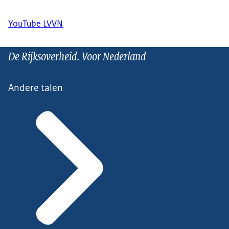
YouTube LVVN
De Rijksoverheid. Voor Nederland
Andere talen