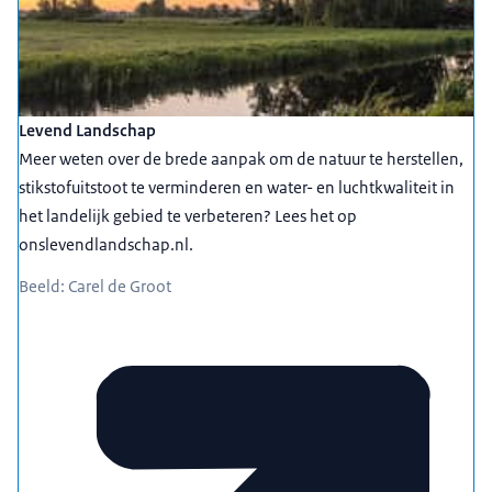
Levend Landschap
Meer weten over de brede aanpak om de natuur te herstellen,
stikstofuitstoot te verminderen en water- en luchtkwaliteit in
het landelijk gebied te verbeteren? Lees het op
onslevendlandschap.nl.
Beeld: Carel de Groot