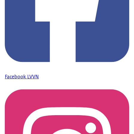
Facebook LVVN