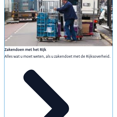
Zakendoen met het Rijk
Alles wat u moet weten, als u zakendoet met de Rijksoverheid.