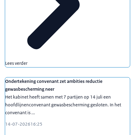
Lees verder
Ondertekening convenant zet ambities reductie
gewasbescherming neer
Het kabinet heeft samen met 7 partijen op 14 juli een
hoofdlijnenconvenant gewasbescherming gesloten. In het
convenant is ...
14-07-2026
16:25