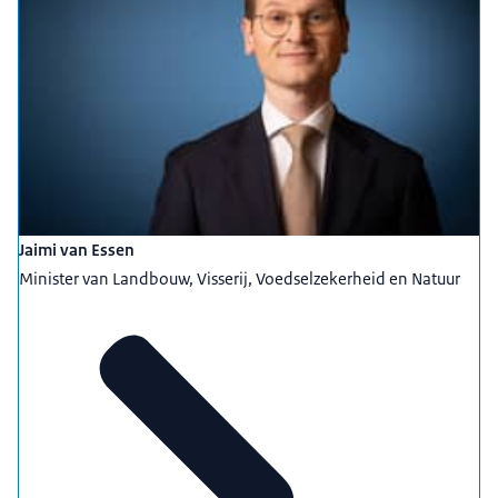
Jaimi van Essen
Minister van Landbouw, Visserij, Voedselzekerheid en Natuur