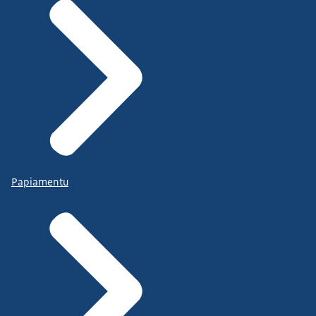
Papiamentu