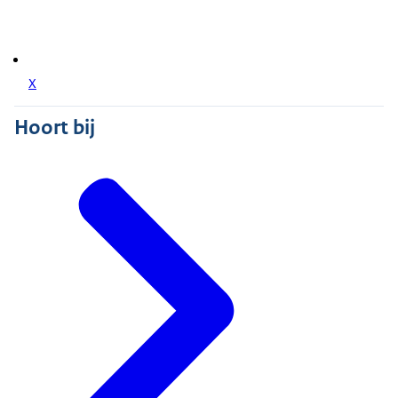
X
Hoort bij