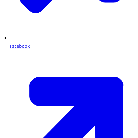
Facebook