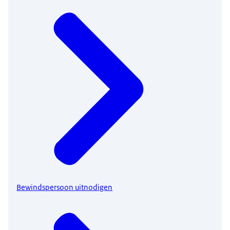
Bewindspersoon uitnodigen