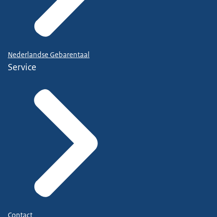
Nederlandse Gebarentaal
Service
Contact