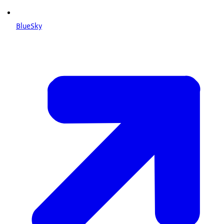
BlueSky