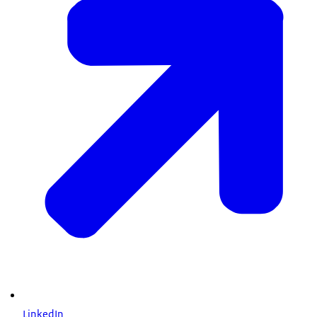
LinkedIn