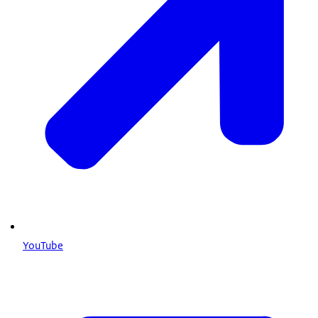
YouTube