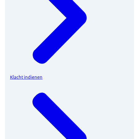
Klacht indienen