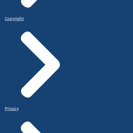
Copyright
Privacy