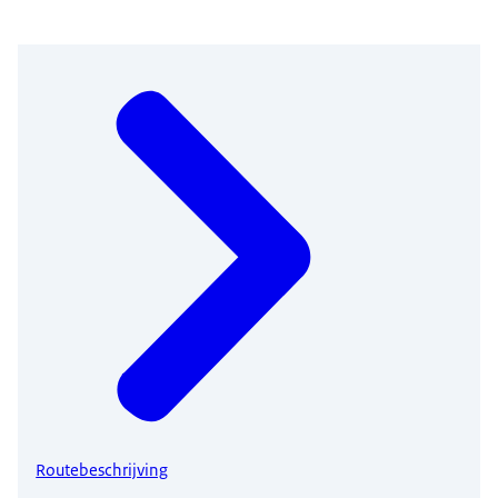
Routebeschrijving