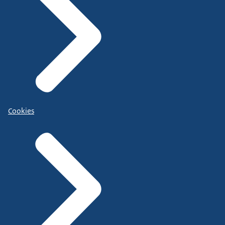
Cookies