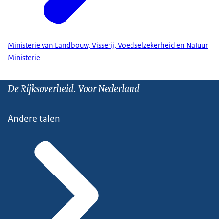
Ministerie van Landbouw, Visserij, Voedselzekerheid en Natuur
Ministerie
De Rijksoverheid. Voor Nederland
Andere talen