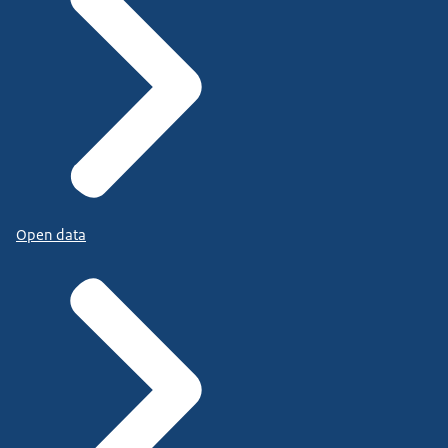
Open data