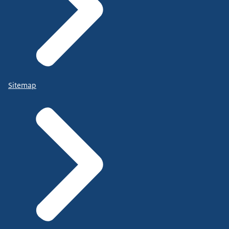
Sitemap