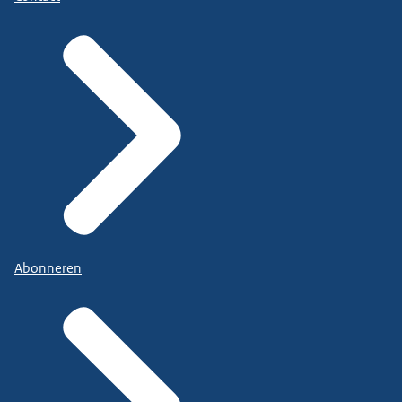
Abonneren