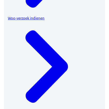
Woo-verzoek indienen