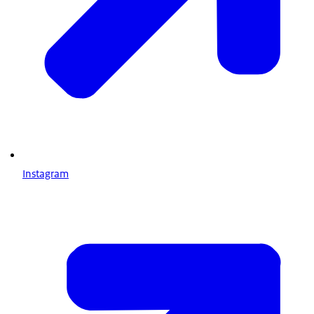
Instagram