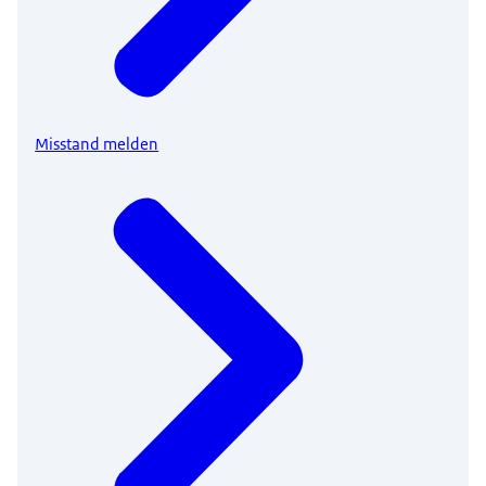
Misstand melden