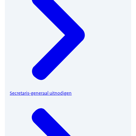
Secretaris-generaal uitnodigen