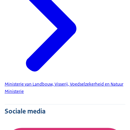
Ministerie van Landbouw, Visserij, Voedselzekerheid en Natuur
Ministerie
Sociale media