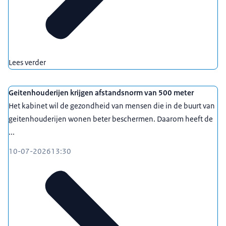
Lees verder
Geitenhouderijen krijgen afstandsnorm van 500 meter
Het kabinet wil de gezondheid van mensen die in de buurt van
geitenhouderijen wonen beter beschermen. Daarom heeft de
...
10-07-2026
13:30