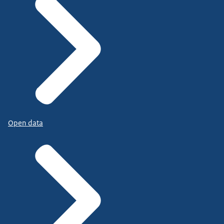
Open data