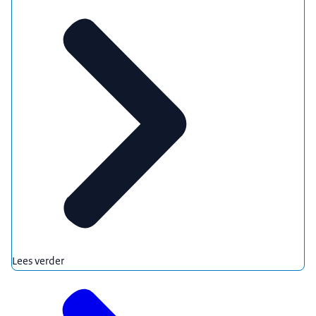
Lees verder