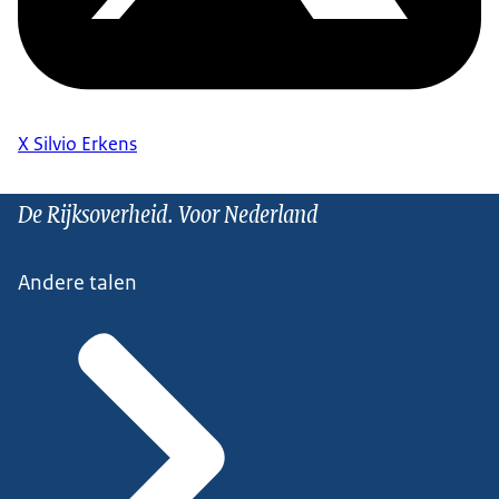
X Silvio Erkens
De Rijksoverheid. Voor Nederland
Andere talen