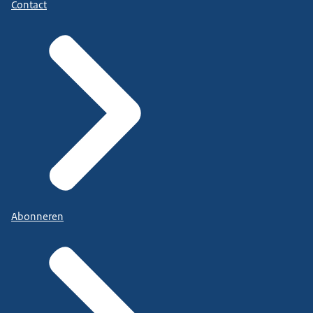
Contact
Abonneren