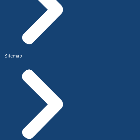
Sitemap