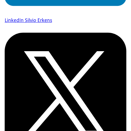
LinkedIn Silvio Erkens