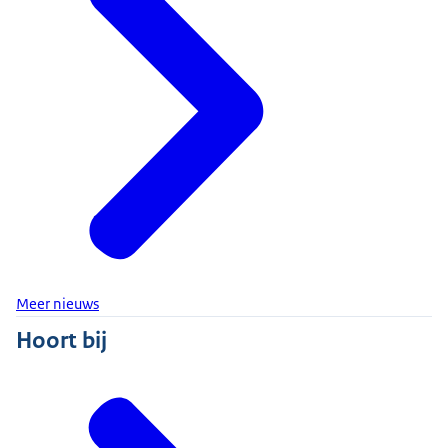
Meer nieuws
Hoort bij