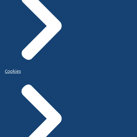
Cookies