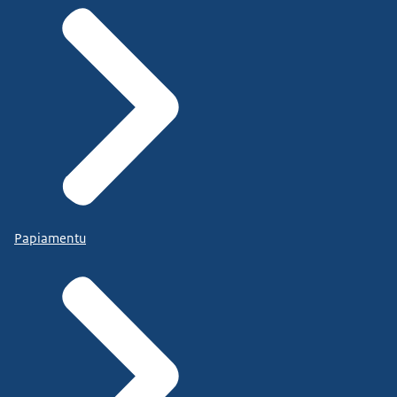
Papiamentu