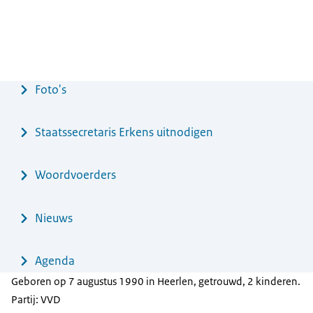
Menu
Foto's
Staatssecretaris Erkens uitnodigen
Woordvoerders
Nieuws
Agenda
Geboren op 7 augustus 1990 in Heerlen, getrouwd, 2 kinderen.
Partij: VVD