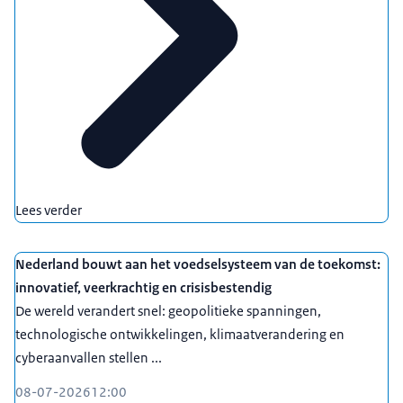
Lees verder
Nederland bouwt aan het voedselsysteem van de toekomst:
innovatief, veerkrachtig en crisisbestendig
De wereld verandert snel: geopolitieke spanningen,
technologische ontwikkelingen, klimaatverandering en
cyberaanvallen stellen ...
08-07-2026
12:00