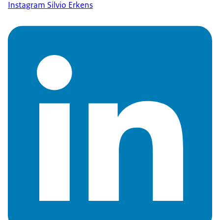
Instagram Silvio Erkens