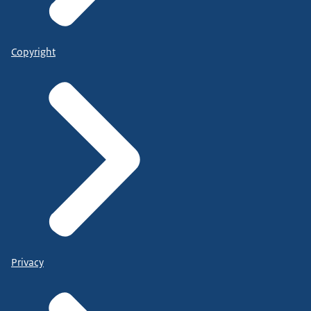
Copyright
Privacy