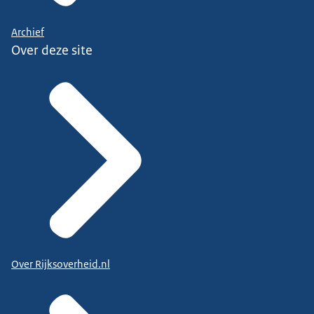
Archief
Over deze site
Over Rijksoverheid.nl