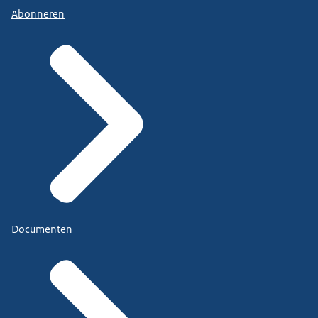
Abonneren
Documenten