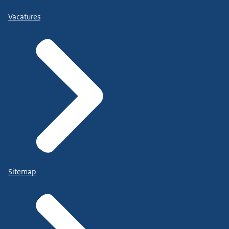
Vacatures
Sitemap