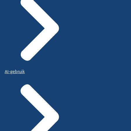
AI-gebruik