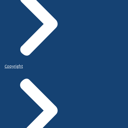
Copyright