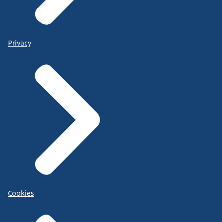
Privacy
Cookies