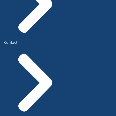
Contact