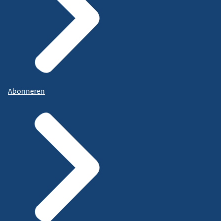
Abonneren