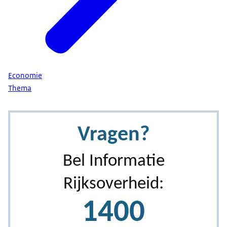
Economie
Thema