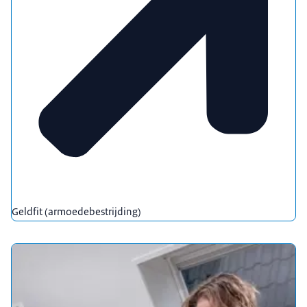
Geldfit (armoedebestrijding)