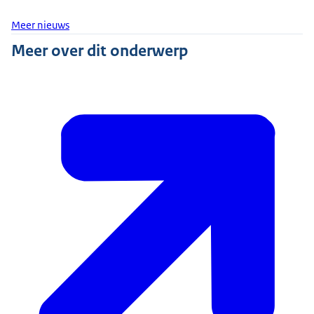
Meer nieuws
Meer over dit onderwerp