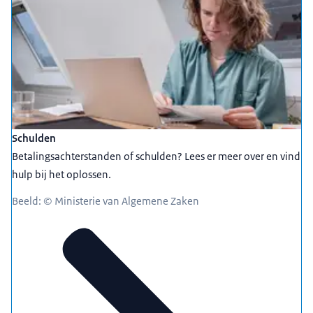
Schulden
Betalingsachterstanden of schulden? Lees er meer over en vind
hulp bij het oplossen.
Beeld: © Ministerie van Algemene Zaken