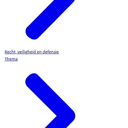
Recht, veiligheid en defensie
Thema