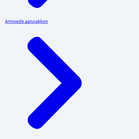
Armoede aanpakken