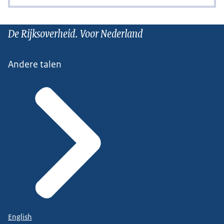
De Rijksoverheid. Voor Nederland
Andere talen
English