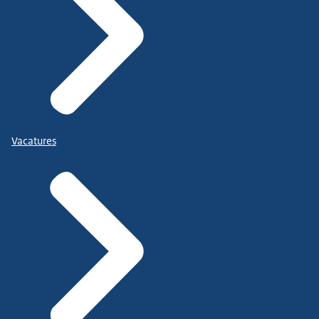
Vacatures