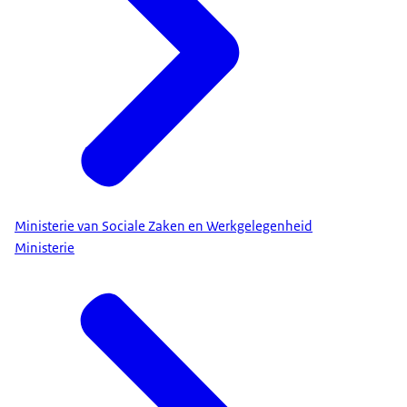
Ministerie van Sociale Zaken en Werkgelegenheid
Ministerie