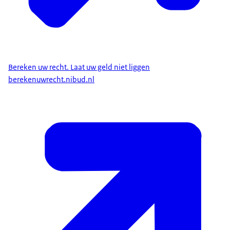
Bereken uw recht. Laat uw geld niet liggen
berekenuwrecht.nibud.nl