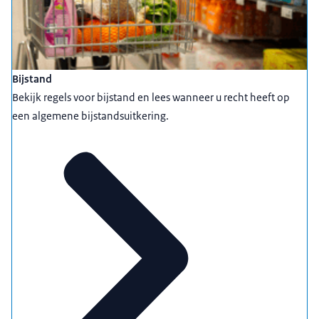
Bijstand
Bekijk regels voor bijstand en lees wanneer u recht heeft op
een algemene bijstandsuitkering.