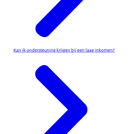
Kan ik ondersteuning krijgen bij een laag inkomen?