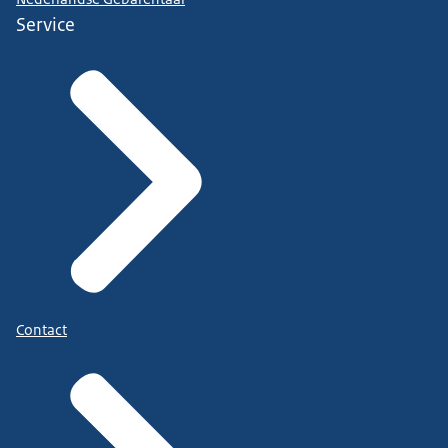
Service
Contact