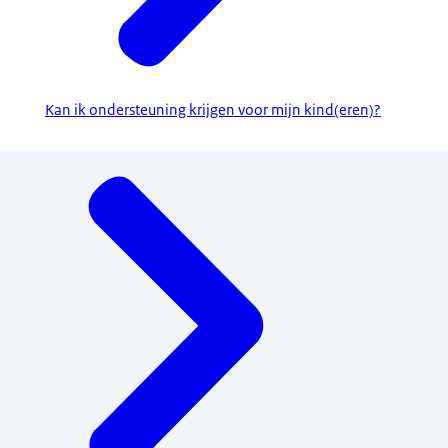
Kan ik ondersteuning krijgen voor mijn kind(eren)?
Menu