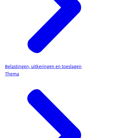
Belastingen, uitkeringen en toeslagen
Thema