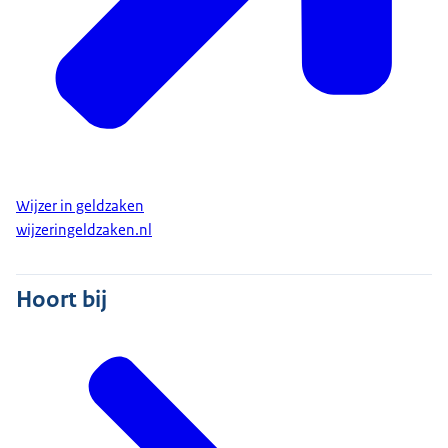
Wijzer in geldzaken
wijzeringeldzaken.nl
Hoort bij