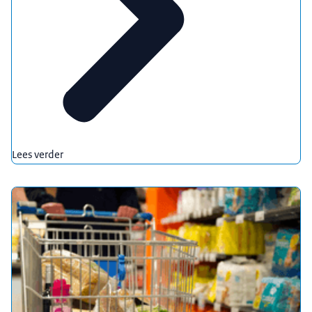
Lees verder