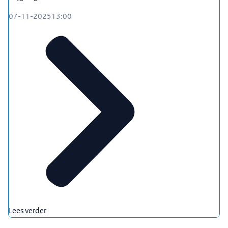
07-11-2025
13:00
Lees verder