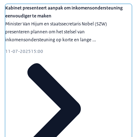
Kabinet presenteert aanpak om inkomensondersteuning
eenvoudiger te maken
Minister Van Hijum en staatssecretaris Nobel (SZW)
presenteren plannen om het stelsel van
inkomensondersteuning op korte en lange ...
11-07-2025
15:00