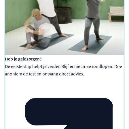
Heb je geldzorgen?
De eerste stap helpt je verder. Blijf er niet mee rondlopen. Doe
anoniem de test en ontvang direct advies.