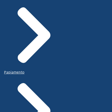
Papiamento