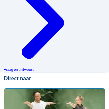
Vraag en antwoord
Direct naar