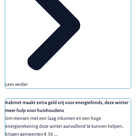
Lees verder
Kabinet maakt extra geld vrij voor energiefonds, deze winter
meer hulp voor huishoudens
Om mensen met een laag inkomen en een hoge
energierekening deze winter aanvullend te kunnen helpen,
krijgen gemeenten € 30 ...