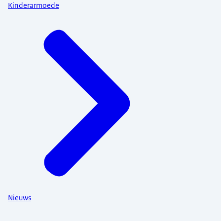
Kinderarmoede
Nieuws