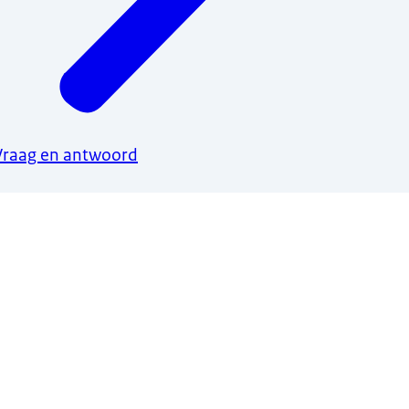
Vraag en antwoord