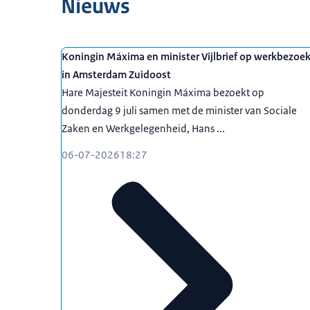
Nieuws
Koningin Máxima en minister Vijlbrief op werkbezoe
in Amsterdam Zuidoost
Hare Majesteit Koningin Máxima bezoekt op
donderdag 9 juli samen met de minister van Sociale
Zaken en Werkgelegenheid, Hans ...
06-07-2026
18:27