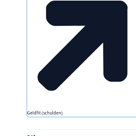
Geldfit (schulden)