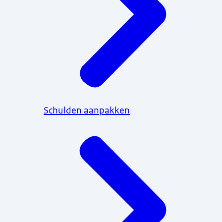
Schulden aanpakken