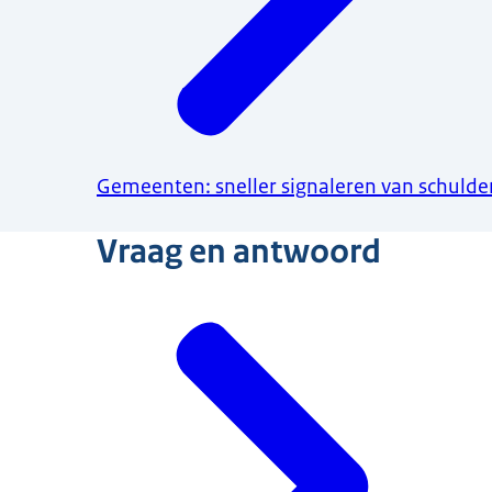
Gemeenten: sneller signaleren van schulde
Vraag en antwoord