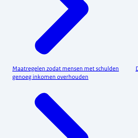
Maatregelen zodat mensen met schulden
genoeg inkomen overhouden