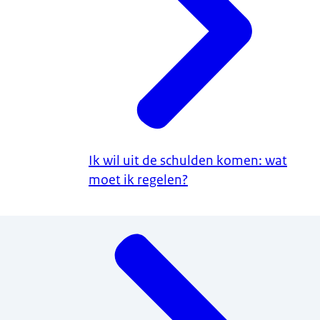
Ik wil uit de schulden komen: wat
moet ik regelen?
Menu