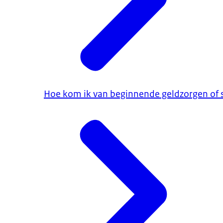
Hoe kom ik van beginnende geldzorgen of 