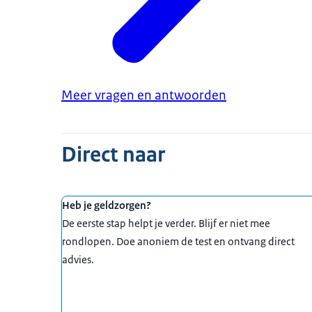
Meer vragen en antwoorden
Direct naar
Heb je geldzorgen?
De eerste stap helpt je verder. Blijf er niet mee
rondlopen. Doe anoniem de test en ontvang direct
advies.