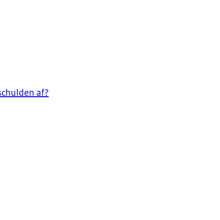
schulden af?