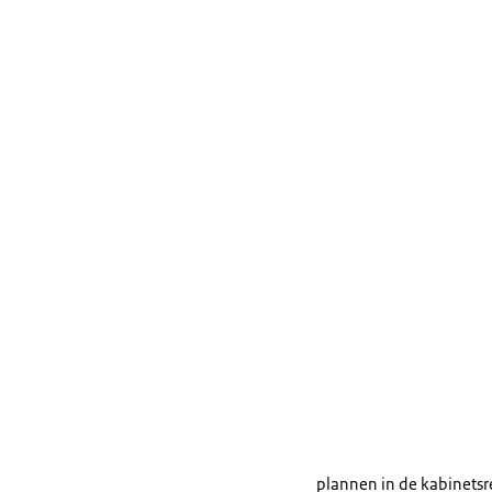
plannen in de kabinetsr