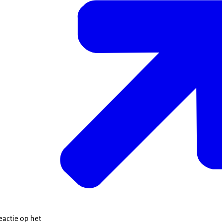
eactie op het