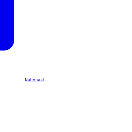
Nationaal