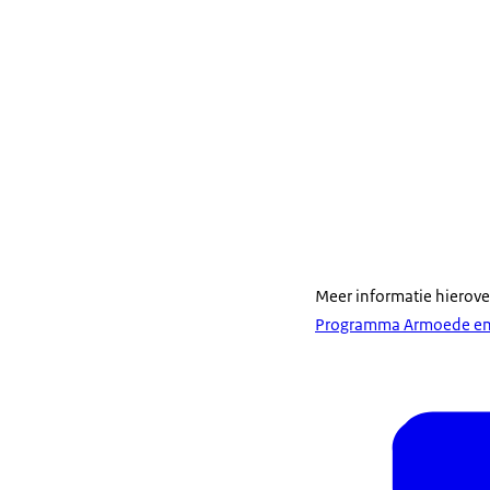
Meer informatie hierover
Programma Armoede en