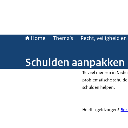
Home
Thema's
Recht, veiligheid en
Schulden aanpakken
Te veel mensen in Nede
problematische schulde
schulden helpen.
Heeft u geldzorgen?
Bek