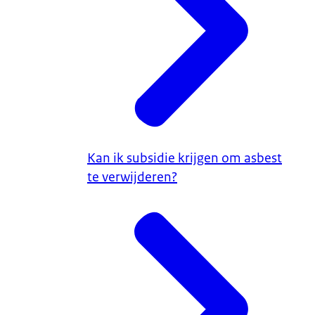
Kan ik subsidie krijgen om asbest
te verwijderen?