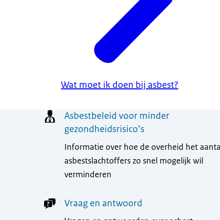
Wat moet ik doen bij asbest?
Menu
Asbestbeleid voor minder
gezondheidsrisico’s
Informatie over hoe de overheid het aanta
asbestslachtoffers zo snel mogelijk wil
verminderen
Vraag en antwoord