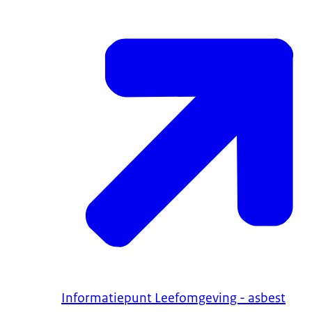
Informatiepunt Leefomgeving - asbest