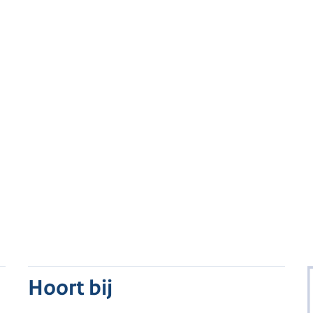
Hoort bij