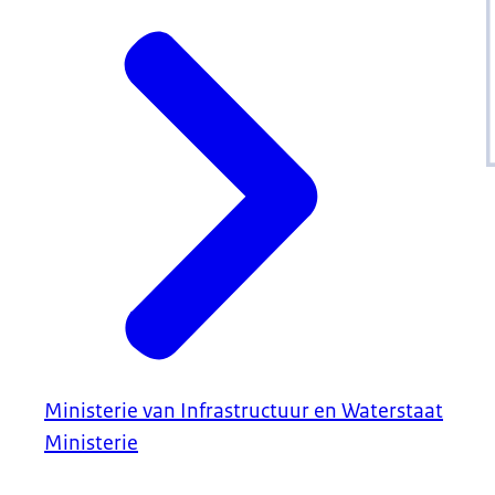
Ministerie van Infrastructuur en Waterstaat
Ministerie