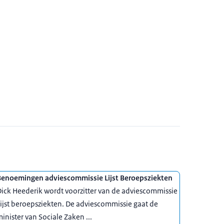
Benoemingen adviescommissie Lijst Beroepsziekten
ick Heederik wordt voorzitter van de adviescommissie
ijst beroepsziekten. De adviescommissie gaat de
inister van Sociale Zaken ...