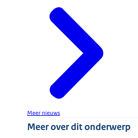
Meer nieuws
Meer over dit onderwerp