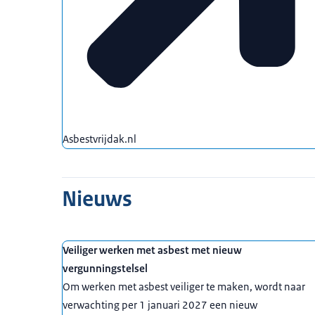
Asbestvrijdak.nl
Nieuws
Veiliger werken met asbest met nieuw
vergunningstelsel
Om werken met asbest veiliger te maken, wordt naar
verwachting per 1 januari 2027 een nieuw