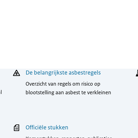
De belangrijkste asbestregels
Overzicht van regels om risico op
l
blootstelling aan asbest te verkleinen
Officiële stukken