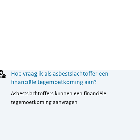
Hoe vraag ik als asbestslachtoffer een
financiële tegemoetkoming aan?
Asbestslachtoffers kunnen een financiële
tegemoetkoming aanvragen