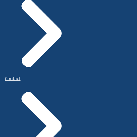
Contact