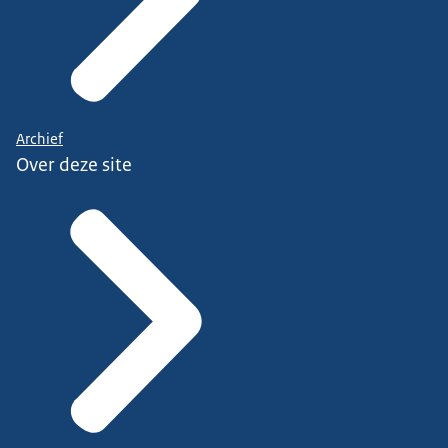
Archief
Over deze site