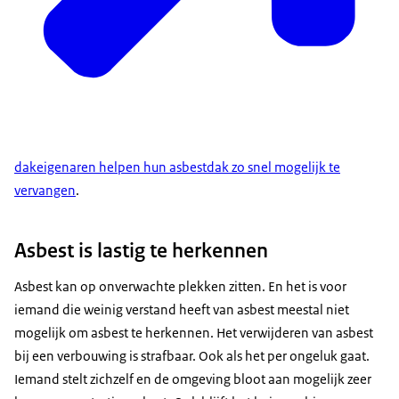
dakeigenaren helpen hun asbestdak zo snel mogelijk te
vervangen
.
Asbest is lastig te herkennen
Asbest kan op onverwachte plekken zitten. En het is voor
iemand die weinig verstand heeft van asbest meestal niet
mogelijk om asbest te herkennen. Het verwijderen van asbest
bij een verbouwing is strafbaar. Ook als het per ongeluk gaat.
Iemand stelt zichzelf en de omgeving bloot aan mogelijk zeer