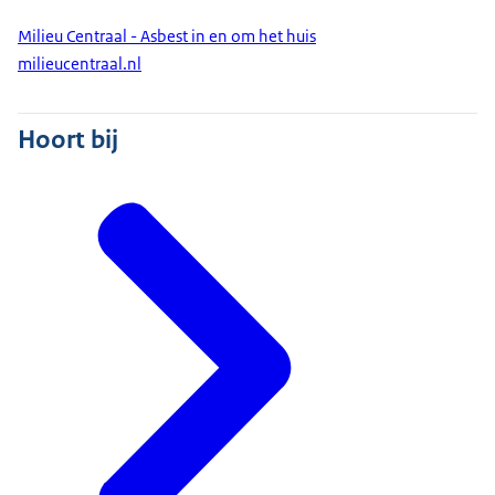
Milieu Centraal - Asbest in en om het huis
milieucentraal.nl
Hoort bij