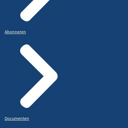
Abonneren
Documenten