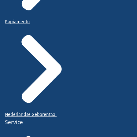
Papiamentu
Nederlandse Gebarentaal
Service