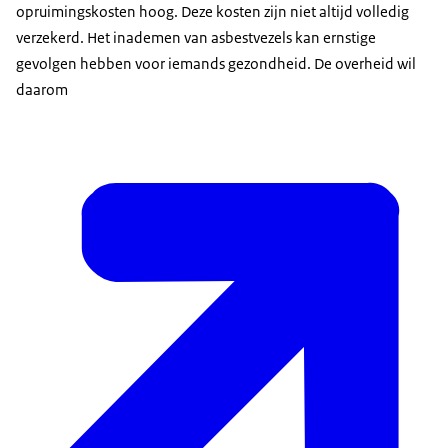
opruimingskosten hoog. Deze kosten zijn niet altijd volledig
verzekerd. Het inademen van asbestvezels kan ernstige
gevolgen hebben voor iemands gezondheid. De overheid wil
daarom