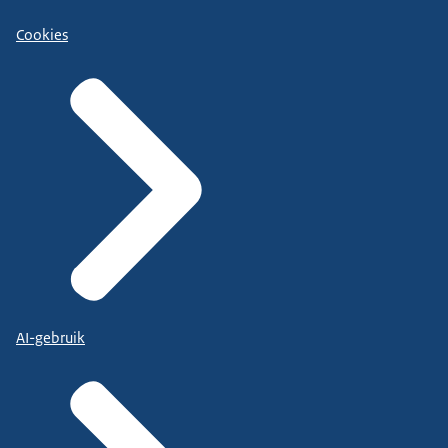
Cookies
AI-gebruik