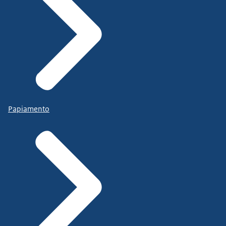
Papiamento