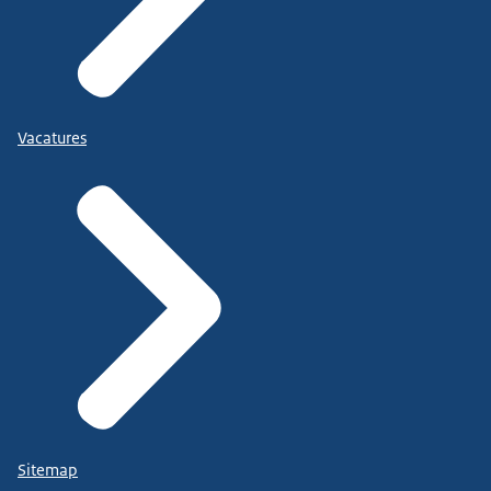
Vacatures
Sitemap