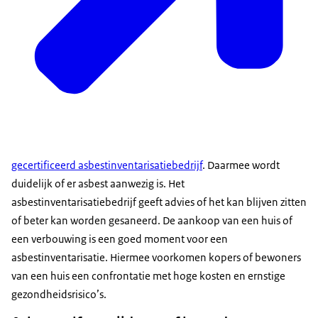
gecertificeerd asbestinventarisatiebedrijf
. Daarmee wordt
duidelijk of er asbest aanwezig is. Het
asbestinventarisatiebedrijf geeft advies of het kan blijven zitten
of beter kan worden gesaneerd. De aankoop van een huis of
een verbouwing is een goed moment voor een
asbestinventarisatie. Hiermee voorkomen kopers of bewoners
van een huis een confrontatie met hoge kosten en ernstige
gezondheidsrisico’s.