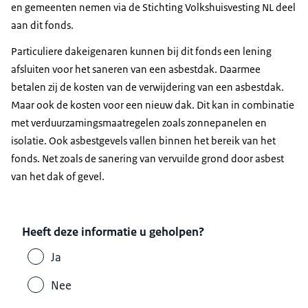
en gemeenten nemen via de Stichting Volkshuisvesting NL deel
aan dit fonds.
Particuliere dakeigenaren kunnen bij dit fonds een lening
afsluiten voor het saneren van een asbestdak. Daarmee
betalen zij de kosten van de verwijdering van een asbestdak.
Maar ook de kosten voor een nieuw dak. Dit kan in combinatie
met verduurzamingsmaatregelen zoals zonnepanelen en
isolatie. Ook asbestgevels vallen binnen het bereik van het
fonds. Net zoals de sanering van vervuilde grond door asbest
van het dak of gevel.
Heeft deze informatie u geholpen?
Ja
Nee