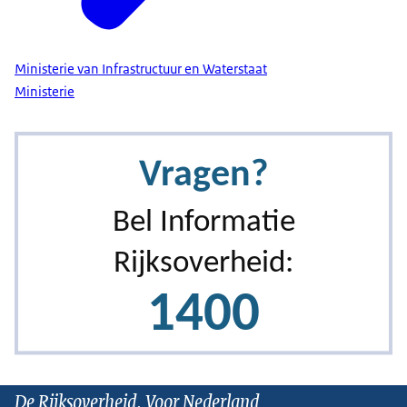
Ministerie van Infrastructuur en Waterstaat
Ministerie
De Rijksoverheid. Voor Nederland