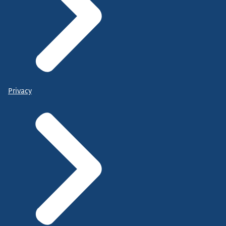
Privacy