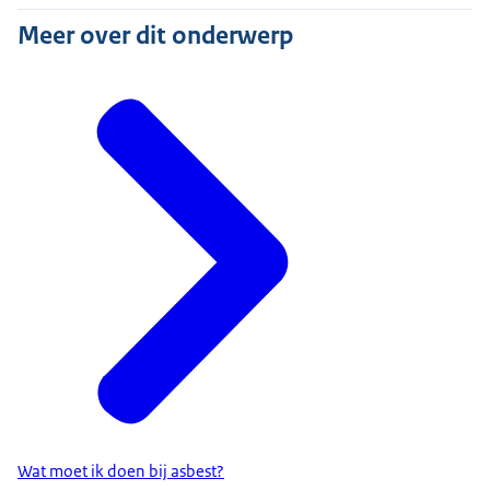
Meer over dit onderwerp
Wat moet ik doen bij asbest?