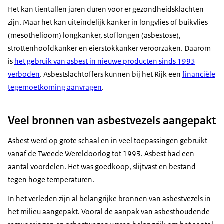
Het kan tientallen jaren duren voor er gezondheidsklachten
zijn. Maar het kan uiteindelijk kanker in longvlies of buikvlies
(mesothelioom) longkanker, stoflongen (asbestose),
strottenhoofdkanker en eierstokkanker veroorzaken. Daarom
is
het gebruik van asbest in nieuwe producten sinds 1993
verboden
. Asbestslachtoffers kunnen bij het Rijk een
financiële
tegemoetkoming aanvragen
.
Veel bronnen van asbestvezels aangepakt
Asbest werd op grote schaal en in veel toepassingen gebruikt
vanaf de Tweede Wereldoorlog tot 1993. Asbest had een
aantal voordelen. Het was goedkoop, slijtvast en bestand
tegen hoge temperaturen.
In het verleden zijn al belangrijke bronnen van asbestvezels in
het milieu aangepakt. Vooral de aanpak van asbesthoudende