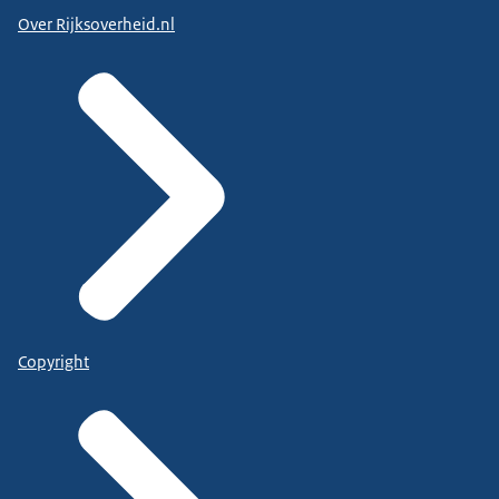
Over Rijksoverheid.nl
Copyright