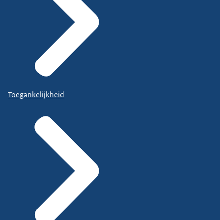
Toegankelijkheid