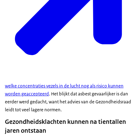
welke concentraties vezels in de lucht nog als risico kunnen
worden geaccepteerd
. Het blijkt dat asbest gevaarlijker is dan
eerder werd gedacht, want het advies van de Gezondheidsraad
leidt tot veel lagere normen.
Gezondheidsklachten kunnen na tientallen
jaren ontstaan