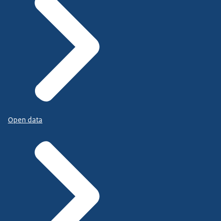
Open data