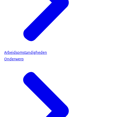
Arbeidsomstandigheden
Onderwerp