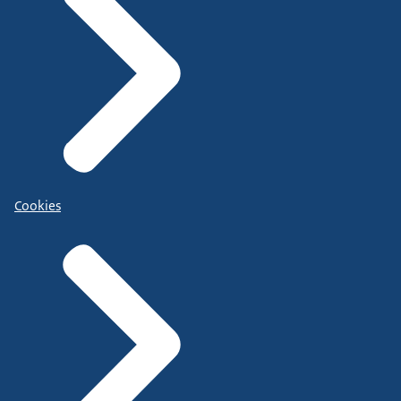
Cookies