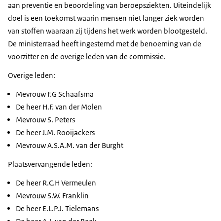
aan preventie en beoordeling van beroepsziekten. Uiteindelijk
doel is een toekomst waarin mensen niet langer ziek worden
van stoffen waaraan zij tijdens het werk worden blootgesteld.
De ministerraad heeft ingestemd met de benoeming van de
voorzitter en de overige leden van de commissie.
Overige leden:
Mevrouw F.G Schaafsma
De heer H.F. van der Molen
Mevrouw S. Peters
De heer J.M. Rooijackers
Mevrouw A.S.A.M. van der Burght
Plaatsvervangende leden:
De heer R.C.H Vermeulen
Mevrouw S.W. Franklin
De heer E.L.P.J. Tielemans