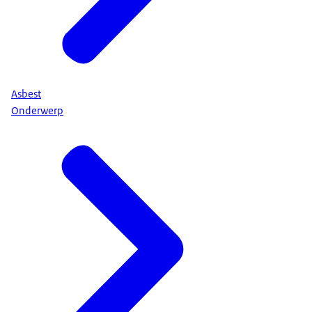
Asbest
Onderwerp