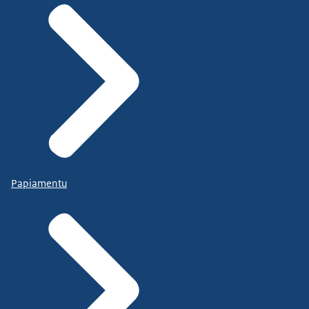
Papiamentu