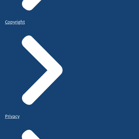
Copyright
Privacy