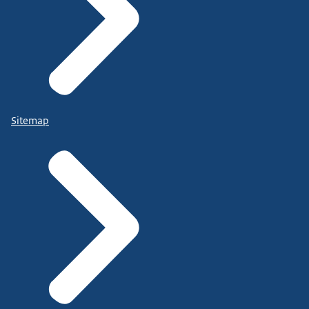
Sitemap