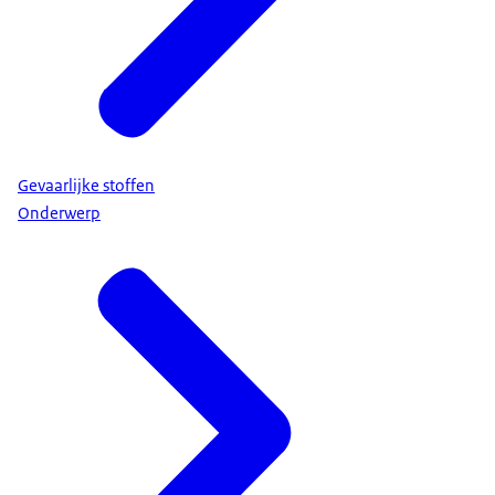
Gevaarlijke stoffen
Onderwerp