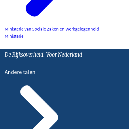
Ministerie van Sociale Zaken en Werkgelegenheid
Ministerie
De Rijksoverheid. Voor Nederland
Andere talen