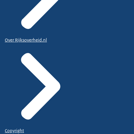
Over Rijksoverheid.nl
Copyright