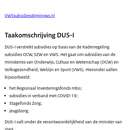
VWSsubsidies@minvws.nl
Taakomschrijving DUS-I
DUS-I verstrekt subsidies op basis van de Kaderregeling
subsidies OCW, SZW en VWS. Het gaat om subsidies van de
ministeries van Onderwijs, Cultuur en Wetenschap (OCW) en
Volksgezondheid, Welzijn en Sport (VWS). Hieronder vallen
bijvoorbeeld:
het Regionaal Investeringsfonds mbo;
subsidies in verband met COVID-19;
Stagefonds Zorg;
jeugdzorg.
DUS-I valt onder de verantwoordelijkheid van de minister van
VWS.