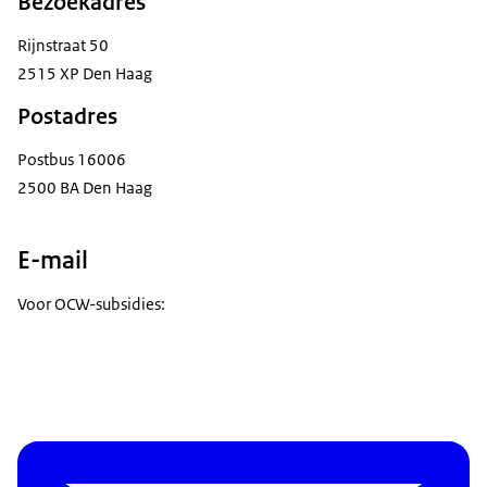
Bezoekadres
Rijnstraat 50
2515 XP Den Haag
Postadres
Postbus 16006
2500 BA Den Haag
E-mail
Voor OCW-subsidies: