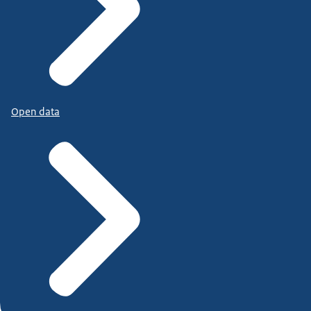
Open data