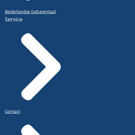
Nederlandse Gebarentaal
Service
Contact