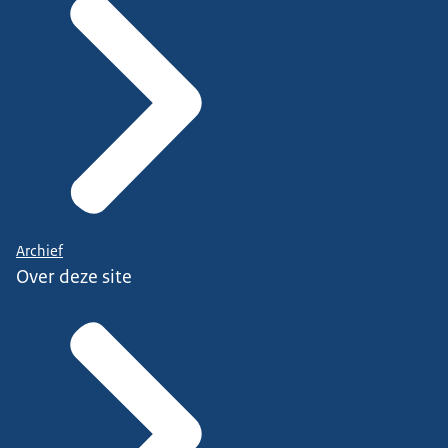
Archief
Over deze site