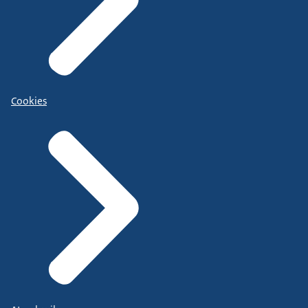
Cookies