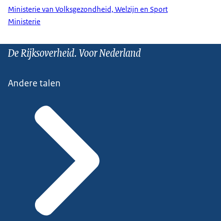
Ministerie van Volksgezondheid, Welzijn en Sport
Ministerie
De Rijksoverheid. Voor Nederland
Andere talen