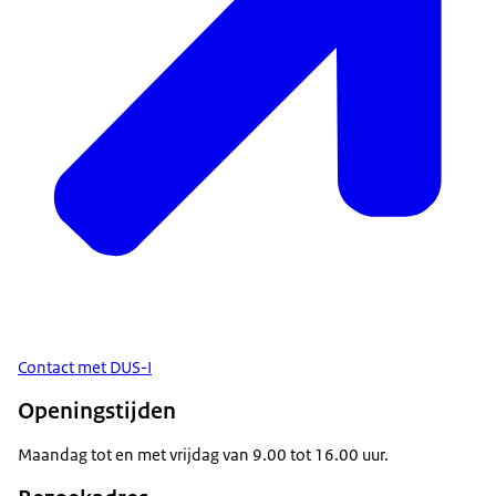
Contact met DUS-I
Openingstijden
Maandag tot en met vrijdag van 9.00 tot 16.00 uur.