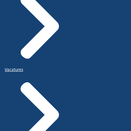
Vacatures