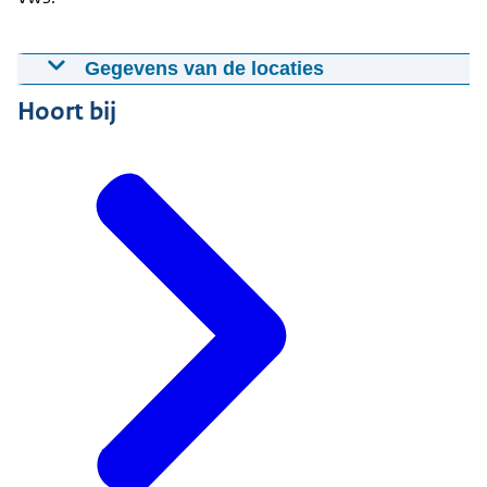
Gegevens van de locaties
Hoort bij