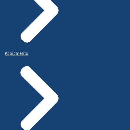
Papiamentu