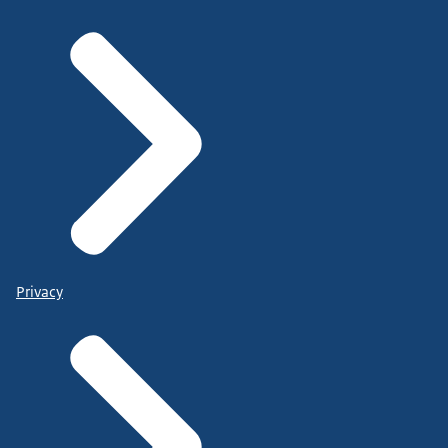
Privacy