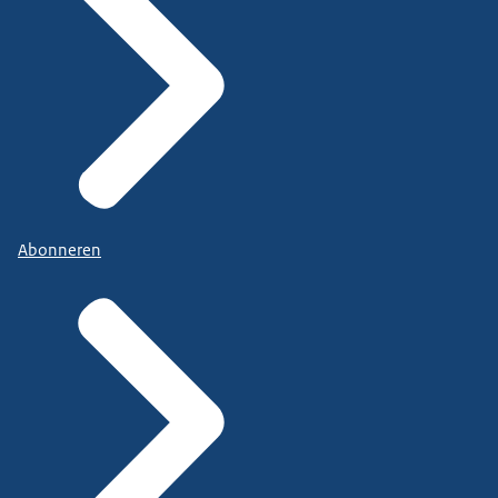
Abonneren