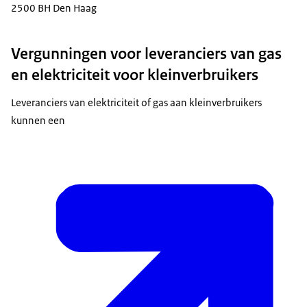
2500 BH Den Haag
Vergunningen voor leveranciers van gas
en elektriciteit voor kleinverbruikers
Leveranciers van elektriciteit of gas aan kleinverbruikers
kunnen een