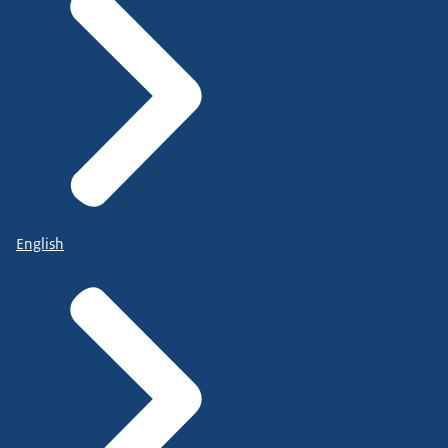
English