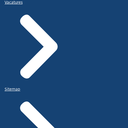
Vacatures
Sitemap