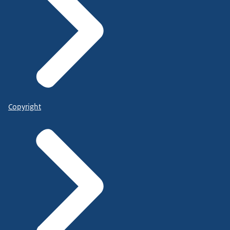
Copyright