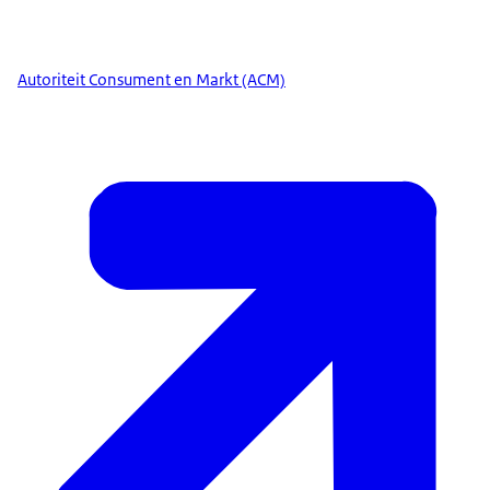
Autoriteit Consument en Markt (ACM)