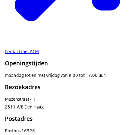
Contact met ACM
Openingstijden
maandag tot en met vrijdag van 9.00 tot 17.00 uur.
Bezoekadres
Muzenstraat 41
2511 WB Den Haag
Postadres
Postbus 16326