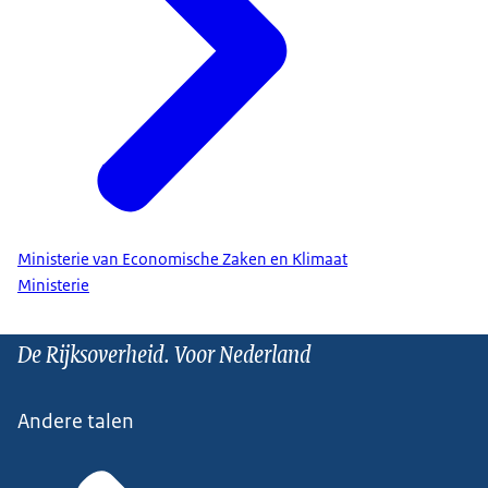
Ministerie van Economische Zaken en Klimaat
Ministerie
De Rijksoverheid. Voor Nederland
Andere talen