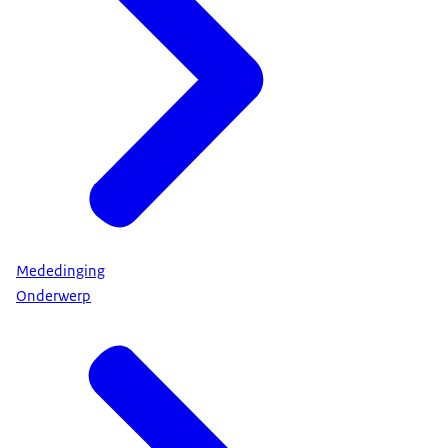
Mededinging
Onderwerp