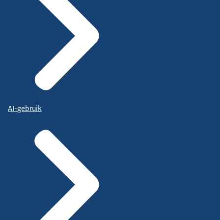
AI-gebruik