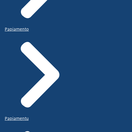
Papiamento
Papiamentu