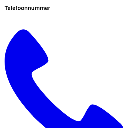
Telefoonnummer