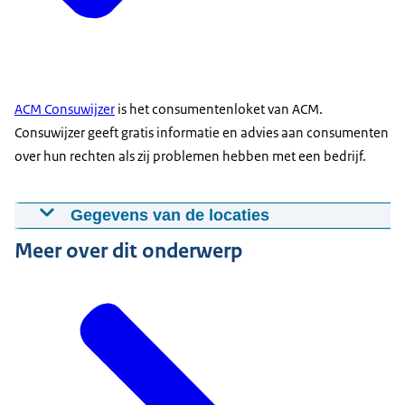
ACM Consuwijzer
is het consumentenloket van ACM.
Consuwijzer geeft gratis informatie en advies aan consumenten
over hun rechten als zij problemen hebben met een bedrijf.
Gegevens van de locaties
Meer over dit onderwerp