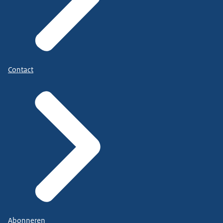
Contact
Abonneren