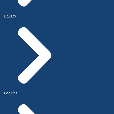
Privacy
Cookies