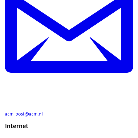
acm-post@acm.nl
Internet