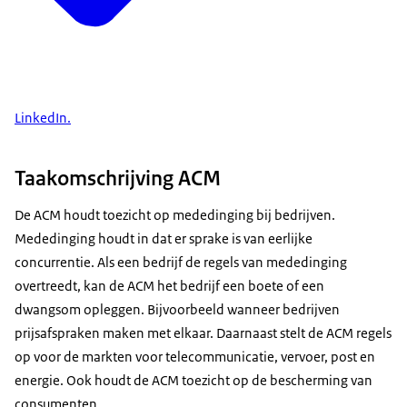
LinkedIn.
Taakomschrijving ACM
De ACM houdt toezicht op mededinging bij bedrijven.
Mededinging houdt in dat er sprake is van eerlijke
concurrentie. Als een bedrijf de regels van mededinging
overtreedt, kan de ACM het bedrijf een boete of een
dwangsom opleggen. Bijvoorbeeld wanneer bedrijven
prijsafspraken maken met elkaar. Daarnaast stelt de ACM regels
op voor de markten voor telecommunicatie, vervoer, post en
energie. Ook houdt de ACM toezicht op de bescherming van
consumenten.