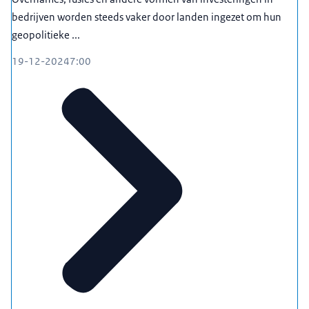
bedrijven worden steeds vaker door landen ingezet om hun
geopolitieke ...
19-12-2024
7:00