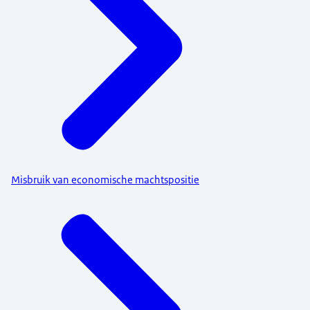
Misbruik van economische machtspositie