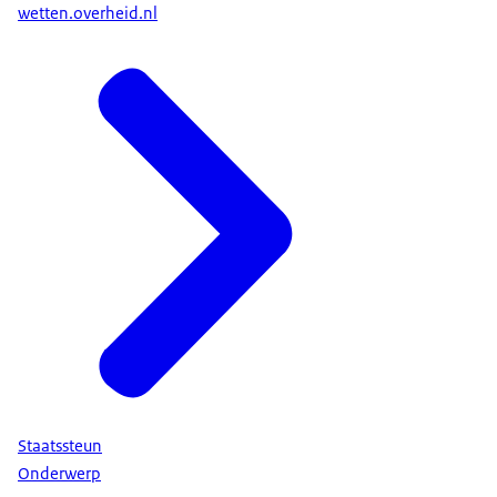
wetten.overheid.nl
Staatssteun
Onderwerp