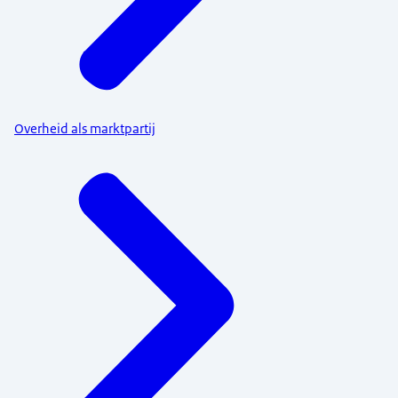
Overheid als marktpartij