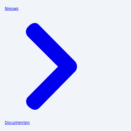
Nieuws
Documenten