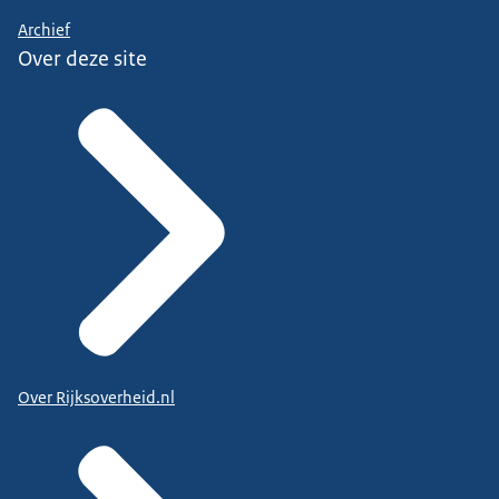
Archief
Over deze site
Over Rijksoverheid.nl