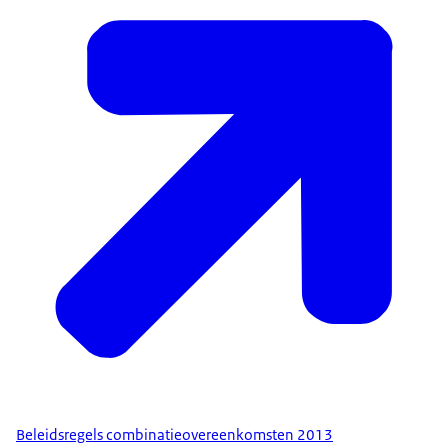
Beleidsregels combinatieovereenkomsten 2013