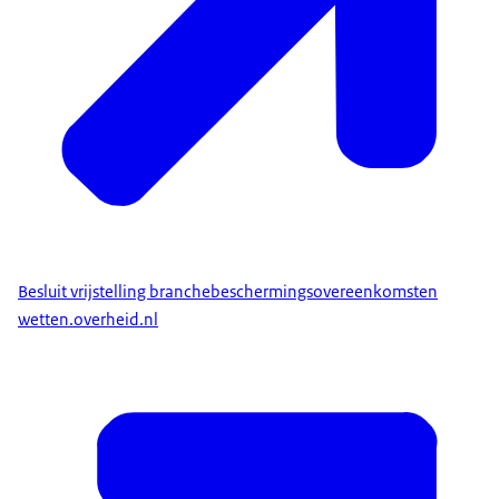
Besluit vrijstelling branchebeschermingsovereenkomsten
wetten.overheid.nl