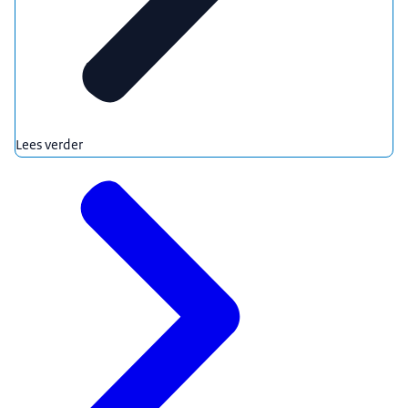
Lees verder