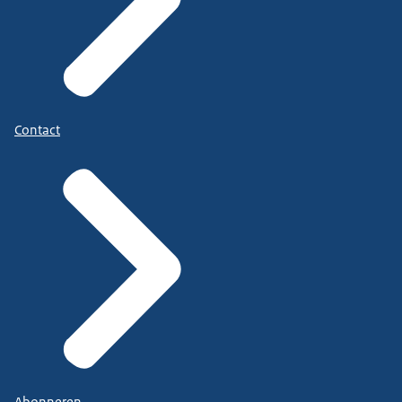
Contact