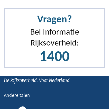
De Rijksoverheid. Voor Nederland
Andere talen