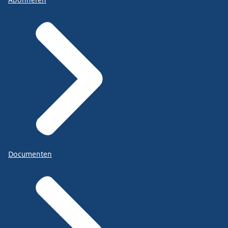
Abonneren
Documenten