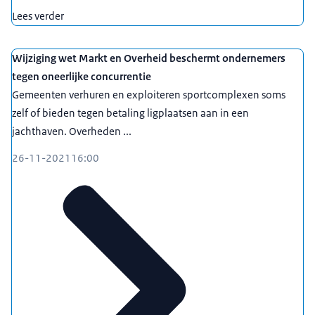
Lees verder
Wijziging wet Markt en Overheid beschermt ondernemers
tegen oneerlijke concurrentie
Gemeenten verhuren en exploiteren sportcomplexen soms
zelf of bieden tegen betaling ligplaatsen aan in een
jachthaven. Overheden ...
26-11-2021
16:00