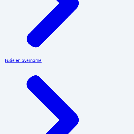
Fusie en overname