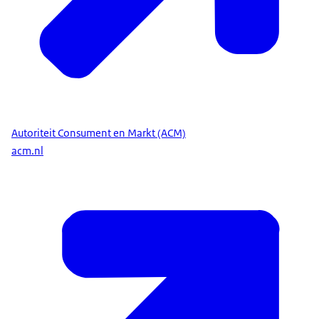
Autoriteit Consument en Markt (ACM)
acm.nl