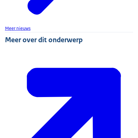
Meer nieuws
Meer over dit onderwerp