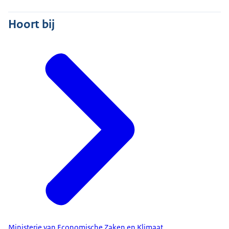
Hoort bij
Ministerie van Economische Zaken en Klimaat