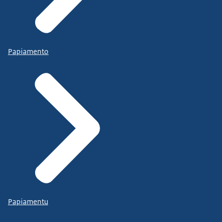
Papiamento
Papiamentu