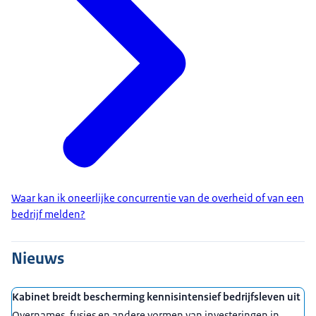
Waar kan ik oneerlijke concurrentie van de overheid of van een
bedrijf melden?
Nieuws
Kabinet breidt bescherming kennisintensief bedrijfsleven uit
Overnames, fusies en andere vormen van investeringen in