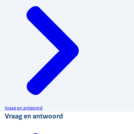
Vraag en antwoord
Vraag en antwoord