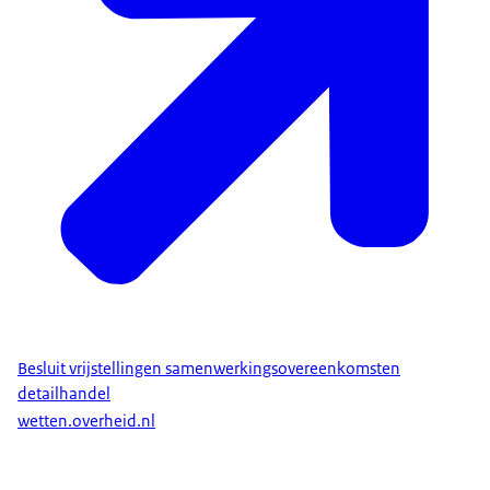
Besluit vrijstellingen samenwerkingsovereenkomsten
detailhandel
wetten.overheid.nl