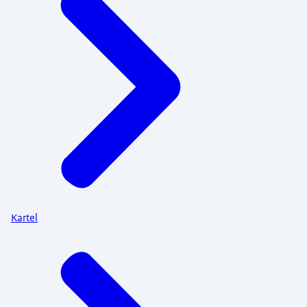
Kartel