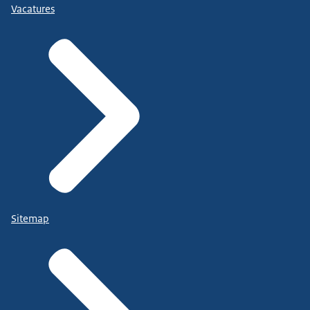
Vacatures
Sitemap