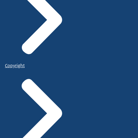
Copyright