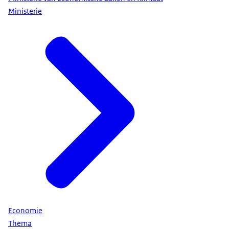
Ministerie
Economie
Thema