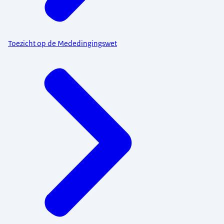
Toezicht op de Mededingingswet