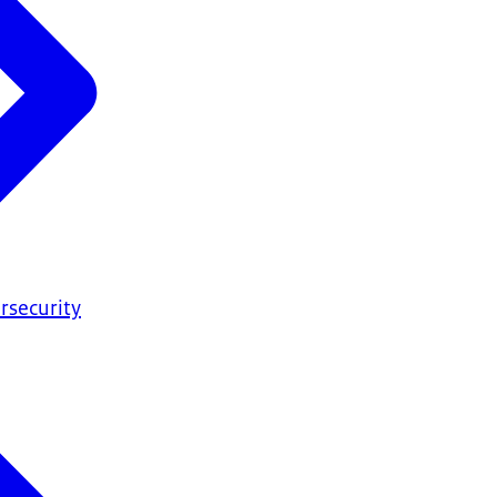
rsecurity