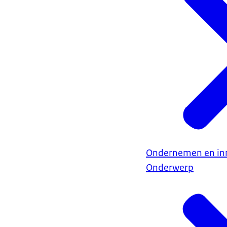
Ondernemen en in
Onderwerp