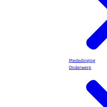
Mededinging
Onderwerp