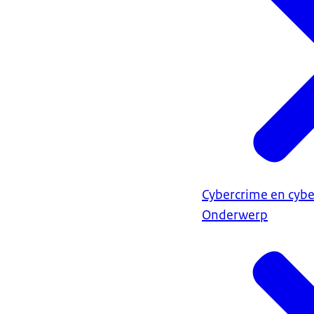
Cybercrime en cybe
Onderwerp