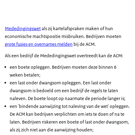
Mededingingswet
als zij kartelafspraken maken of hun
economische machtspositie misbruiken. Bedrijven moeten
grote fusies en overnames melden
bij de ACM.
Als een bedrijf de Mededingingswet overtreedt kan de ACM:
een boete opleggen. Bedrijven moeten deze binnen 6
weken betalen;
een last onder dwangsom opleggen. Een last onder
dwangsom is bedoeld om een bedrijf de regels te laten
naleven. De boete loopt op naarmate de periode langer is;
een 'bindende aanwijzing tot naleving van de wet' opleggen.
De ACM kan bedrijven verplichten om iets te doen of na te
laten. Bedrijven riskeren een boete of last onder dwangsom,
als zij zich niet aan die aanwijzing houden;