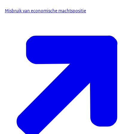
Misbruik van economische machtspositie