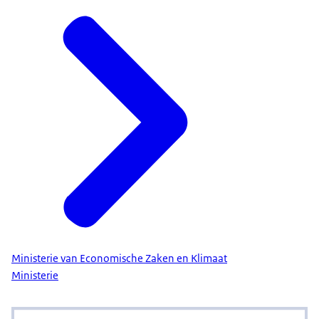
Ministerie van Economische Zaken en Klimaat
Ministerie