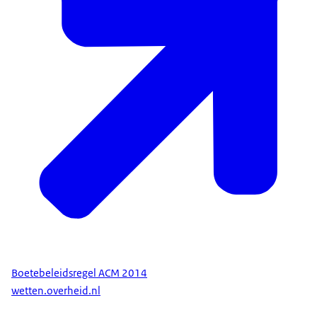
Boetebeleidsregel ACM 2014
wetten.overheid.nl