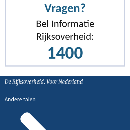
De Rijksoverheid. Voor Nederland
Andere talen