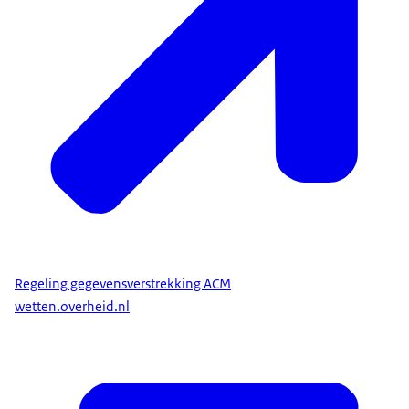
Regeling gegevensverstrekking ACM
wetten.overheid.nl