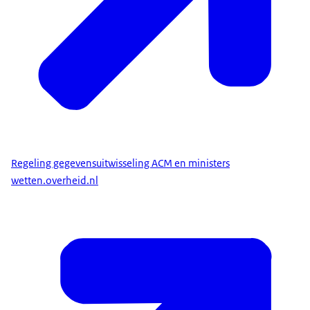
Regeling gegevensuitwisseling ACM en ministers
wetten.overheid.nl