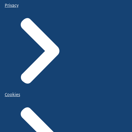
Privacy
Cookies