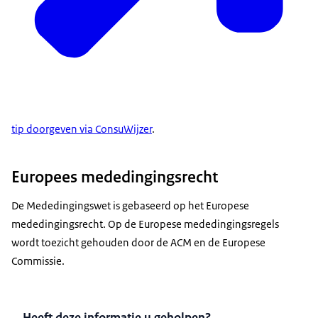
tip doorgeven via ConsuWijzer
.
Europees mededingingsrecht
De Mededingingswet is gebaseerd op het Europese
mededingingsrecht. Op de Europese mededingingsregels
wordt toezicht gehouden door de ACM en de Europese
Commissie.
Heeft deze informatie u geholpen?