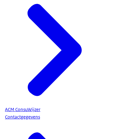
ACM ConsuWijzer
Contactgegevens