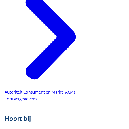
Autoriteit Consument en Markt (ACM)
Contactgegevens
Hoort bij