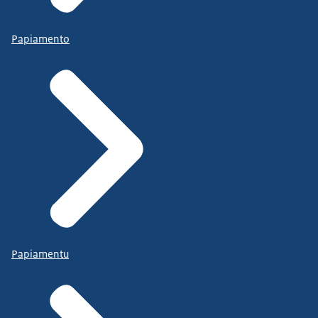
Papiamento
Papiamentu