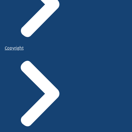
Copyright