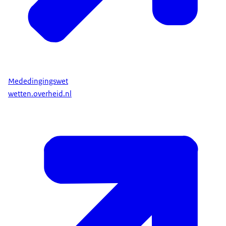
Mededingingswet
wetten.overheid.nl