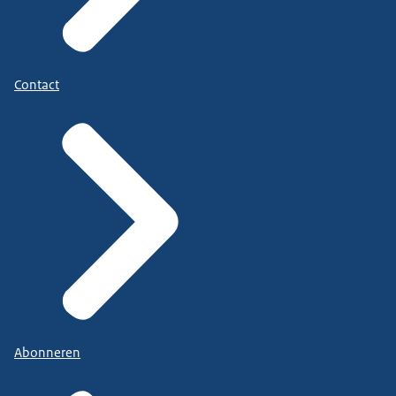
Contact
Abonneren