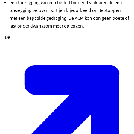
een toezegging van een bedrijf bindend verklaren. In een
toezegging beloven partijen bijvoorbeeld om te stoppen
met een bepaalde gedraging. De ACM kan dan geen boete of
last onder dwangsom meer opleggen.
De