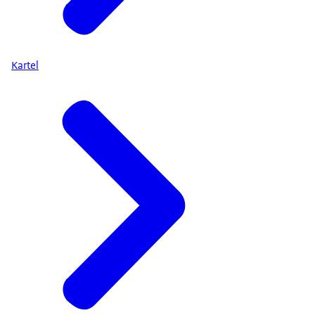
Kartel