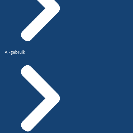
AI-gebruik