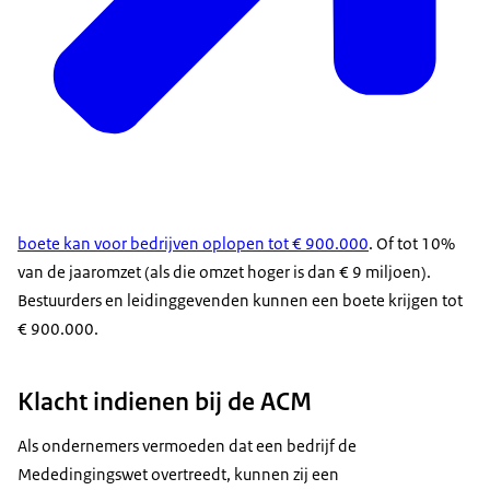
boete kan voor bedrijven oplopen tot € 900.000
. Of tot 10%
van de jaaromzet (als die omzet hoger is dan € 9 miljoen).
Bestuurders en leidinggevenden kunnen een boete krijgen tot
€ 900.000.
Klacht indienen bij de ACM
Als ondernemers vermoeden dat een bedrijf de
Mededingingswet overtreedt, kunnen zij een