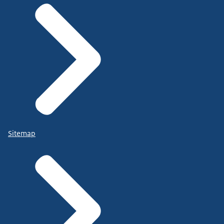
Sitemap