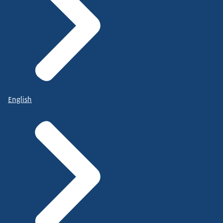
English