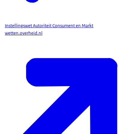
Instellingswet Autoriteit Consument en Markt
wetten.overheid.nl