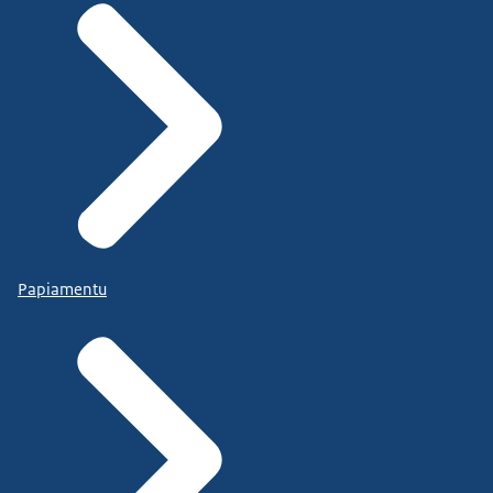
Papiamentu