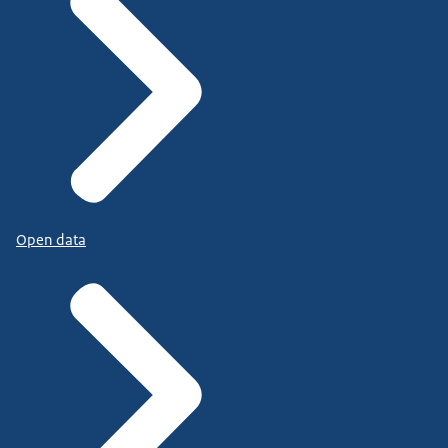
Open data