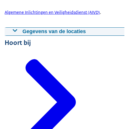
Algemene Inlichtingen en Veiligheidsdienst (AIVD)
.
Gegevens van de locaties
Hoort bij