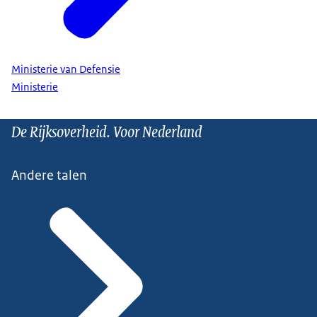
Militaire Inlichtingen- en
Veiligheidsdienst (MIVD)
Ministerie van Defensie
Ministerie
De Rijksoverheid. Voor Nederland
Andere talen