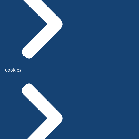
Cookies