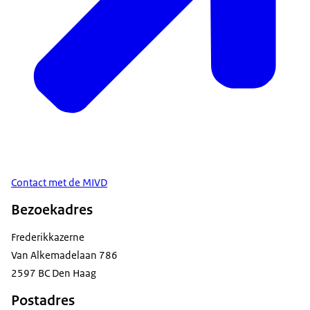
Contact met de MIVD
Bezoekadres
Frederikkazerne
Van Alkemadelaan 786
2597 BC Den Haag
Postadres