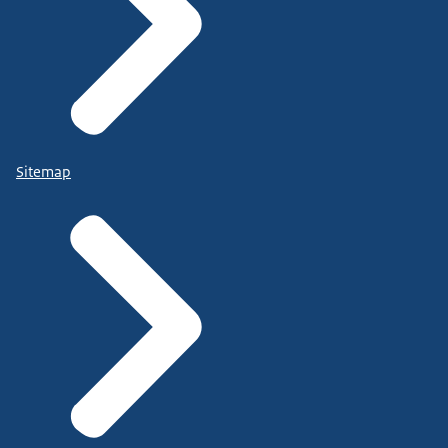
Sitemap