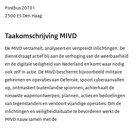
Postbus 20701
2500 ES Den Haag
Taakomschrijving MIVD
De MIVD verzamelt, analyseert en verspreidt inlichtingen. De
dienst draagt actief bij aan de verhoging van de weerbaarheid
en de digitale veiligheid van Nederland en komt waar nodig
ook zelf in actie. De MIVD beschermt bijvoorbeeld militaire
geheimen en operaties van Defensie, spoort cyberaanvallen
op, ontmaskert buitenlandse spionnen, achterhaalt de
nieuwste wapenontwerpen, plannen, acties en bedoelingen
van tegenstanders en verstoort vijandige operaties. Om de
inlichtingen en veiligheidssituatie te bevorderen werkt de
MIVD nauw samen met de