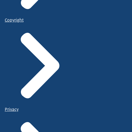
Copyright
Privacy