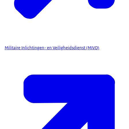
Militaire Inlichtingen- en Veiligheidsdienst (MIVD)