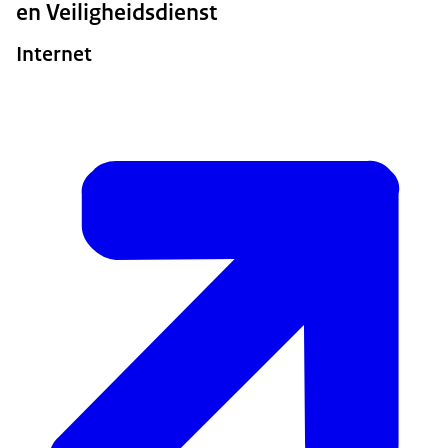
en Veiligheidsdienst
Internet