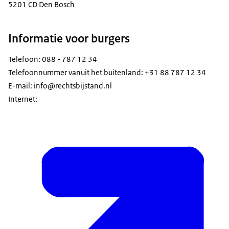
5201 CD Den Bosch
Informatie voor burgers
Telefoon: 088 - 787 12 34
Telefoonnummer vanuit het buitenland: +31 88 787 12 34
E-mail: info@rechtsbijstand.nl
Internet: