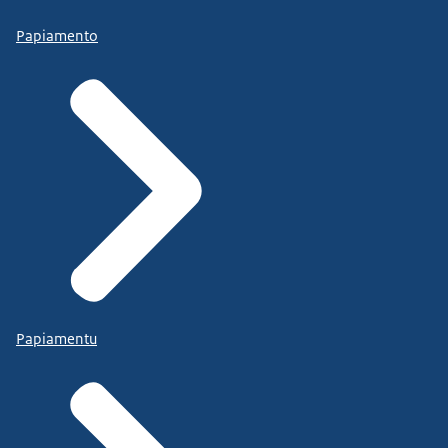
Papiamento
Papiamentu