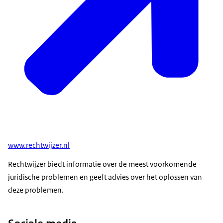
www.rechtwijzer.nl
Rechtwijzer biedt informatie over de meest voorkomende
juridische problemen en geeft advies over het oplossen van
deze problemen.