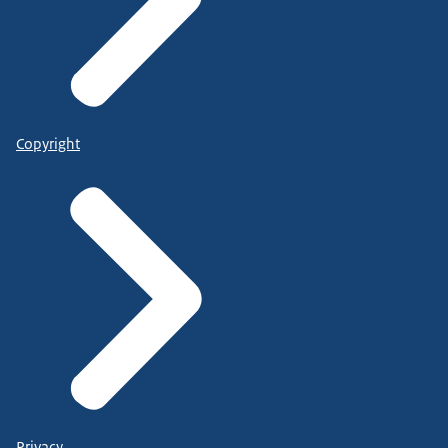
Copyright
Privacy