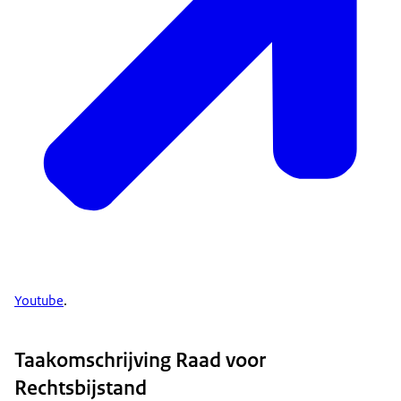
Youtube
.
Taakomschrijving Raad voor
Rechtsbijstand