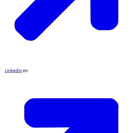
LinkedIn
en