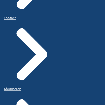
Contact
Abonneren