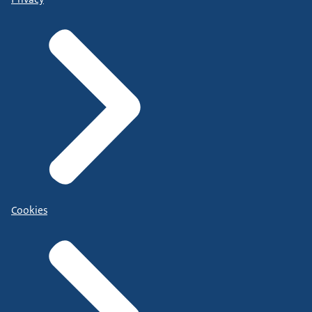
Cookies