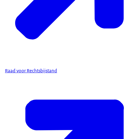
Raad voor Rechtsbijstand