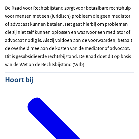
De Raad voor Rechtsbijstand zorgt voor betaalbare rechtshulp
voor mensen met een (juridisch) probleem die geen mediator
of advocaat kunnen betalen. Het gaat hierbij om problemen
die zij niet zelf kunnen oplossen en waarvoor een mediator of
advocaat nodig is. Als zij voldoen aan de voorwaarden, betaalt
de overheid mee aan de kosten van de mediator of advocaat.
Dit is gesubsidieerde rechtsbijstand. De Raad doet dit op basis
van de Wet op de Rechtsbijstand (Wrb).
Hoort bij