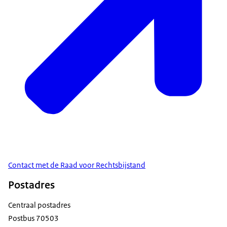
Contact met de Raad voor Rechtsbijstand
Postadres
Centraal postadres
Postbus 70503