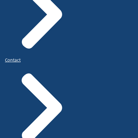
Contact