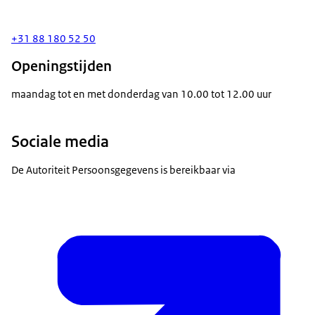
+31 88 180 52 50
Openingstijden
maandag tot en met donderdag van 10.00 tot 12.00 uur
Sociale media
De Autoriteit Persoonsgegevens is bereikbaar via