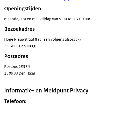
Openingstijden
maandag tot en met vrijdag van 9.00 tot 13.00 uur.
Bezoekadres
Hoge Nieuwstraat 8 (alleen volgens afspraak)
2514 EL Den Haag
Postadres
Postbus 93374
2509 AJ Den Haag
Informatie- en Meldpunt Privacy
Telefoon: