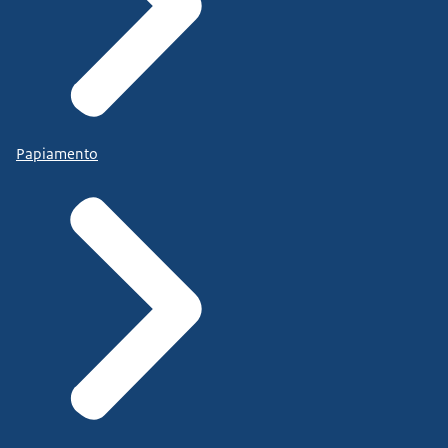
Papiamento