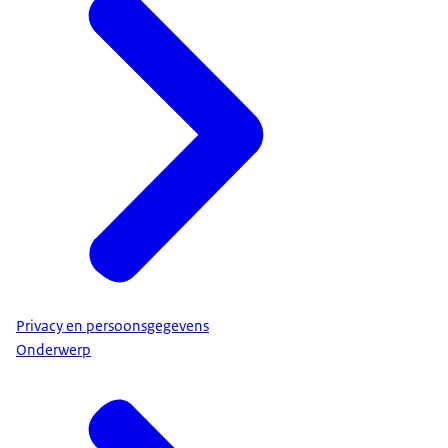
Autoriteit Persoonsgegevens
Privacy en persoonsgegevens
Onderwerp