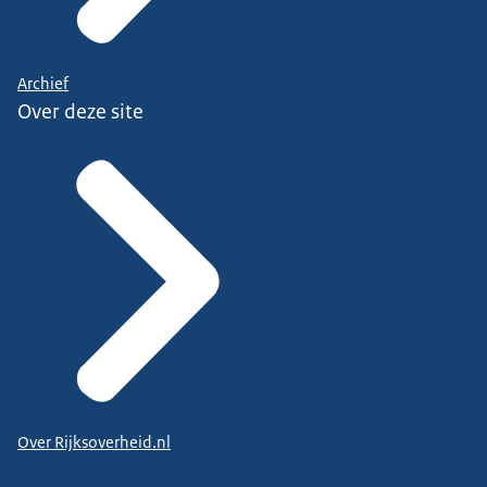
Archief
Over deze site
Over Rijksoverheid.nl