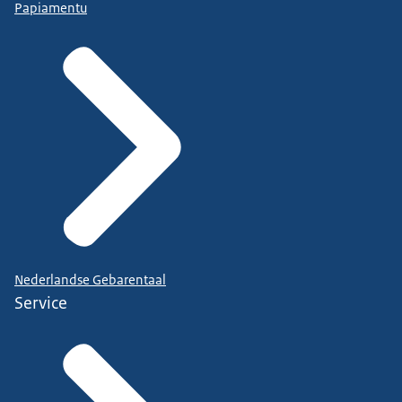
Papiamentu
Nederlandse Gebarentaal
Service