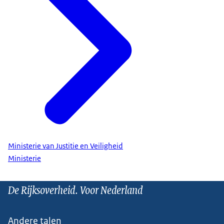
Ministerie van Justitie en Veiligheid
Ministerie
De Rijksoverheid. Voor Nederland
Andere talen