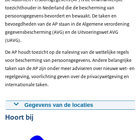
toezichthouder in Nederland die de bescherming van
persoonsgegevens bevordert en bewaakt. De taken en
bevoegdheden van de AP staan in de Algemene verordening
gegevensbescherming (AVG) en de Uitvoeringswet AVG
(UAVG).
De AP houdt toezicht op de naleving van de wettelijke regels
voor bescherming van persoonsgegevens. Andere belangrijke
taken van de AP zijn onder meer adviseren over nieuwe wet- en
regelgeving, voorlichting geven over de privacywetgeving en
internationale taken.
Gegevens van de locaties
Hoort bij