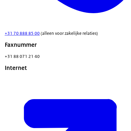
+31 70 888 85 00
(alleen voor zakelijke relaties)
Faxnummer
+31 88 071 21 40
Internet