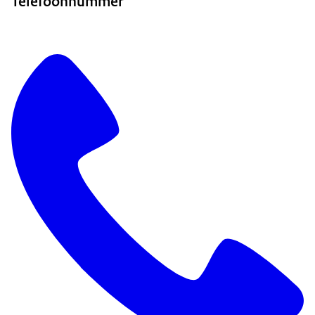
Telefoonnummer