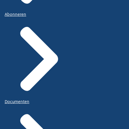
Abonneren
Documenten