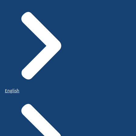
English