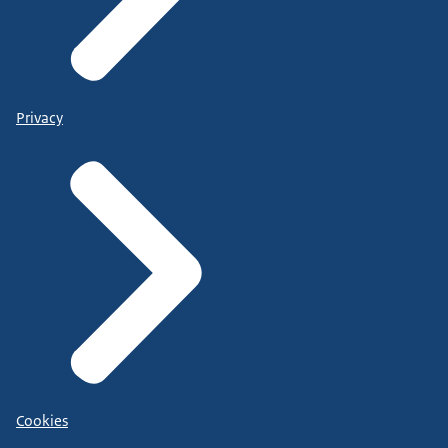
Privacy
Cookies