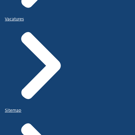
Vacatures
Sitemap