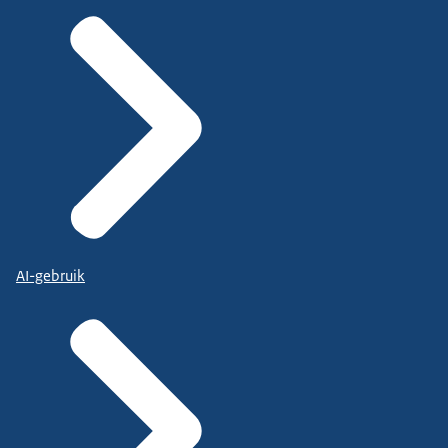
AI-gebruik