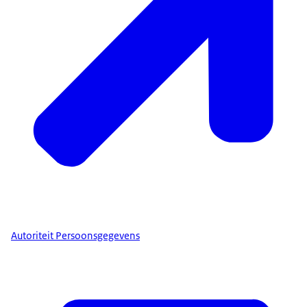
Autoriteit Persoonsgegevens