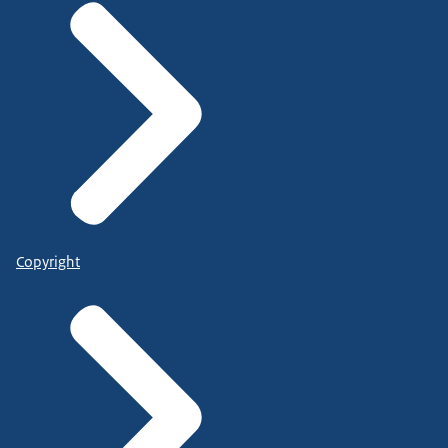
Copyright