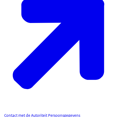
Contact met de Autoriteit Persoonsgegevens