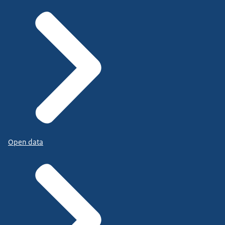
Open data