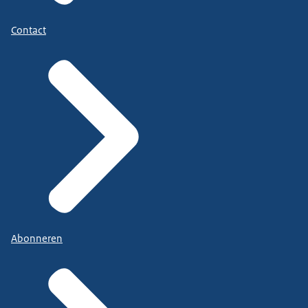
Contact
Abonneren