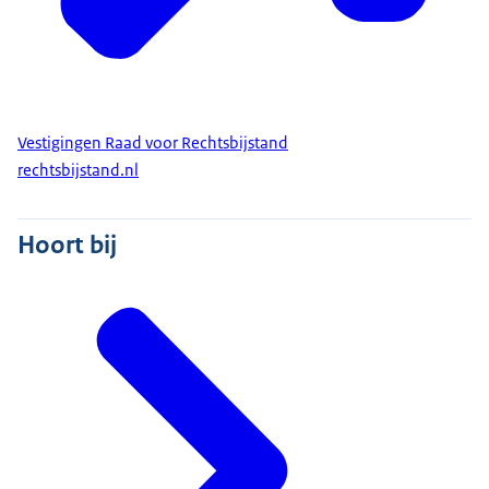
Vestigingen Raad voor Rechtsbijstand
rechtsbijstand.nl
Hoort bij