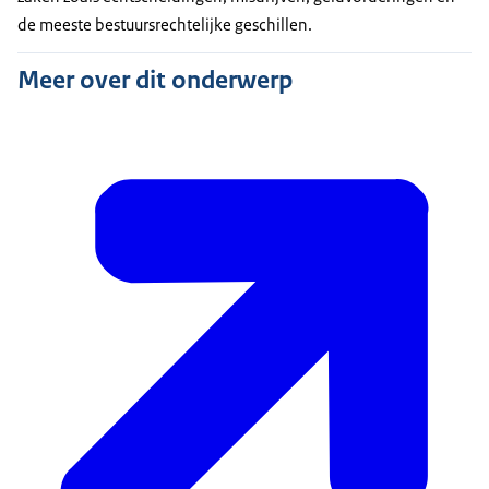
de meeste bestuursrechtelijke geschillen.
Meer over dit onderwerp