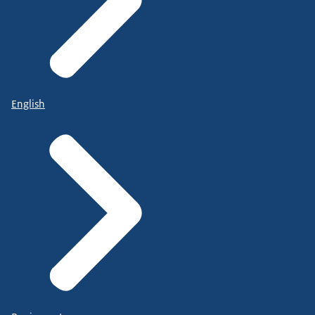
English