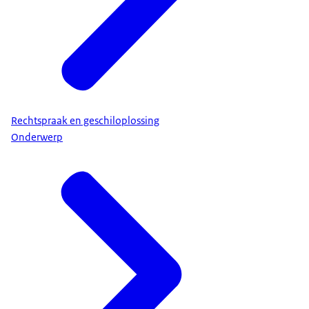
Rechtspraak en geschiloplossing
Onderwerp