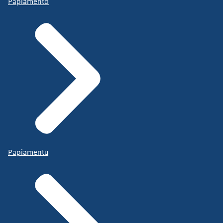
Papiamento
Papiamentu