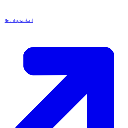
Rechtspraak.nl