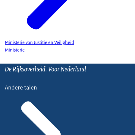
Ministerie van Justitie en Veiligheid
Ministerie
De Rijksoverheid. Voor Nederland
Andere talen