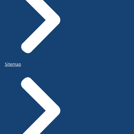
Sitemap