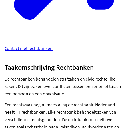
Contact met rechtbanken
Taakomschrijving Rechtbanken
De rechtbanken behandelen strafzaken en civielrechtelijke
zaken. Dit zijn zaken over conflicten tussen personen of tussen
een persoon en een organisatie.
Een rechtszaak begint meestal bij de rechtbank. Nederland
heeft 11 rechtbanken. Elke rechtbank behandelt zaken van
verschillende rechtsgebieden. De rechtbank oordeelt over
zaken zoals echtscheidingen, misdrijven, geldvorderingen en