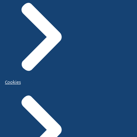
Cookies