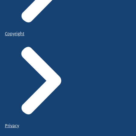
Copyright
Privacy