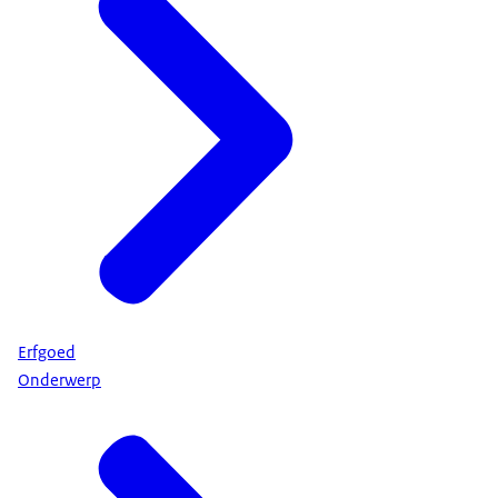
Erfgoed
Onderwerp