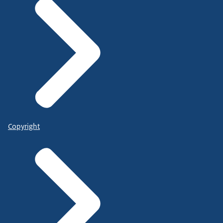
Copyright