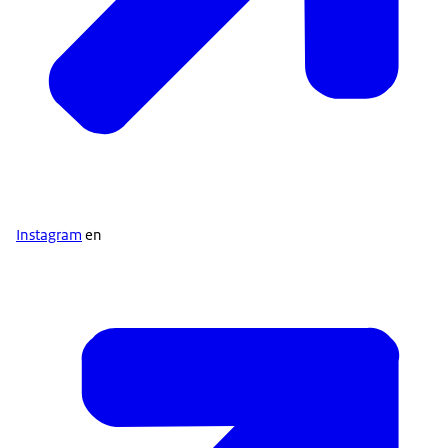
Instagram
en