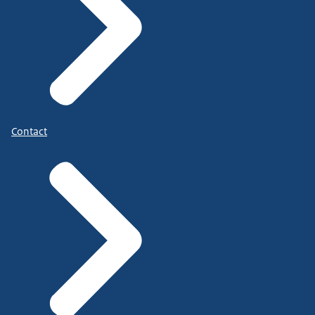
Contact