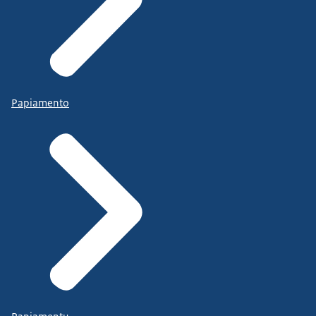
Papiamento