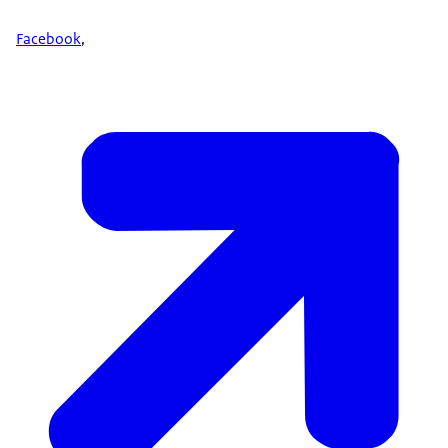
Facebook
,