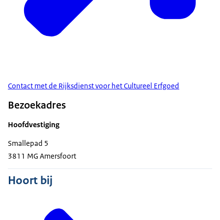
Contact met de Rijksdienst voor het Cultureel Erfgoed
Bezoekadres
Hoofdvestiging
Smallepad 5
3811 MG Amersfoort
Hoort bij