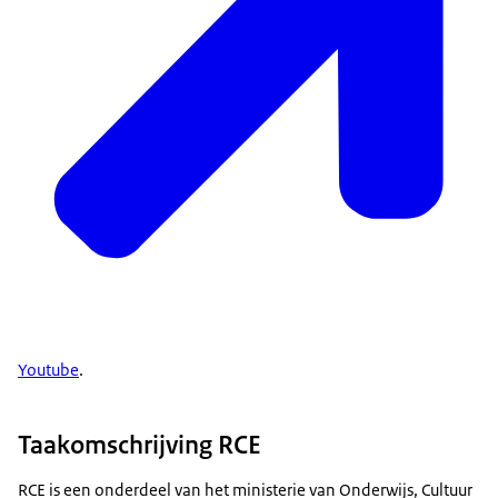
Youtube
.
Taakomschrijving RCE
RCE is een onderdeel van het ministerie van Onderwijs, Cultuur