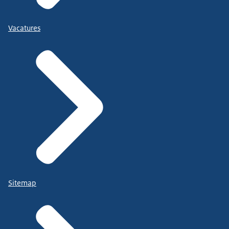
Vacatures
Sitemap