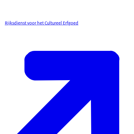
Rijksdienst voor het Cultureel Erfgoed