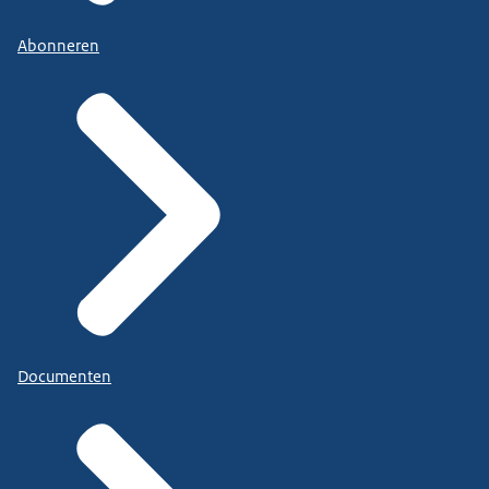
Abonneren
Documenten