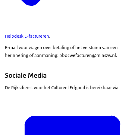
Helpdesk E-factureren
.
E-mail voor vragen over betaling of het versturen van een
herinnering of aanmaning: pbocwefacturen@minszw.nl.
Sociale Media
De Rijksdienst voor het Cultureel Erfgoed is bereikbaar via