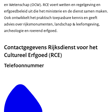
en Wetenschap (OCW). RCE voert wetten en regelgeving en
erfgoedbeleid uit die het ministerie en de dienst samen maken.
Ook ontwikkelt het praktisch toepasbare kennis en geeft
advies over rijksmonumenten, landschap & leefomgeving,
archeologie en roerend erfgoed.
Contactgegevens Rijksdienst voor het
Cultureel Erfgoed (RCE)
Telefoonnummer