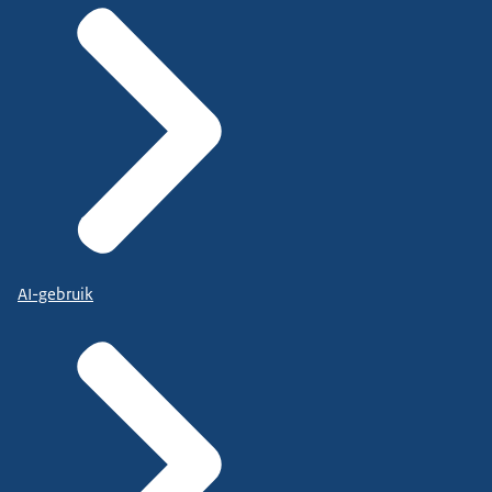
AI-gebruik