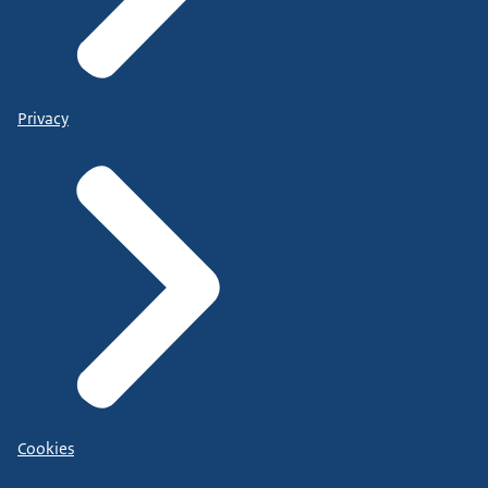
Privacy
Cookies