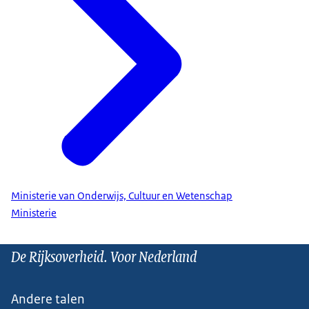
Ministerie van Onderwijs, Cultuur en Wetenschap
Ministerie
De Rijksoverheid. Voor Nederland
Andere talen