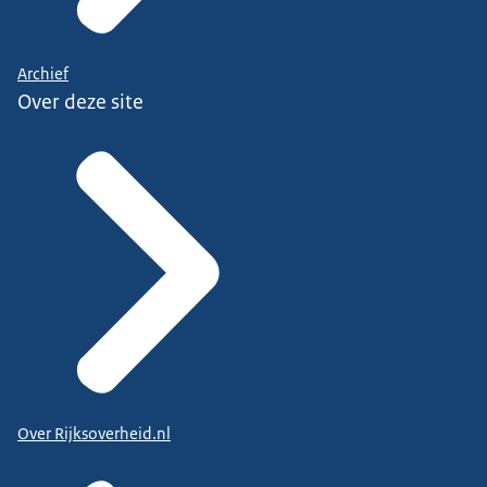
Archief
Over deze site
Over Rijksoverheid.nl