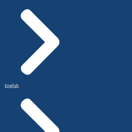
English