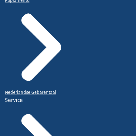
Papiamentu
Nederlandse Gebarentaal
Service