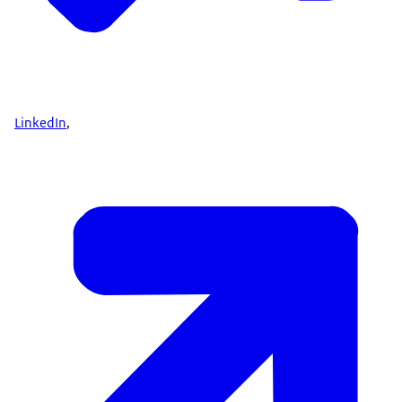
LinkedIn
,