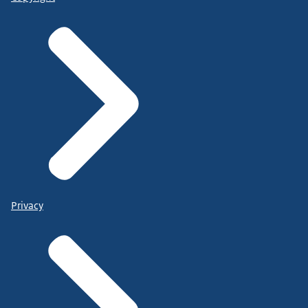
Privacy