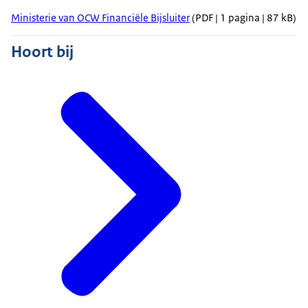
Ministerie van OCW Financiële Bijsluiter
(PDF | 1 pagina | 87 kB)
Hoort bij