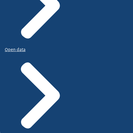
Open data