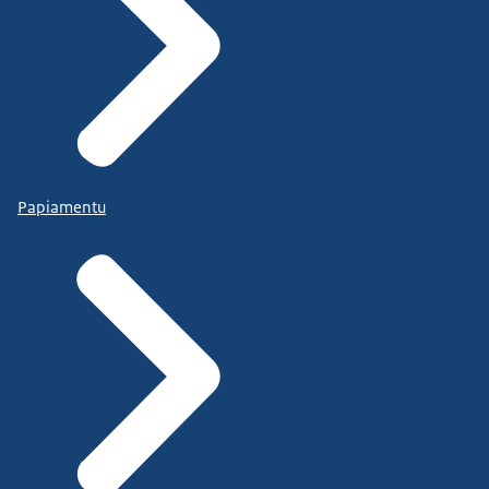
Papiamentu