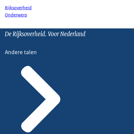
Rijksoverheid
Onderwerp
De Rijksoverheid. Voor Nederland
Andere talen