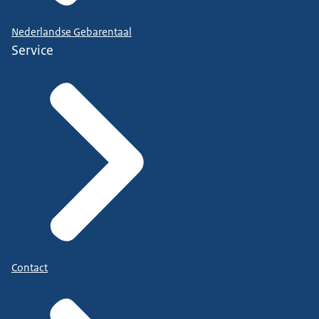
Nederlandse Gebarentaal
Service
Contact