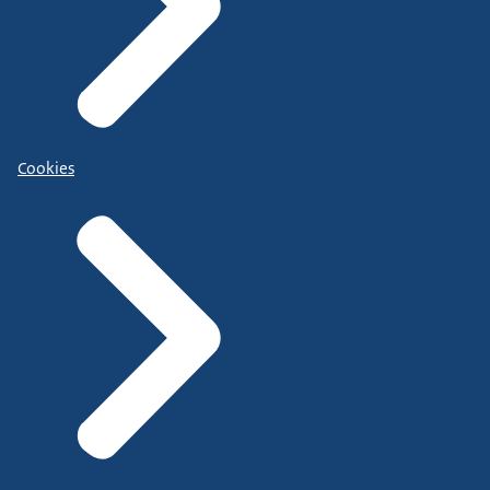
Cookies