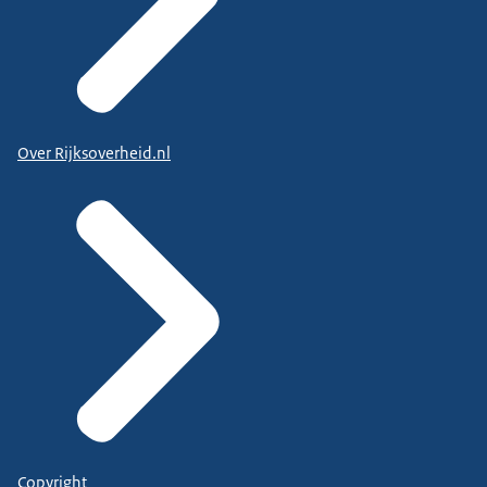
Over Rijksoverheid.nl
Copyright