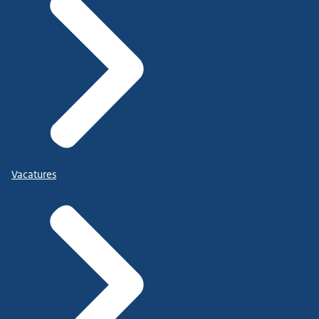
Vacatures