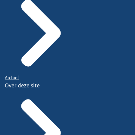
Archief
Over deze site