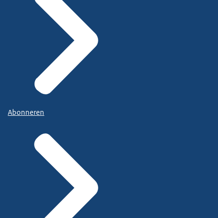
Abonneren