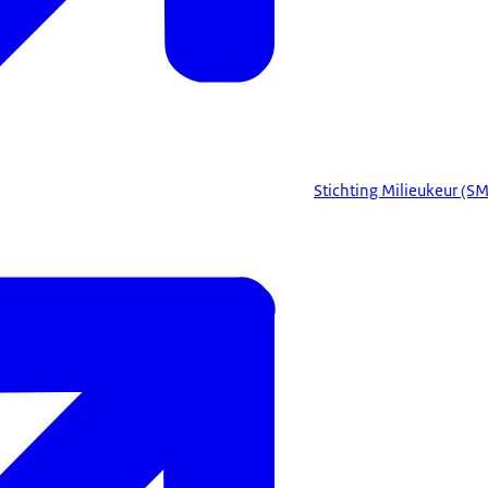
Stichting Milieukeur (S