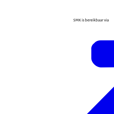
SMK is bereikbaar via