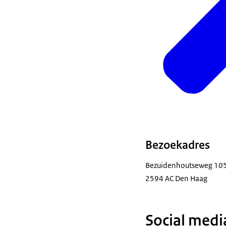
Bezoekadres
Bezuidenhoutseweg 10
2594 AC Den Haag
Social medi