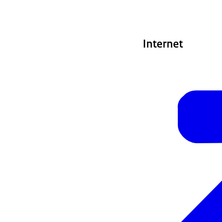
Internet