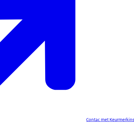
Contac met Keurmerkins