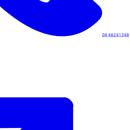
06 46241348