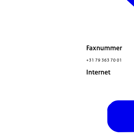
Faxnummer
+31 79 363 70 01
Internet