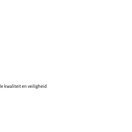
e kwaliteit en veiligheid