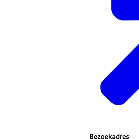
Bezoekadres