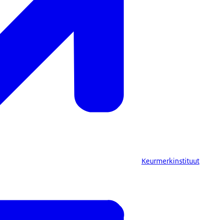
Keurmerkinstituut