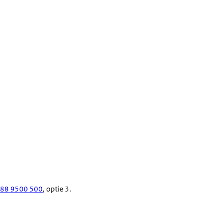
 88 9500 500
, optie 3.