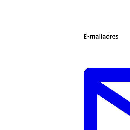
E-mailadres