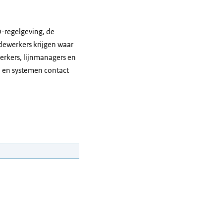
-regelgeving, de
edewerkers krijgen waar
erkers, lijnmanagers en
 en systemen contact