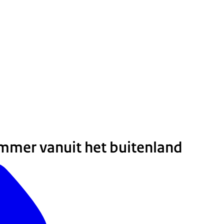
mmer vanuit het buitenland