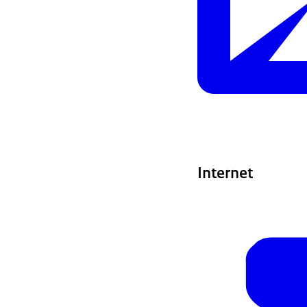
Internet