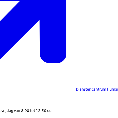
DienstenCentrum Human
vrijdag van 8.00 tot 12.30 uur.