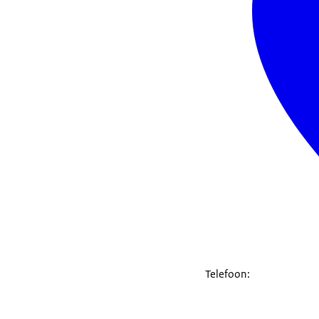
Telefoon: