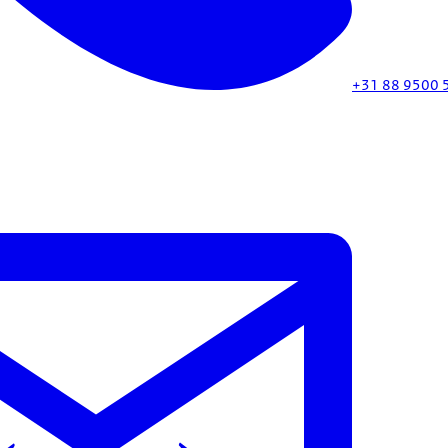
+31 88 9500 