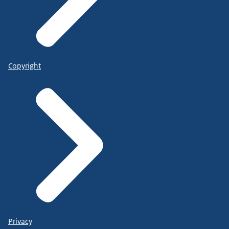
Copyright
Privacy