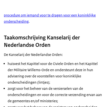
procedure om iemand voor te dragen voor een koninklijke
onderscheiding
.
Taakomschrijving Kanselarij der
Nederlandse Orden
De Kanselarij der Nederlandse Orden:
huisvest het Kapittel voor de Civiele Orden en het Kapittel
der Militaire Willems-Orde en ondersteunt deze in hun
advisering over de voorstellen voor koninklijke
onderscheidingen (lintjes);
zorgt voor het beheer van de versierselen van de
onderscheidingen en voor de correcte verzending ervan aan
de gemeentes en/of ministeries;