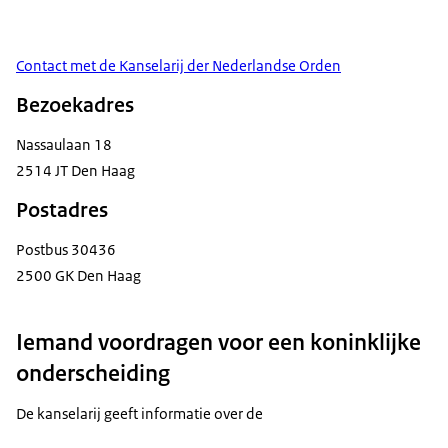
Contact met de Kanselarij der Nederlandse Orden
Bezoekadres
Nassaulaan 18
2514 JT Den Haag
Postadres
Postbus 30436
2500 GK Den Haag
Iemand voordragen voor een koninklijke
onderscheiding
De kanselarij geeft informatie over de