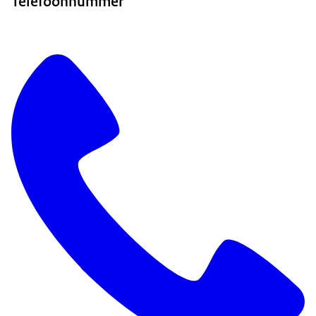
Telefoonnummer