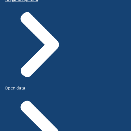
Open data