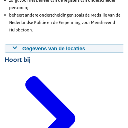
zorgt voor het beheer van de registers van onderscheiden
personen;
beheert andere onderscheidingen zoals de Medaille van de
Nederlandse Politie en de Erepenning voor Menslievend
Hulpbetoon.
Gegevens van de locaties
Hoort bij