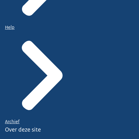
Help
Archief
Over deze site