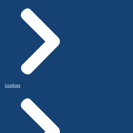
Cookies