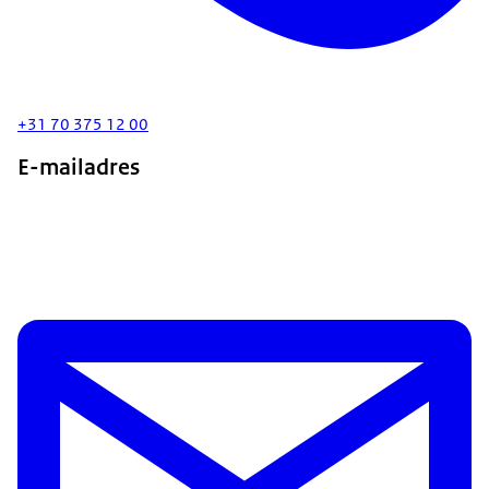
+31 70 375 12 00
E-mailadres