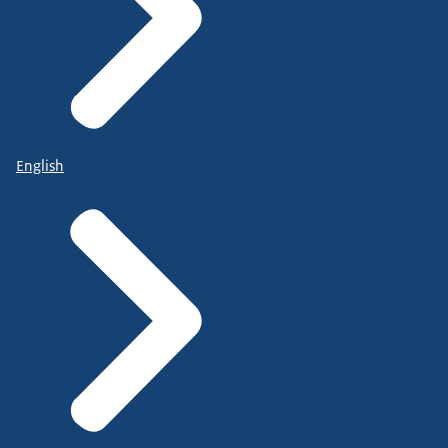
English