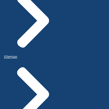
Sitemap