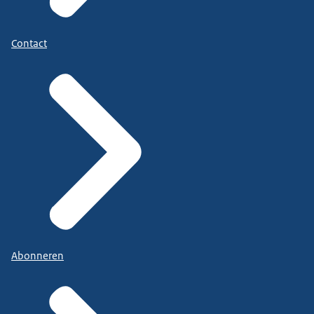
Contact
Abonneren