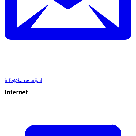
info@kanselarij.nl
Internet