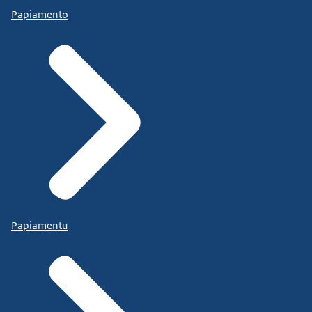
Papiamento
Papiamentu