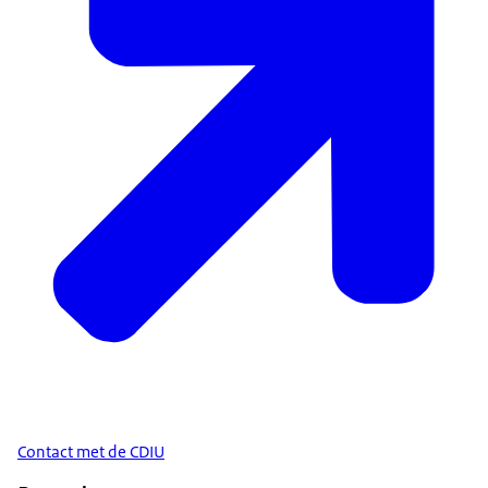
Contact met de CDIU