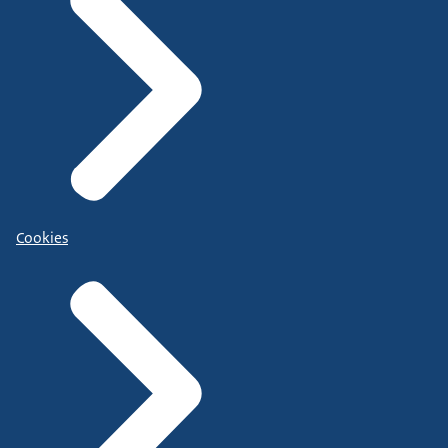
Cookies