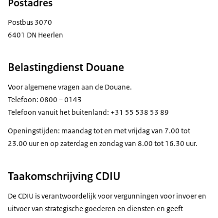
Postadres
Postbus 3070
6401 DN Heerlen
Belastingdienst Douane
Voor algemene vragen aan de Douane.
Telefoon: 0800 – 0143
Telefoon vanuit het buitenland: +31 55 538 53 89
Openingstijden: maandag tot en met vrijdag van 7.00 tot
23.00 uur en op zaterdag en zondag van 8.00 tot 16.30 uur.
Taakomschrijving CDIU
De CDIU is verantwoordelijk voor vergunningen voor invoer en
uitvoer van strategische goederen en diensten en geeft