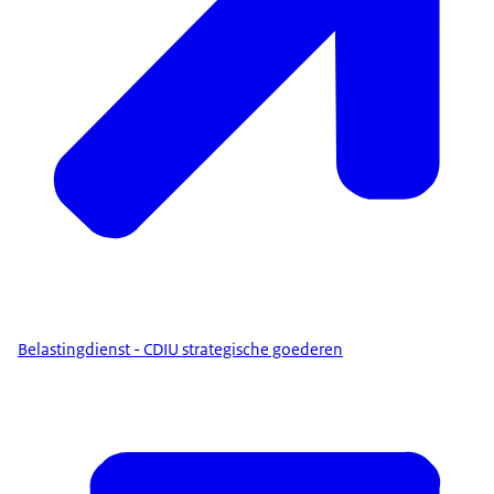
Belastingdienst - CDIU strategische goederen