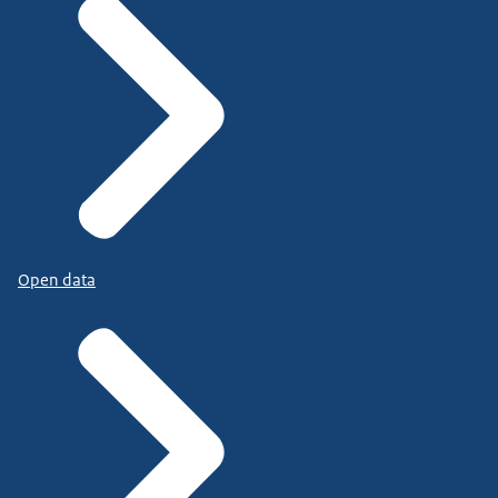
Open data