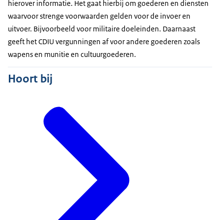
hierover informatie. Het gaat hierbij om goederen en diensten
waarvoor strenge voorwaarden gelden voor de invoer en
uitvoer. Bijvoorbeeld voor militaire doeleinden. Daarnaast
geeft het CDIU vergunningen af voor andere goederen zoals
wapens en munitie en cultuurgoederen.
Hoort bij