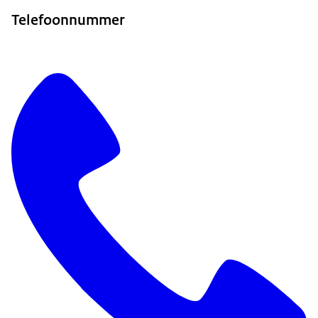
Telefoonnummer