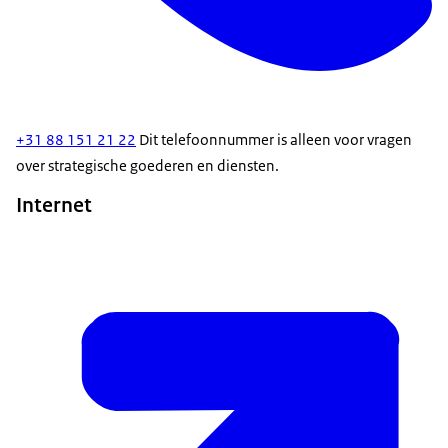
+31 88 151 21 22
Dit telefoonnummer is alleen voor vragen
over strategische goederen en diensten.
Internet