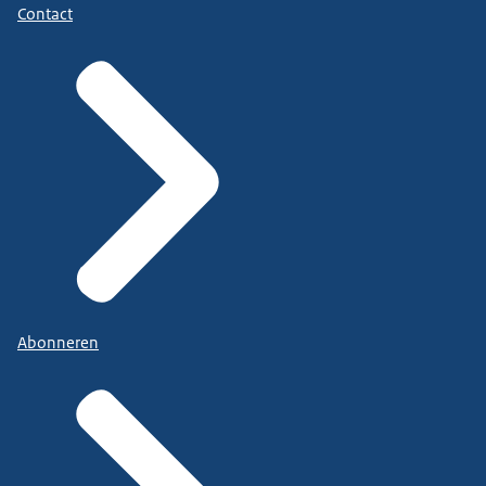
Contact
Abonneren