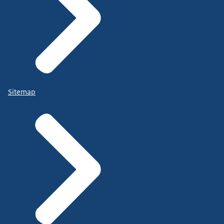
Sitemap