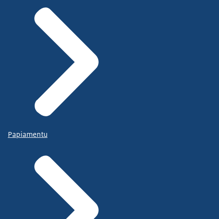
Papiamentu