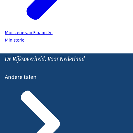
Ministerie van Financiën
Ministerie
De Rijksoverheid. Voor Nederland
Andere talen