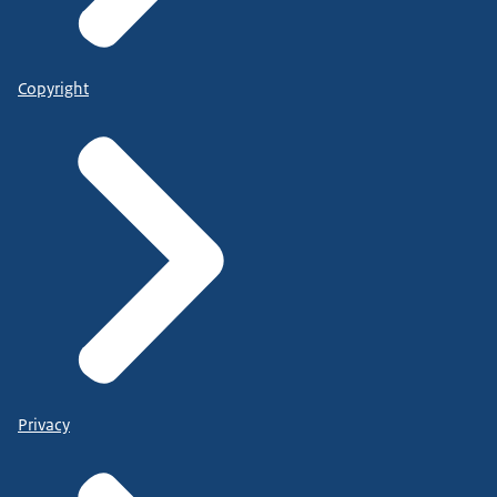
Copyright
Privacy