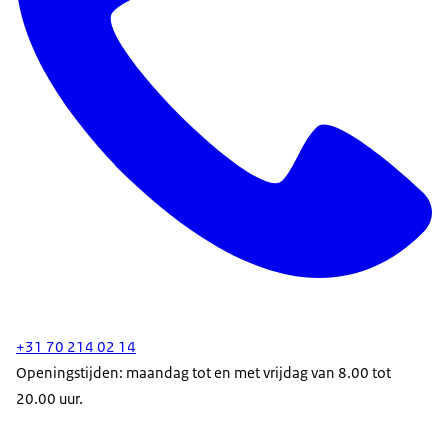
+31 70 214 02 14
Openingstijden: maandag tot en met vrijdag van 8.00 tot
20.00 uur.