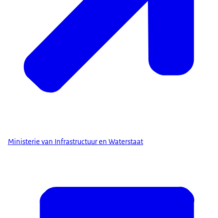
Ministerie van Infrastructuur en Waterstaat