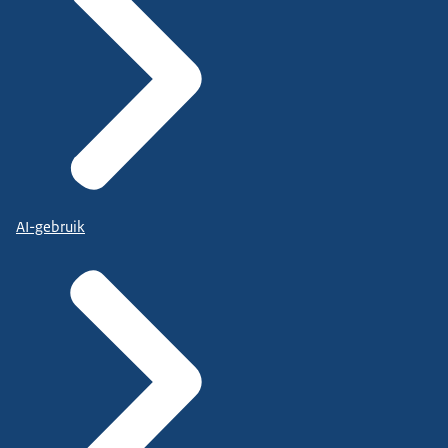
AI-gebruik