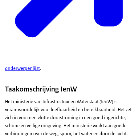
onderwerpenlijst
.
Taakomschrijving IenW
Het ministerie van Infrastructuur en Waterstaat (IenW) is
verantwoordelijk voor leefbaarheid en bereikbaarheid. Het zet
zich in voor een vlotte doorstroming in een goed ingerichte,
schone en veilige omgeving. Het ministerie werkt aan goede
verbindingen over de weg, spoor, het water en door de lucht.