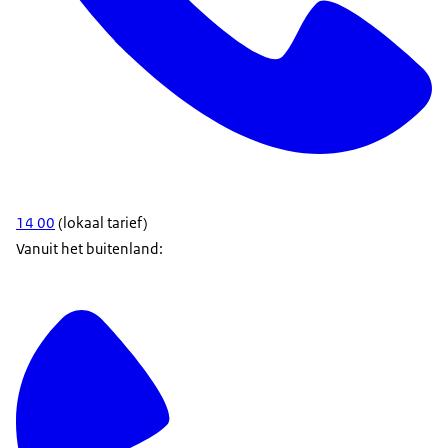
14 00
(lokaal tarief)
Vanuit het buitenland: