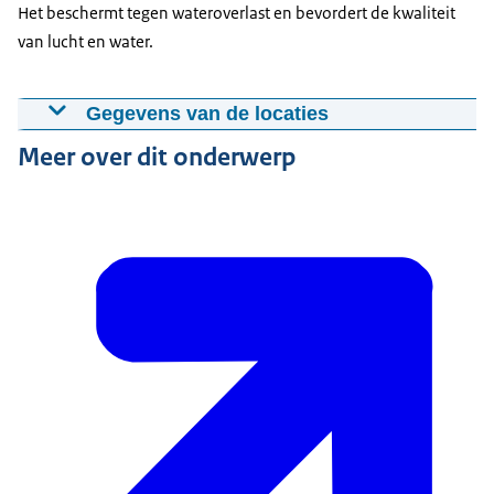
Het beschermt tegen wateroverlast en bevordert de kwaliteit
van lucht en water.
Gegevens van de locaties
Meer over dit onderwerp