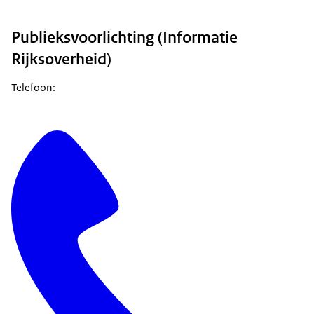
Publieksvoorlichting (Informatie
Rijksoverheid)
Telefoon: