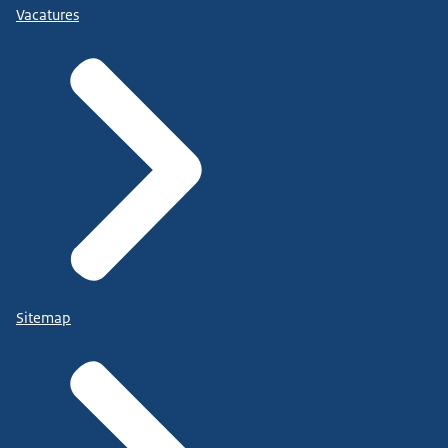
Vacatures
Sitemap