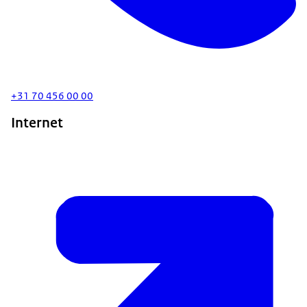
+31 70 456 00 00
Internet