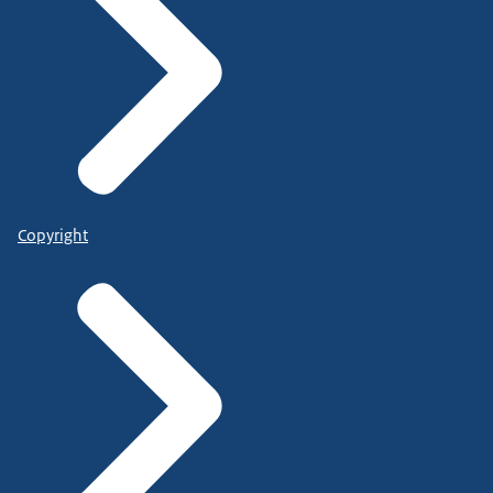
Copyright