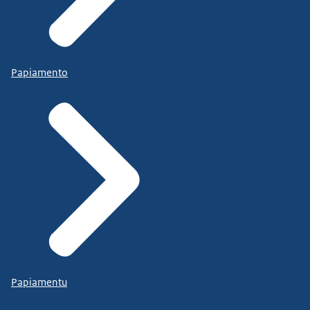
Papiamento
Papiamentu