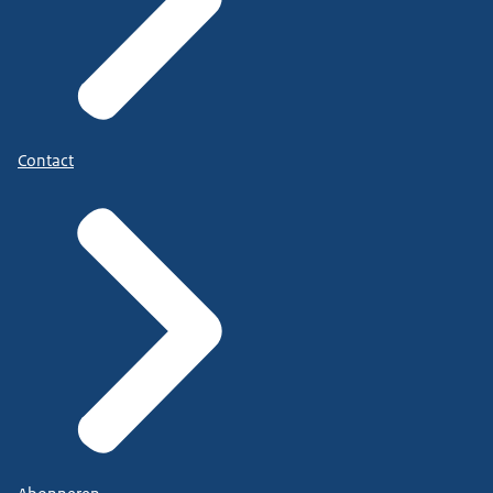
Contact