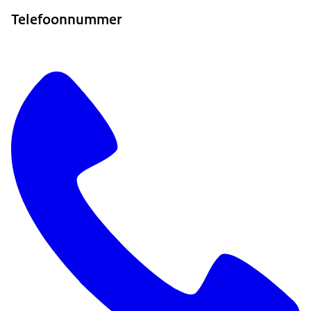
Telefoonnummer