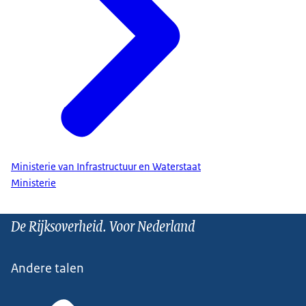
Ministerie van Infrastructuur en Waterstaat
Ministerie
De Rijksoverheid. Voor Nederland
Andere talen