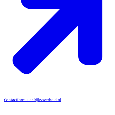
Contactformulier Rijksoverheid.nl