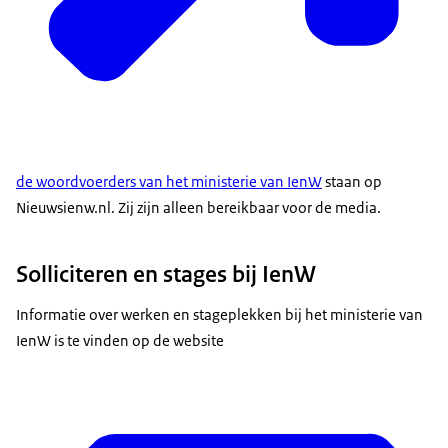
de woordvoerders van het ministerie van IenW
staan op
Nieuwsienw.nl. Zij zijn alleen bereikbaar voor de media.
Solliciteren en stages bij IenW
Informatie over werken en stageplekken bij het ministerie van
IenW is te vinden op de website