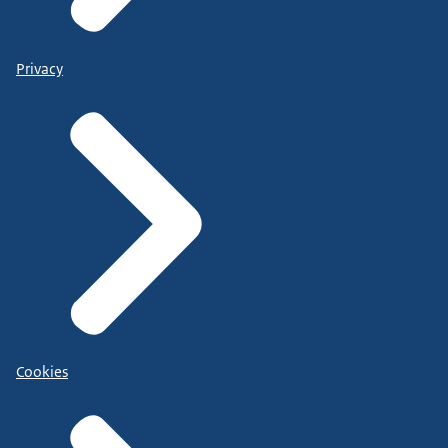
Privacy
Cookies