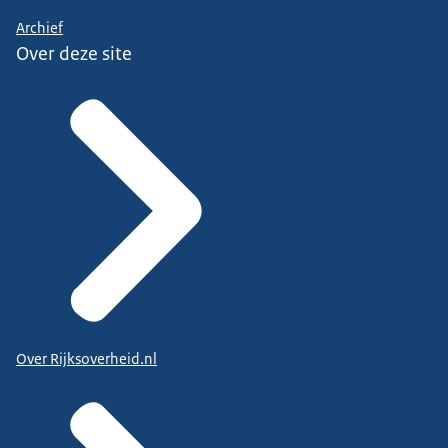
Archief
Over deze site
Over Rijksoverheid.nl