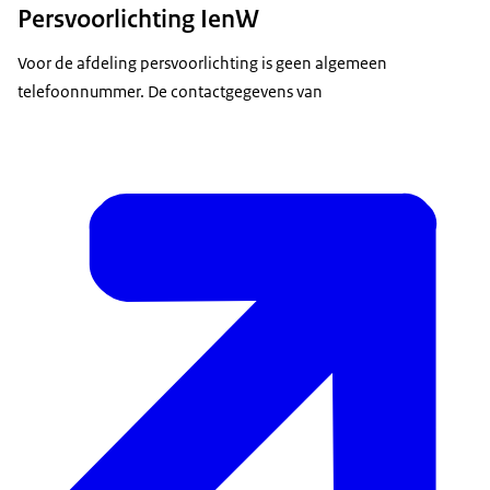
Persvoorlichting IenW
Voor de afdeling persvoorlichting is geen algemeen
telefoonnummer. De contactgegevens van