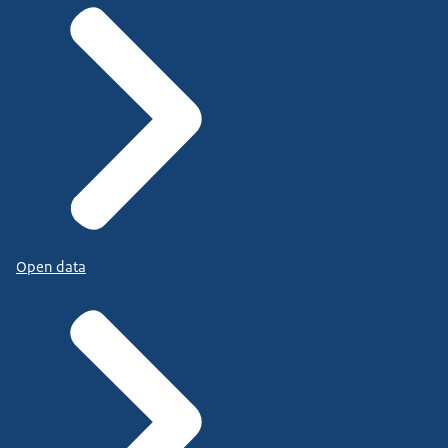
Open data