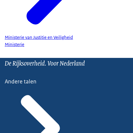
Ministerie van Justitie en Veiligheid
Ministerie
De Rijksoverheid. Voor Nederland
Andere talen