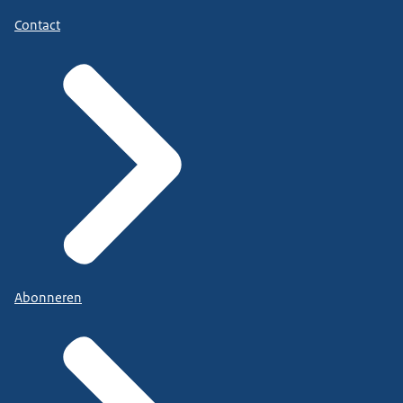
Contact
Abonneren