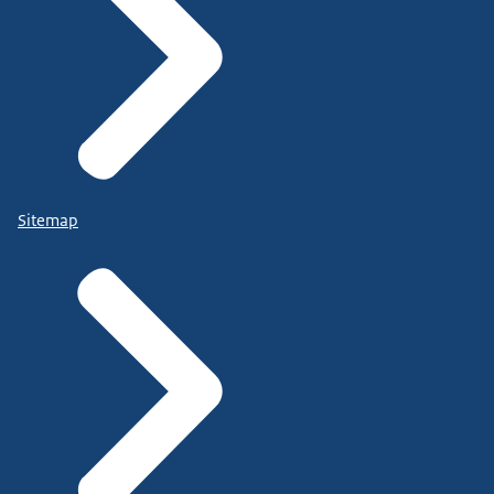
Sitemap