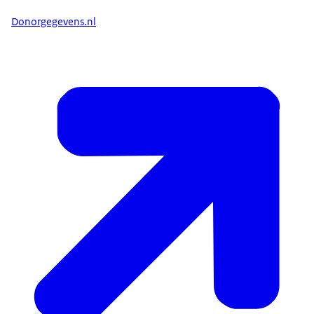
Donorgegevens.nl