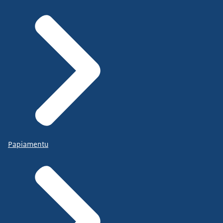
Papiamentu