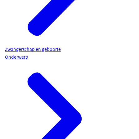
Zwangerschap en geboorte
Onderwerp