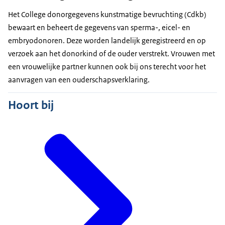
Het College donorgegevens kunstmatige bevruchting (Cdkb)
bewaart en beheert de gegevens van sperma-, eicel- en
embryodonoren. Deze worden landelijk geregistreerd en op
verzoek aan het donorkind of de ouder verstrekt. Vrouwen met
een vrouwelijke partner kunnen ook bij ons terecht voor het
aanvragen van een ouderschapsverklaring.
Hoort bij