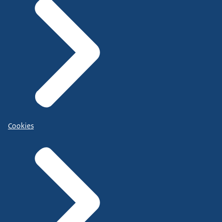
Cookies