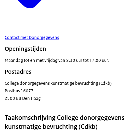
Contact met Donorgegevens
Openingstijden
Maandag tot en met vrijdag van 8.30 uur tot 17.00 uur.
Postadres
College donorgegevens kunstmatige bevruchting (Cdkb)
Postbus 16077
2500 BB Den Haag
Taakomschrijving College donorgegevens
kunstmatige bevruchting (Cdkb)