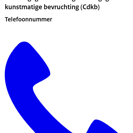
kunstmatige bevruchting (Cdkb)
Telefoonnummer