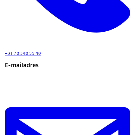
+31 70 340 55 40
E-mailadres