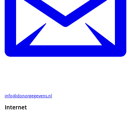
info@donorgegevens.nl
Internet