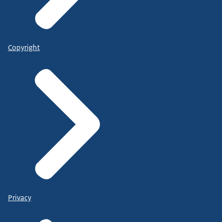
Copyright
Privacy