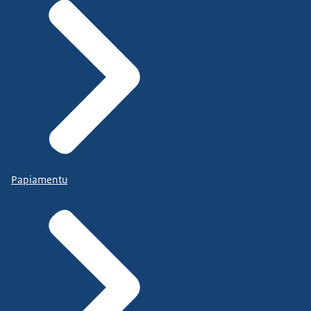
Papiamentu