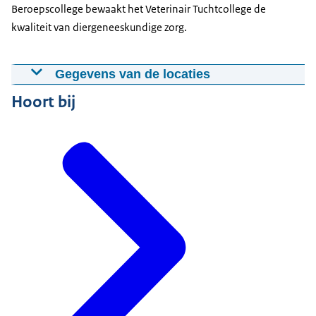
Beroepscollege bewaakt het Veterinair Tuchtcollege de
kwaliteit van diergeneeskundige zorg.
Gegevens van de locaties
Hoort bij