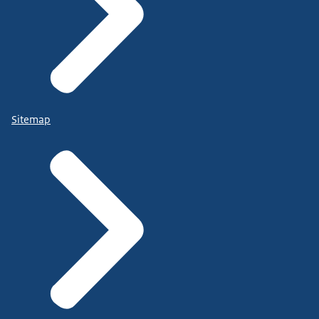
Sitemap