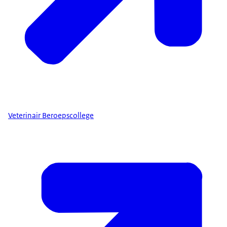
Veterinair Beroepscollege