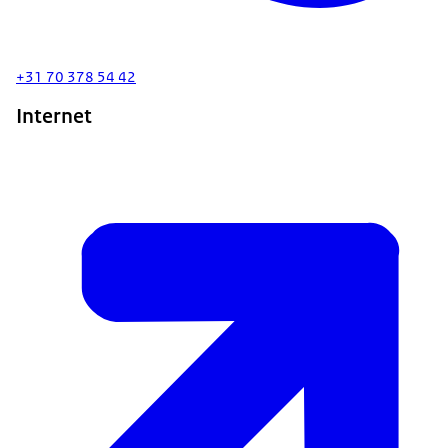
+31 70 378 54 42
Internet