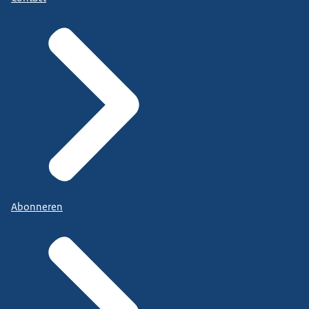
Abonneren