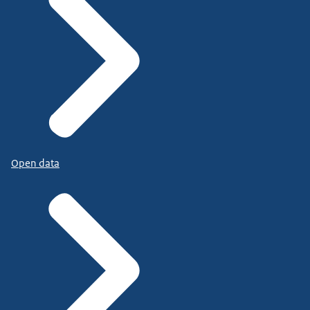
Open data