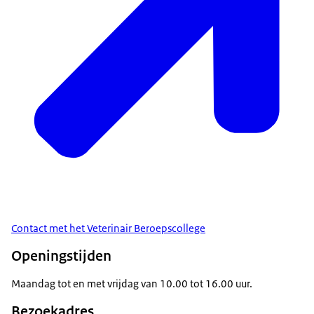
Contact met het Veterinair Beroepscollege
Openingstijden
Maandag tot en met vrijdag van 10.00 tot 16.00 uur.
Bezoekadres