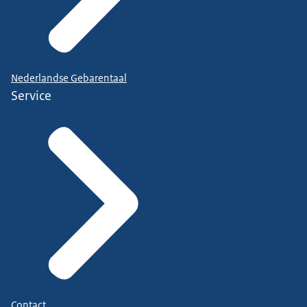
Nederlandse Gebarentaal
Service
Contact