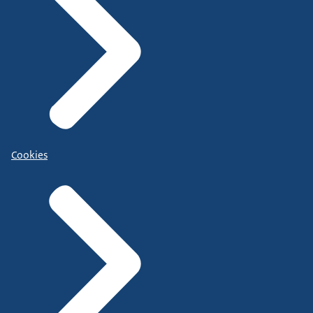
Cookies