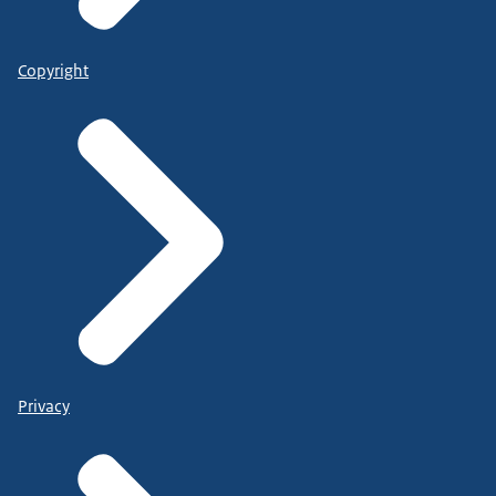
Copyright
Privacy