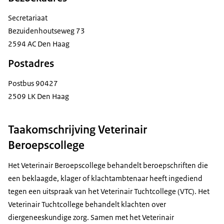
Secretariaat
Bezuidenhoutseweg 73
2594 AC Den Haag
Postadres
Postbus 90427
2509 LK Den Haag
Taakomschrijving Veterinair
Beroepscollege
Het Veterinair Beroepscollege behandelt beroepschriften die
een beklaagde, klager of klachtambtenaar heeft ingediend
tegen een uitspraak van het Veterinair Tuchtcollege (VTC). Het
Veterinair Tuchtcollege behandelt klachten over
diergeneeskundige zorg. Samen met het Veterinair