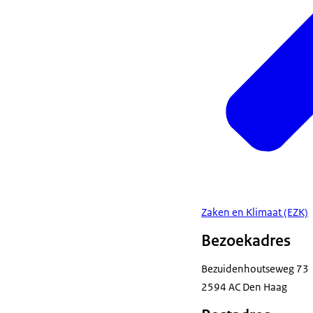
Zaken en Klimaat (EZK)
Bezoekadres
Bezuidenhoutseweg 73
2594 AC Den Haag