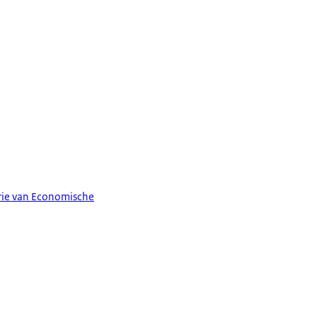
erie van Economische