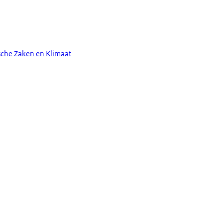
sche Zaken en Klimaat