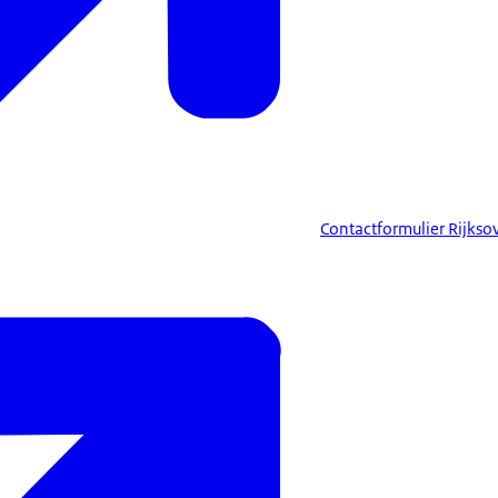
Contactformulier Rijkso