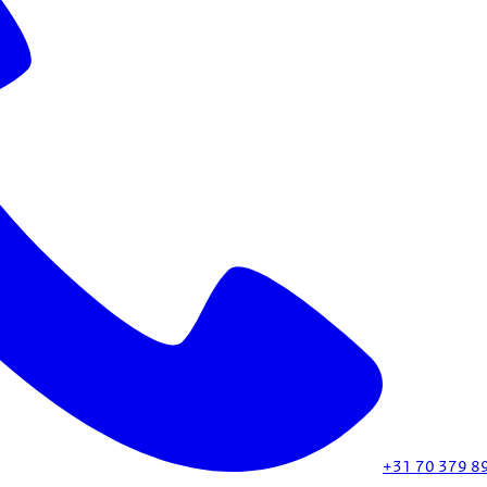
+31 70 379 8