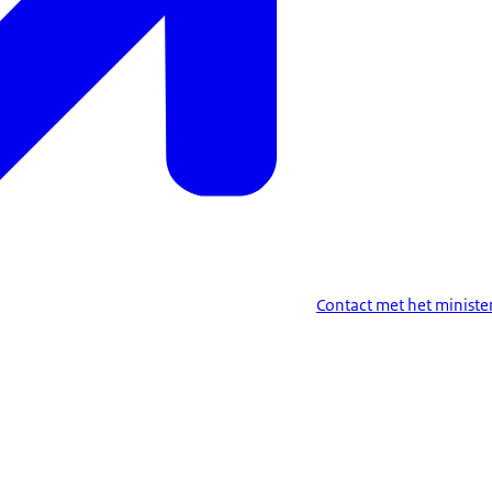
Contact met het minist