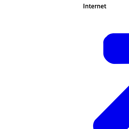
Internet