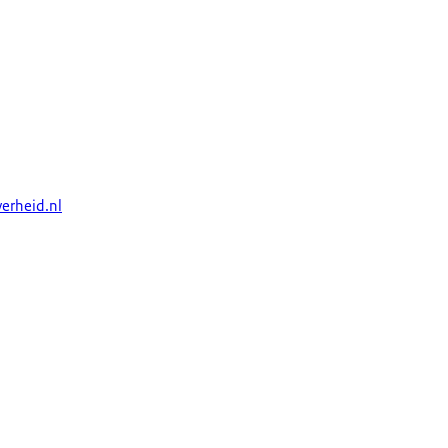
verheid.nl