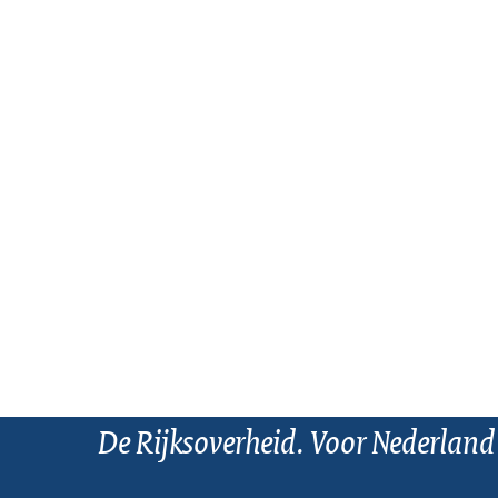
De Rijksoverheid. Voor Nederland