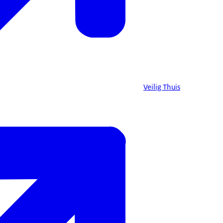
Veilig Thuis