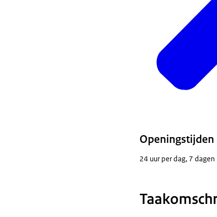
Openingstijden
24 uur per dag, 7 dagen
Taakomschri