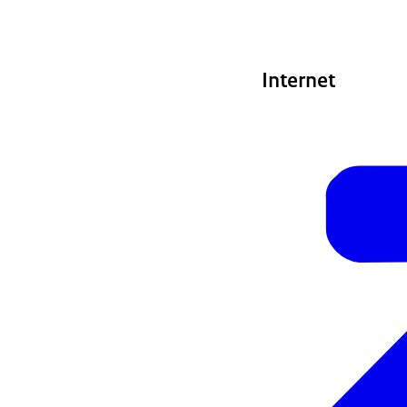
Internet