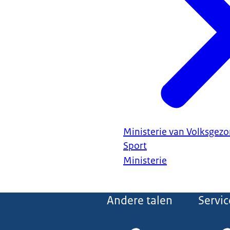
Ministerie van Volksgezo
Sport
Ministerie
Andere talen
Servic