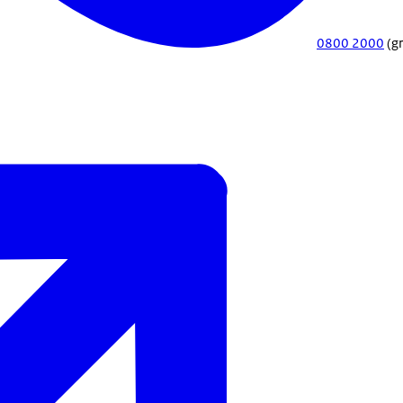
0800 2000
(gr