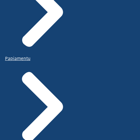
Papiamentu