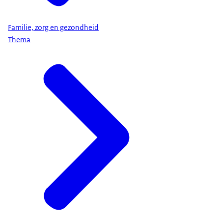
Familie, zorg en gezondheid
Thema