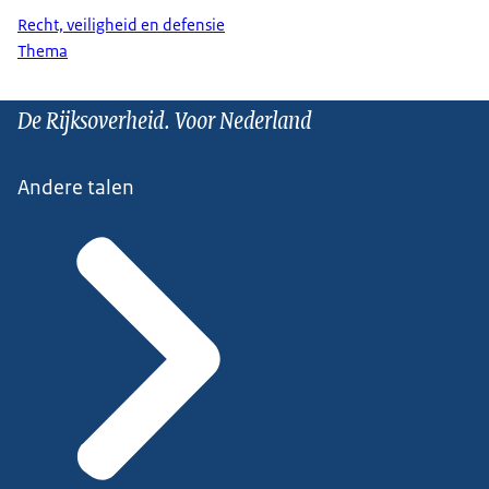
Recht, veiligheid en defensie
Thema
De Rijksoverheid. Voor Nederland
Andere talen