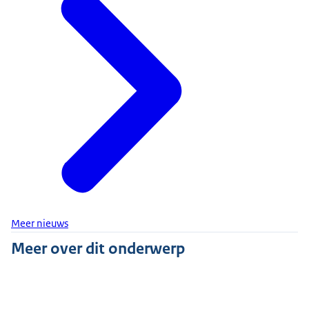
Meer nieuws
Meer over dit onderwerp