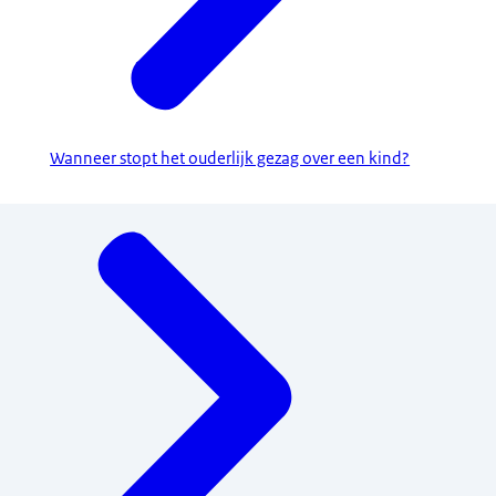
Wanneer stopt het ouderlijk gezag over een kind?
Menu