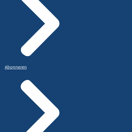
Abonneren