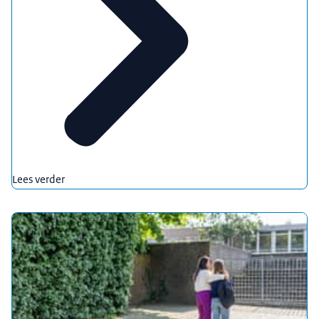
Lees verder