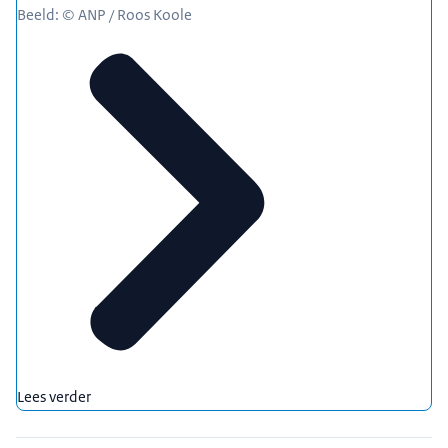
Beeld: © ANP / Roos Koole
Lees verder