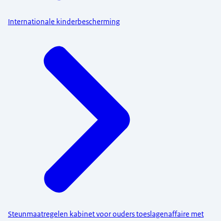
Internationale kinderbescherming
Steunmaatregelen kabinet voor ouders toeslagenaffaire met