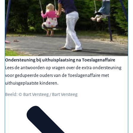
Ondersteuning bij uithuisplaatsing na Toeslagenaffaire
Lees de antwoorden op vragen over de extra ondersteuning
voor gedupeerde ouders van de Toeslagenaffaire met
uithuisgeplaatste kinderen.
Beeld: © Bart Versteeg / Bart Versteeg