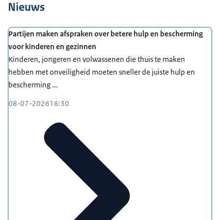
Nieuws
Partijen maken afspraken over betere hulp en bescherming
voor kinderen en gezinnen
Kinderen, jongeren en volwassenen die thuis te maken
hebben met onveiligheid moeten sneller de juiste hulp en
bescherming ...
08-07-2026
16:30