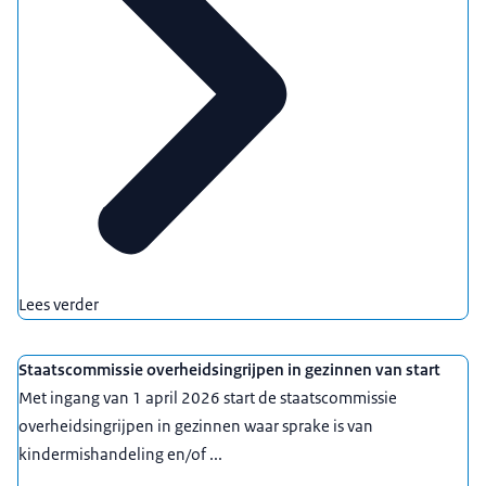
Lees verder
Staatscommissie overheidsingrijpen in gezinnen van start
Met ingang van 1 april 2026 start de staatscommissie
overheidsingrijpen in gezinnen waar sprake is van
kindermishandeling en/of ...