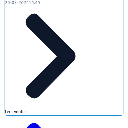
20-03-2026
16:45
Lees verder