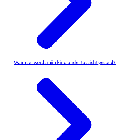
Wanneer wordt mijn kind onder toezicht gesteld?