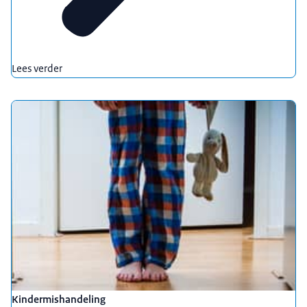
Lees verder
Kindermishandeling