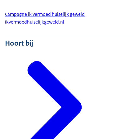
Campagne ik vermoed huiselijk geweld
ikvermoedhuiselijkgeweld.nl
Hoort bij