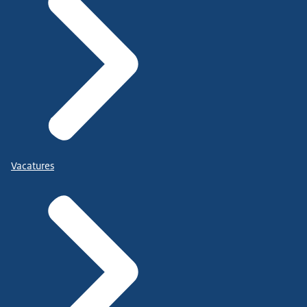
Vacatures