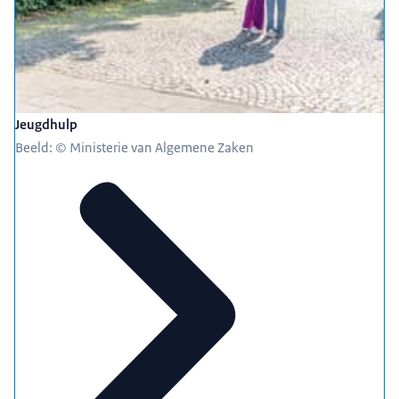
Jeugdhulp
Beeld: © Ministerie van Algemene Zaken