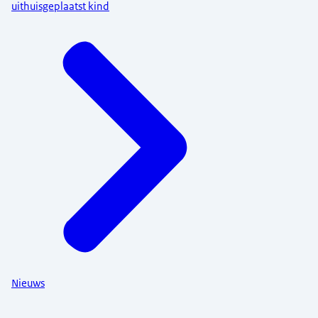
uithuisgeplaatst kind
Nieuws