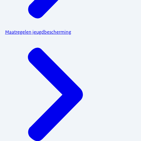
Maatregelen jeugdbescherming