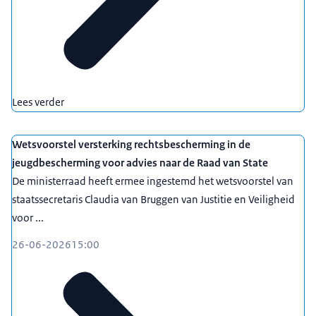
Lees verder
Wetsvoorstel versterking rechtsbescherming in de
jeugdbescherming voor advies naar de Raad van State
De ministerraad heeft ermee ingestemd het wetsvoorstel van
staatssecretaris Claudia van Bruggen van Justitie en Veiligheid
voor ...
26-06-2026
15:00