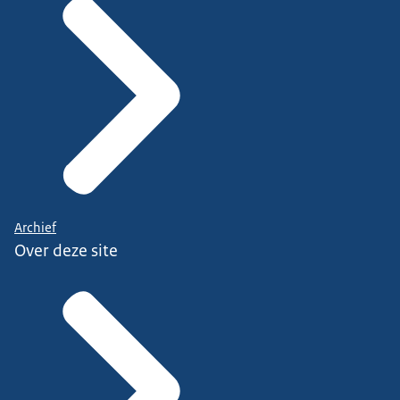
Archief
Over deze site