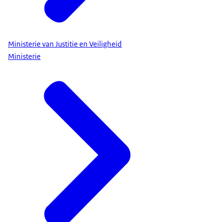
Ministerie van Justitie en Veiligheid
Ministerie