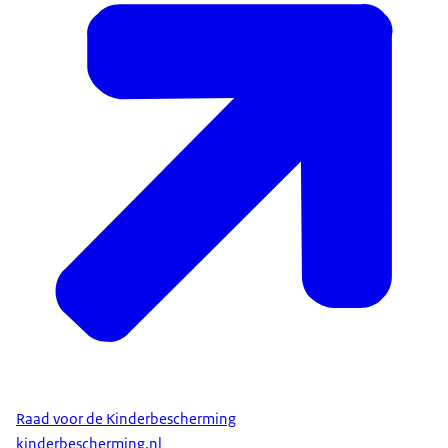
Raad voor de Kinderbescherming
kinderbescherming.nl