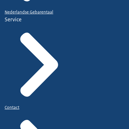
Nederlandse Gebarentaal
Service
Contact