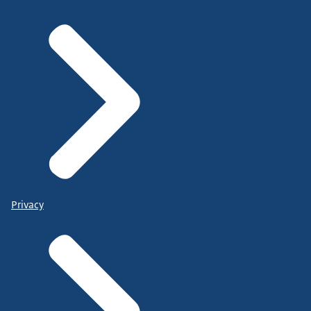
Privacy