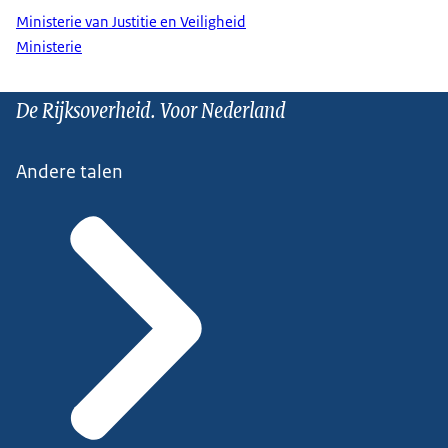
Ministerie van Justitie en Veiligheid
Ministerie
De Rijksoverheid. Voor Nederland
Andere talen