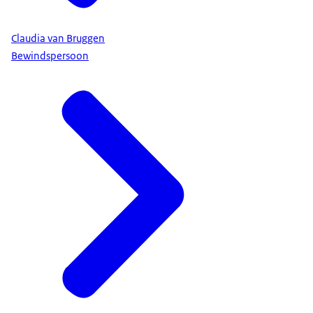
Claudia van Bruggen
Bewindspersoon