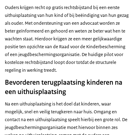
Ouders krijgen recht op gratis rechtsbijstand bij een eerste
uithuisplaatsing van hun kind of bij beëindiging van hun gezag
als ouder. Met ondersteuning van een advocaat worden ze
beter geïnformeerd en gehoord en weten ze beter wat hen te
wachten staat. Hierdoor krijgen ze een meer gelijkwaardige
positie ten opzichte van de Raad voor de Kinderbescherming
of een jeugdbeschermingsorganisatie. De huidige pilot voor
kosteloze rechtsbijstand loopt door totdat de structurele
regeling in werking treedt.
Bevorderen terugplaatsing kinderen na
een uithuisplaatsing
Na een uithuisplaatsing is het doel dat kinderen, waar
mogelijk, snel en veilig terugkeren naar huis. Omgang en
contact na een uithuisplaatsing speelt hierbij een grote rol. De
jeugdbeschermingsorganisatie moet hiervoor binnen zes