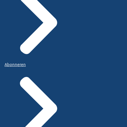
Abonneren