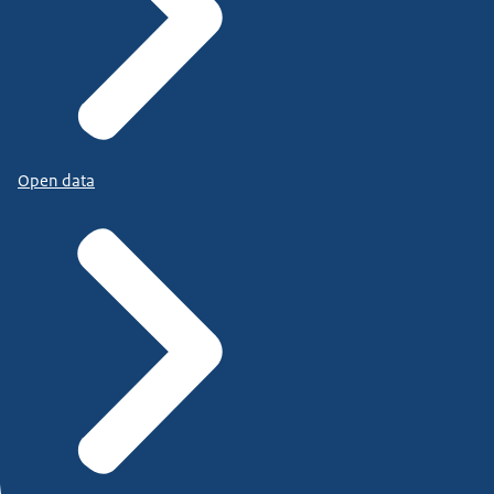
Open data