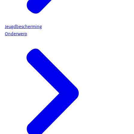
Jeugdbescherming
Onderwerp