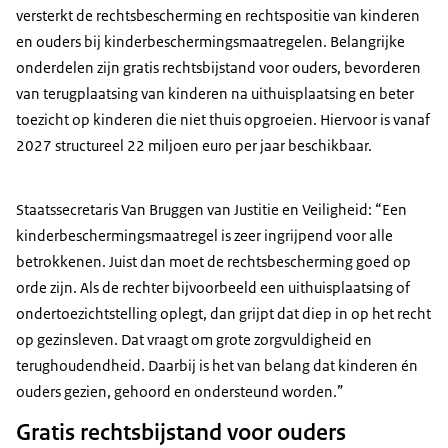
versterkt de rechtsbescherming en rechtspositie van kinderen
en ouders bij kinderbeschermingsmaatregelen. Belangrijke
onderdelen zijn gratis rechtsbijstand voor ouders, bevorderen
van terugplaatsing van kinderen na uithuisplaatsing en beter
toezicht op kinderen die niet thuis opgroeien. Hiervoor is vanaf
2027 structureel 22 miljoen euro per jaar beschikbaar.
Staatssecretaris Van Bruggen van Justitie en Veiligheid: “Een
kinderbeschermingsmaatregel is zeer ingrijpend voor alle
betrokkenen. Juist dan moet de rechtsbescherming goed op
orde zijn. Als de rechter bijvoorbeeld een uithuisplaatsing of
ondertoezichtstelling oplegt, dan grijpt dat diep in op het recht
op gezinsleven. Dat vraagt om grote zorgvuldigheid en
terughoudendheid. Daarbij is het van belang dat kinderen én
ouders gezien, gehoord en ondersteund worden.”
Gratis rechtsbijstand voor ouders