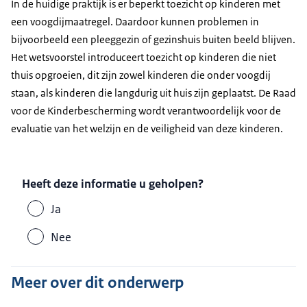
In de huidige praktijk is er beperkt toezicht op kinderen met
een voogdijmaatregel. Daardoor kunnen problemen in
bijvoorbeeld een pleeggezin of gezinshuis buiten beeld blijven.
Het wetsvoorstel introduceert toezicht op kinderen die niet
thuis opgroeien, dit zijn zowel kinderen die onder voogdij
staan, als kinderen die langdurig uit huis zijn geplaatst. De Raad
voor de Kinderbescherming wordt verantwoordelijk voor de
evaluatie van het welzijn en de veiligheid van deze kinderen.
Heeft deze informatie u geholpen?
Ja
Nee
Meer over dit onderwerp