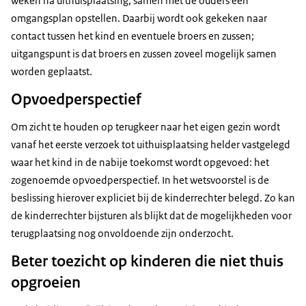
weken na uithuisplaatsing, samen met de ouders een
omgangsplan opstellen. Daarbij wordt ook gekeken naar
contact tussen het kind en eventuele broers en zussen;
uitgangspunt is dat broers en zussen zoveel mogelijk samen
worden geplaatst.
Opvoedperspectief
Om zicht te houden op terugkeer naar het eigen gezin wordt
vanaf het eerste verzoek tot uithuisplaatsing helder vastgelegd
waar het kind in de nabije toekomst wordt opgevoed: het
zogenoemde opvoedperspectief. In het wetsvoorstel is de
beslissing hierover expliciet bij de kinderrechter belegd. Zo kan
de kinderrechter bijsturen als blijkt dat de mogelijkheden voor
terugplaatsing nog onvoldoende zijn onderzocht.
Beter toezicht op kinderen die niet thuis
opgroeien