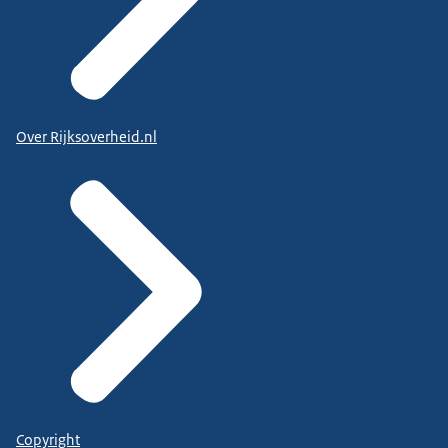
Over Rijksoverheid.nl
Copyright