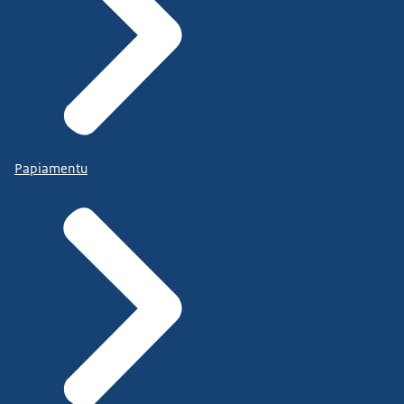
Papiamentu