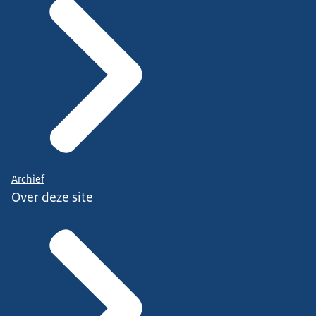
Archief
Over deze site