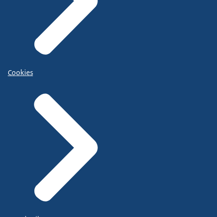
Cookies