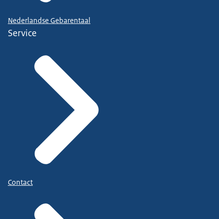
Nederlandse Gebarentaal
Service
Contact