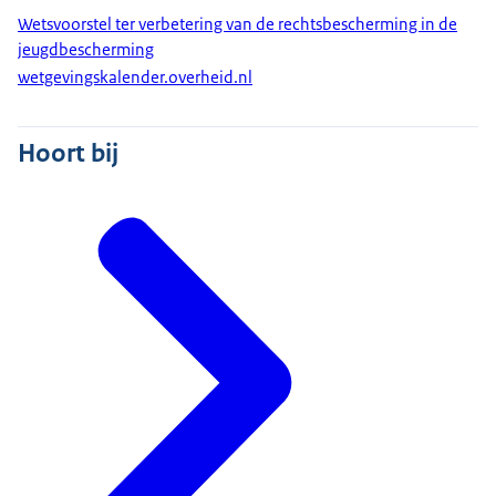
Wetsvoorstel ter verbetering van de rechtsbescherming in de
jeugdbescherming
wetgevingskalender.overheid.nl
Hoort bij