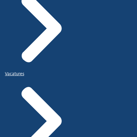
Vacatures