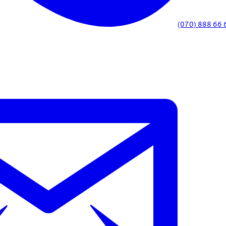
(070) 888 66 