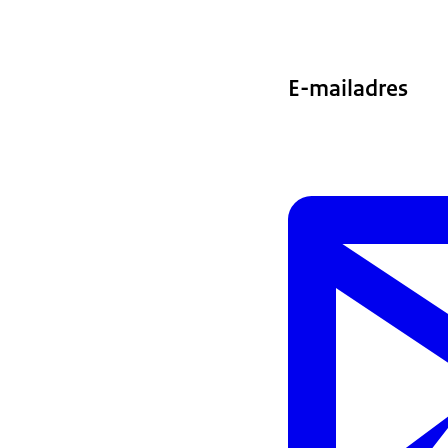
E-mailadres