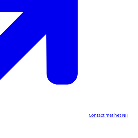
Contact met het NFI