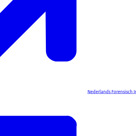
Nederlands Forensisch In