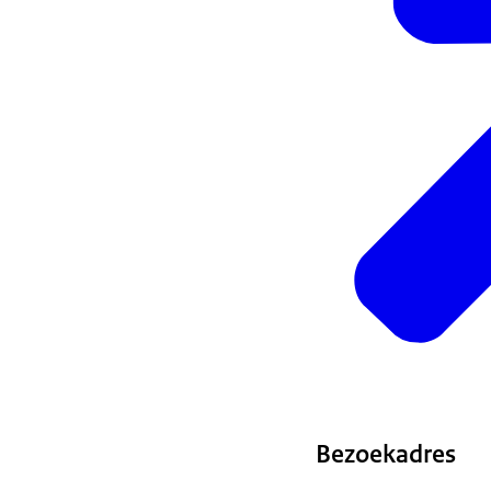
Bezoekadres