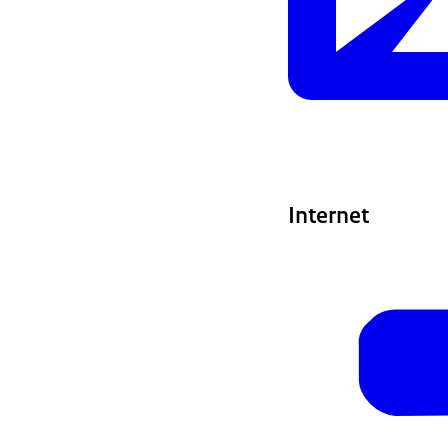
Internet