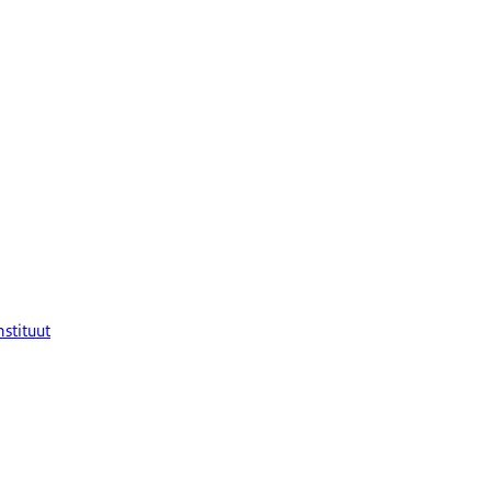
stituut