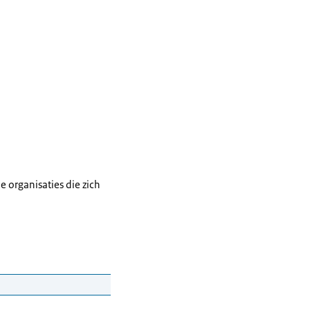
e organisaties die zich